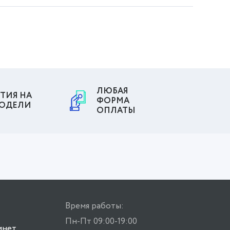
ЛЮБАЯ
ТИЯ НА
ФОРМА
МОДЕЛИ
ОПЛАТЫ
Время работы:
Пн-Пт 09:00-19:00
инет