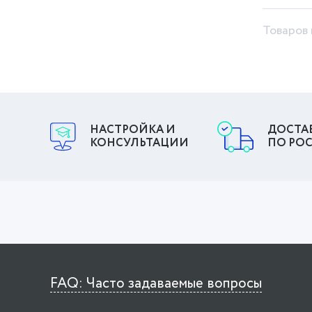
Товаров 
НАСТРОЙКА И
ДОСТА
КОНСУЛЬТАЦИИ
ПО РО
FAQ: Часто задаваемые вопросы