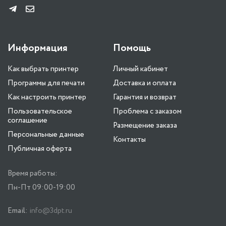
Информация
Помощь
Как выбрать принтер
Личный кабинет
Программы для печати
Доставка и оплата
Как настроить принтер
Гарантия и возврат
Пользовательское
Проблема с заказом
соглашение
Размещение заказа
Персональные данные
Контакты
Публичная оферта
Время работы:
Пн-Пт 09:00-19:00
Email:
info@3dpt.ru