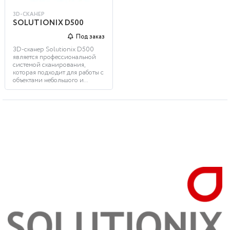
3D-СКАНЕР
SOLUTIONIX D500
Под заказ
3D-сканер Solutionix D500
является профессиональной
системой сканирования,
которая подходит для работы с
объектами небольшого и...