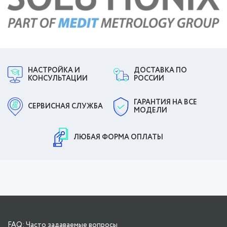
НАСТРОЙКА И
ДОСТАВКА ПО
КОНСУЛЬТАЦИИ
РОССИИ
ГАРАНТИЯ НА ВСЕ
СЕРВИСНАЯ СЛУЖБА
МОДЕЛИ
ЛЮБАЯ ФОРМА ОПЛАТЫ
FAQ: Часто задаваемые вопросы