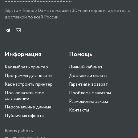
3dpt.ru «Техно 3D» – это магазин 3D–принтеров и гаджетов с
доставкой по всей России
Информация
Помощь
Как выбрать принтер
Личный кабинет
Программы для печати
Доставка и оплата
Как настроить принтер
Гарантия и возврат
Пользовательское
Проблема с заказом
соглашение
Размещение заказа
Персональные данные
Контакты
Публичная оферта
Время работы: