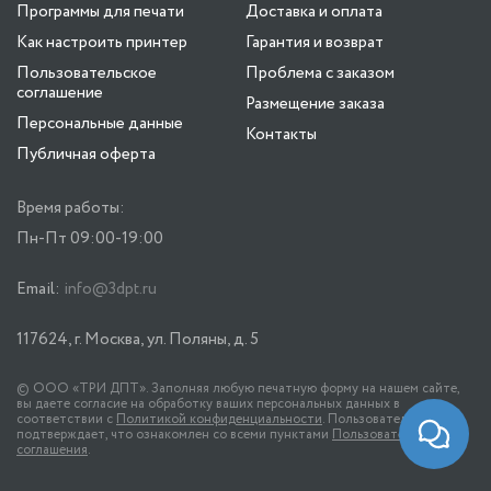
Программы для печати
Доставка и оплата
Как настроить принтер
Гарантия и возврат
Пользовательское
Проблема с заказом
соглашение
Размещение заказа
Персональные данные
Контакты
Публичная оферта
Время работы:
Пн-Пт 09:00-19:00
Email:
info@3dpt.ru
117624, г. Москва, ул. Поляны, д. 5
© ООО «ТРИ ДПТ». Заполняя любую печатную форму на нашем сайте,
вы даете согласие на обработку ваших персональных данных в
соответствии с
Политикой конфиденциальности
. Пользователь
подтверждает, что ознакомлен со всеми пунктами
Пользовательского
соглашения
.