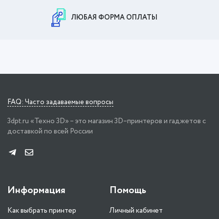
ЛЮБАЯ ФОРМА ОПЛАТЫ
FAQ: Часто задаваемые вопросы
3dpt.ru «Техно 3D» – это магазин 3D–принтеров и гаджетов с
доставкой по всей России
Информация
Помощь
Как выбрать принтер
Личный кабинет