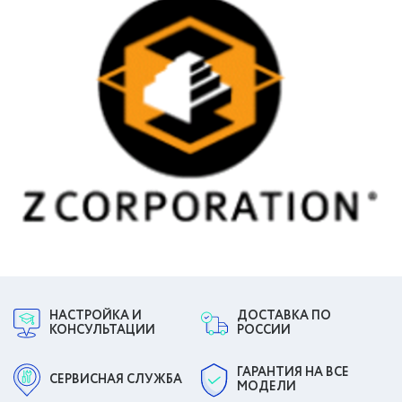
НАСТРОЙКА И
ДОСТАВКА ПО
КОНСУЛЬТАЦИИ
РОССИИ
ГАРАНТИЯ НА ВСЕ
СЕРВИСНАЯ СЛУЖБА
МОДЕЛИ