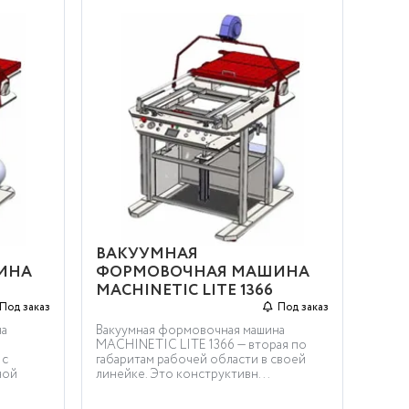
ВАКУУМНАЯ
ИНА
ФОРМОВОЧНАЯ МАШИНА
MACHINETIC LITE 1366
Под заказ
Под заказ
на
Вакуумная формовочная машина
MACHINETIC LITE 1366 — вторая по
 с
габаритам рабочей области в своей
ной
линейке. Это конструктивн...