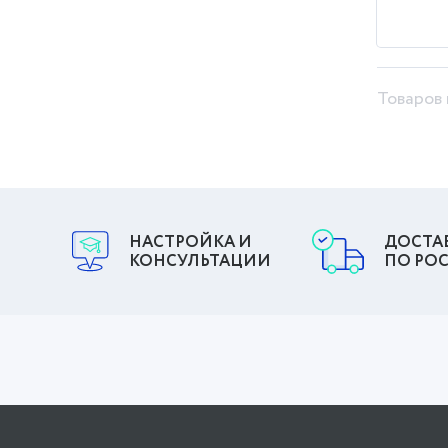
Товаров 
НАСТРОЙКА И
ДОСТА
КОНСУЛЬТАЦИИ
ПО РО