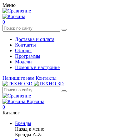
Меню
0
Доставка и оплата
Контакты
Обзоры
Программы
Модели
Помощь в настройке
Напишите нам
Контакты
Корзина
0
Каталог
Бренды
Назад к меню
Бренды A-Z: