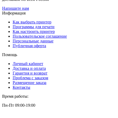
Напишите нам
Информация
Как выбрать принтер
Программы для печати
Как настроить принтер
Пользовательское соглашение
Персональные данные
Публичная оферта
Помощь
Личный кабинет
Доставка и оплата
Гарантия и возврат
Проблема с заказом
Размещение заказа
Контакты
Время работы:
Пн-Пт 09:00-19:00