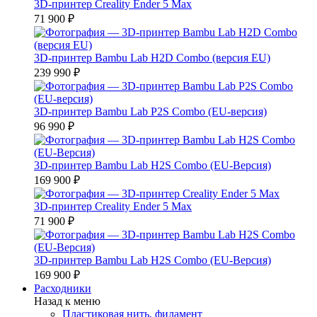
3D-принтер Creality Ender 5 Max
71 900 ₽
3D-принтер Bambu Lab H2D Combo (версия EU)
239 990 ₽
3D-принтер Bambu Lab P2S Combo (EU-версия)
96 990 ₽
3D-принтер Bambu Lab H2S Combo (EU-Версия)
169 900 ₽
3D-принтер Creality Ender 5 Max
71 900 ₽
3D-принтер Bambu Lab H2S Combo (EU-Версия)
169 900 ₽
Расходники
Назад к меню
Пластиковая нить, филамент