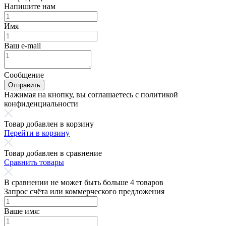
Напишите нам
Имя
Ваш e-mail
Сообщение
Отправить
Нажимая на кнопку, вы соглашаетесь с политикой
конфиденциальности
Товар добавлен в корзину
Перейти в корзину
Товар добавлен в сравнение
Сравнить товары
В сравнении не может быть больше 4 товаров
Запрос счёта или коммерческого предложения
Ваше имя: