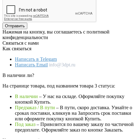
Отправить
Нажимая на кнопку, вы соглашаетесь с политикой
конфиденциальности
Связаться с нами
Как связаться
Написать в Telegam
Написать Email
info@3dpt.ru
В наличии ли?
На странице товара, под названием товара 3 статуса:
В наличии
– У нас на складе. Оформляйте покупку
кнопкой Купить.
Предзаказ / В пути
– В пути, скоро доставка. Узнайте о
сроках поставки, кликнув на Запросить cрок поставки
или оформите покупку кнопкой Купить.
Под заказ
– Привозится по вашему заказу по частичной
предоплате. Оформляйте заказ по кнопке Заказать.