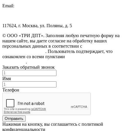
Email:
info@3dpt.ru
117624, г. Москва, ул. Поляны, д. 5
© ООО «ТРИ ДПТ». Заполняя любую печатную форму на
нашем сайте, вы даете согласие на обработку ваших
персональных данных в соответствии с
Политикой
конфиденциальности
. Пользователь подтверждает, что
ознакомлен со всеми пунктами
Пользовательского
соглашения
.
Заказать обратный звонок
Имя
Телефон
Отправить
Нажимая на кнопку, вы соглашаетесь с политикой
конфиденциальности