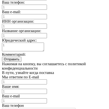
Ваш телефон:
Ваш e-mail:
ИНН организации:
Название организации:
Юридический адрес:
Комментарий:
Отправить
Нажимая на кнопку, вы соглашаетесь с политикой
конфиденциальности
В пути, узнайте когда поставка
Мы ответим по E-mail
Ваше имя:
Ваш e-mail
Ваш телефон