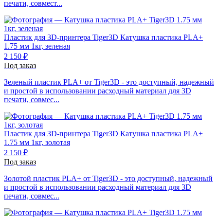
печати, совмест...
Пластик для 3D-принтера Tiger3D
Катушка пластика PLA+
1.75 мм 1кг, зеленая
2 150 ₽
Под заказ
Зеленый пластик PLA+ от Tiger3D - это доступный, надежный
и простой в использовании расходный материал для 3D
печати, совмес...
Пластик для 3D-принтера Tiger3D
Катушка пластика PLA+
1.75 мм 1кг, золотая
2 150 ₽
Под заказ
Золотой пластик PLA+ от Tiger3D - это доступный, надежный
и простой в использовании расходный материал для 3D
печати, совмес...