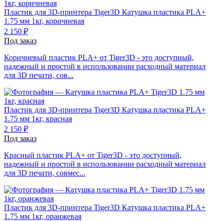
Пластик для 3D-принтера Tiger3D
Катушка пластика PLA+
1.75 мм 1кг, коричневая
2 150 ₽
Под заказ
Коричневый пластик PLA+ от Tiger3D - это доступный,
надежный и простой в использовании расходный материал
для 3D печати, сов...
Пластик для 3D-принтера Tiger3D
Катушка пластика PLA+
1.75 мм 1кг, красная
2 150 ₽
Под заказ
Красный пластик PLA+ от Tiger3D - это доступный,
надежный и простой в использовании расходный материал
для 3D печати, совмес...
Пластик для 3D-принтера Tiger3D
Катушка пластика PLA+
1.75 мм 1кг, оранжевая