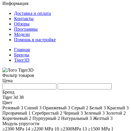
Информация
Доставка и оплата
Контакты
Обзоры
Программы
Модели
Помощь в настройке
Главная
Бренды
Tiger3D
Фильтр товаров
Цена
Бренд
Tiger 3d
38
Цвет
Розовый
3
Синий
3
Оранжевый
3
Серый
2
Белый
3
Красный
3
Прозрачный
1
Серебристый
2
Черный
3
Зеленый
3
Золотой
2
Коричневый
2
Пурпурный
2
Натуральный
3
Желтый
3
Модуль упругости
≥2300 MPa
14
≥2200 MPa
10
≥2300MPa
13
≥1500 MPa
1