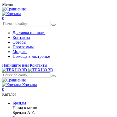
Меню
0
Доставка и оплата
Контакты
Обзоры
Программы
Модели
Помощь в настройке
Напишите нам
Контакты
Корзина
0
Каталог
Бренды
Назад к меню
Бренды A-Z: