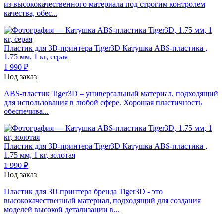
из высококачественного материала под строгим контролем
качества, обес...
Пластик для 3D-принтера Tiger3D
Катушка ABS-пластика
,
1.75 мм, 1 кг, серая
1 990 ₽
Под заказ
ABS-пластик Tiger3D – универсальный материал, подходящий
для использования в любой сфере. Хорошая пластичность
обеспечива...
Пластик для 3D-принтера Tiger3D
Катушка ABS-пластика
,
1.75 мм, 1 кг, золотая
1 990 ₽
Под заказ
Пластик для 3D принтера бренда Tiger3D - это
высококачественный материал, подходящий для создания
моделей высокой детализации в...