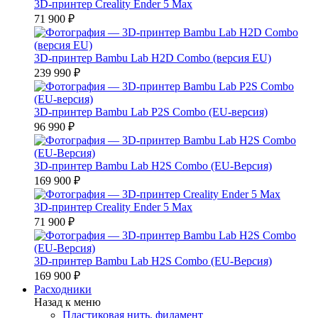
3D-принтер Creality Ender 5 Max
71 900 ₽
3D-принтер Bambu Lab H2D Combo (версия EU)
239 990 ₽
3D-принтер Bambu Lab P2S Combo (EU-версия)
96 990 ₽
3D-принтер Bambu Lab H2S Combo (EU-Версия)
169 900 ₽
3D-принтер Creality Ender 5 Max
71 900 ₽
3D-принтер Bambu Lab H2S Combo (EU-Версия)
169 900 ₽
Расходники
Назад к меню
Пластиковая нить, филамент