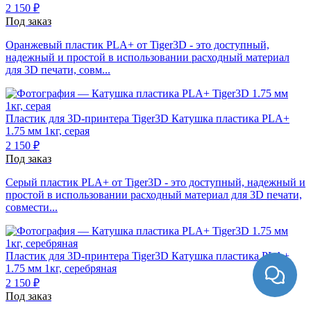
2 150 ₽
Под заказ
Оранжевый пластик PLA+ от Tiger3D - это доступный,
надежный и простой в использовании расходный материал
для 3D печати, совм...
Пластик для 3D-принтера Tiger3D
Катушка пластика PLA+
1.75 мм 1кг, серая
2 150 ₽
Под заказ
Серый пластик PLA+ от Tiger3D - это доступный, надежный и
простой в использовании расходный материал для 3D печати,
совмести...
Пластик для 3D-принтера Tiger3D
Катушка пластика PLA+
1.75 мм 1кг, серебряная
2 150 ₽
Под заказ