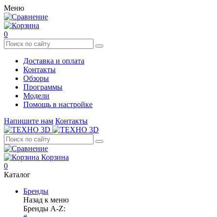
Меню
0
Доставка и оплата
Контакты
Обзоры
Программы
Модели
Помощь в настройке
Напишите нам
Контакты
Корзина
0
Каталог
Бренды
Назад к меню
Бренды A-Z: