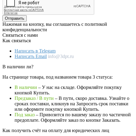
Отправить
Нажимая на кнопку, вы соглашаетесь с политикой
конфиденциальности
Связаться с нами
Как связаться
Написать в Telegam
Написать Email
info@3dpt.ru
В наличии ли?
На странице товара, под названием товара 3 статуса:
В наличии
– У нас на складе. Оформляйте покупку
кнопкой Купить.
Предзаказ / В пути
– В пути, скоро доставка. Узнайте о
сроках поставки, кликнув на Запросить cрок поставки
или оформите покупку кнопкой Купить.
Под заказ
– Привозится по вашему заказу по частичной
предоплате. Оформляйте заказ по кнопке Заказать.
Как получить счёт на оплату для юридических лиц