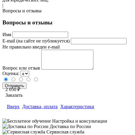
|
Вопросы и отзывы
Вопросы и отзывы
Имя
E-mail (на сайте не публикуется)
Не правильно введен e-mail
Вопрос или отзыв
Оценка:
2 050 ₽
Заказать
Вверх
Доставка, оплата
Характеристики
Настройка и консультации
Доставка по России
Сервисная служба