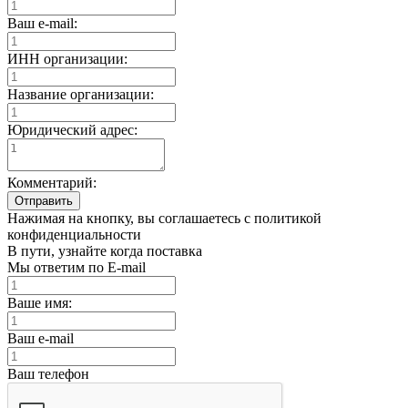
Ваш e-mail:
ИНН организации:
Название организации:
Юридический адрес:
Комментарий:
Отправить
Нажимая на кнопку, вы соглашаетесь с политикой
конфиденциальности
В пути, узнайте когда поставка
Мы ответим по E-mail
Ваше имя:
Ваш e-mail
Ваш телефон