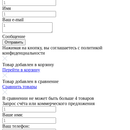
Имя
Ваш e-mail
Сообщение
Отправить
Нажимая на кнопку, вы соглашаетесь с политикой
конфиденциальности
Товар добавлен в корзину
Перейти в корзину
Товар добавлен в сравнение
Сравнить товары
В сравнении не может быть больше 4 товаров
Запрос счёта или коммерческого предложения
Ваше имя:
Ваш телефон: