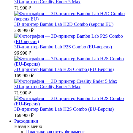
3D-принтер Creality Ender 5 Max
71 900 ₽
3D-принтер Bambu Lab H2D Combo (версия EU)
239 990 ₽
3D-принтер Bambu Lab P2S Combo (EU-версия)
96 990 ₽
3D-принтер Bambu Lab H2S Combo (EU-Версия)
169 900 ₽
3D-принтер Creality Ender 5 Max
71 900 ₽
3D-принтер Bambu Lab H2S Combo (EU-Версия)
169 900 ₽
Расходники
Назад к меню
Пластиковая нить, филамент