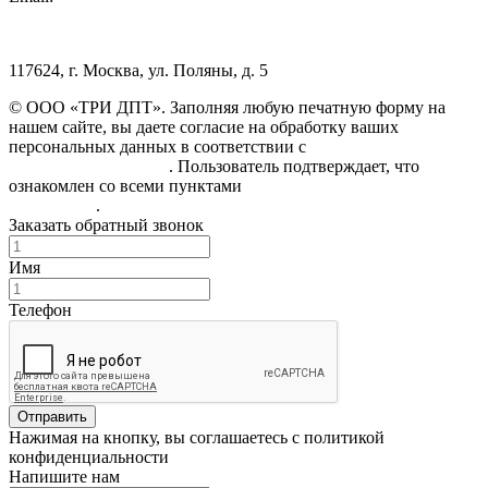
117624, г. Москва, ул. Поляны, д. 5
© ООО «ТРИ ДПТ». Заполняя любую печатную форму на
нашем сайте, вы даете согласие на обработку ваших
персональных данных в соответствии с
Политикой
конфиденциальности
. Пользователь подтверждает, что
ознакомлен со всеми пунктами
Пользовательского
соглашения
.
Заказать обратный звонок
Имя
Телефон
Отправить
Нажимая на кнопку, вы соглашаетесь с политикой
конфиденциальности
Напишите нам