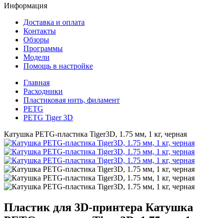
Информация
Доставка и оплата
Контакты
Обзоры
Программы
Модели
Помощь в настройке
Главная
Расходники
Пластиковая нить, филамент
PETG
PETG Tiger 3D
Катушка PETG-пластика Tiger3D, 1.75 мм, 1 кг, черная
Пластик для 3D-принтера
Катушка