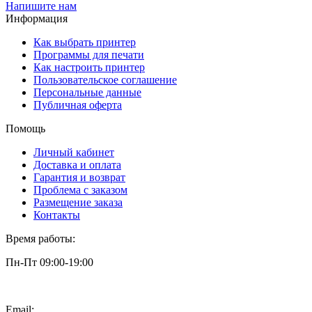
Напишите нам
Информация
Как выбрать принтер
Программы для печати
Как настроить принтер
Пользовательское соглашение
Персональные данные
Публичная оферта
Помощь
Личный кабинет
Доставка и оплата
Гарантия и возврат
Проблема с заказом
Размещение заказа
Контакты
Время работы:
Пн-Пт 09:00-19:00
Email:
info@3dpt.ru