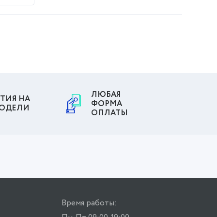
ЛЮБАЯ
ТИЯ НА
ФОРМА
МОДЕЛИ
ОПЛАТЫ
Время работы: