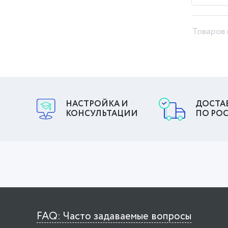
Товаров 
НАСТРОЙКА И
ДОСТА
КОНСУЛЬТАЦИИ
ПО РО
FAQ: Часто задаваемые вопросы