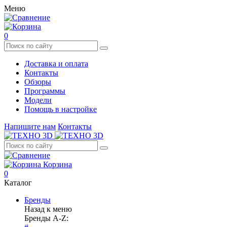
Меню
0
Доставка и оплата
Контакты
Обзоры
Программы
Модели
Помощь в настройке
Напишите нам
Контакты
Корзина
0
Каталог
Бренды
Назад к меню
Бренды A-Z: