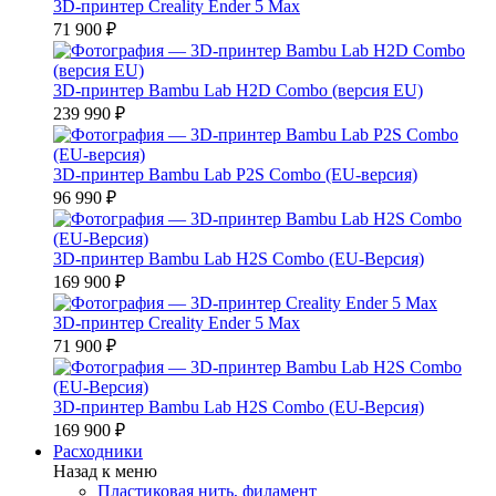
3D-принтер Creality Ender 5 Max
71 900 ₽
3D-принтер Bambu Lab H2D Combo (версия EU)
239 990 ₽
3D-принтер Bambu Lab P2S Combo (EU-версия)
96 990 ₽
3D-принтер Bambu Lab H2S Combo (EU-Версия)
169 900 ₽
3D-принтер Creality Ender 5 Max
71 900 ₽
3D-принтер Bambu Lab H2S Combo (EU-Версия)
169 900 ₽
Расходники
Назад к меню
Пластиковая нить, филамент