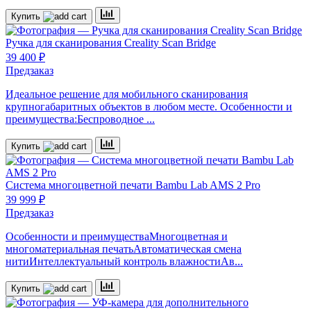
Купить
Ручка для сканирования Creality Scan Bridge
39 400 ₽
Предзаказ
Идеальное решение для мобильного сканирования
крупногабаритных объектов в любом месте. Особенности и
преимущества:Беспроводное ...
Купить
Система многоцветной печати
Bambu Lab AMS 2 Pro
39 999 ₽
Предзаказ
Особенности и преимуществаМногоцветная и
многоматериальная печатьАвтоматическая смена
нитиИнтеллектуальный контроль влажностиАв...
Купить