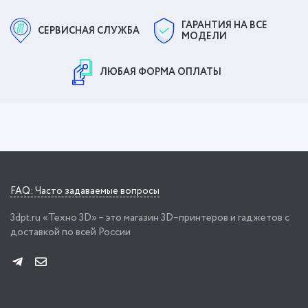
ГАРАНТИЯ НА ВСЕ
СЕРВИСНАЯ СЛУЖБА
МОДЕЛИ
ЛЮБАЯ ФОРМА ОПЛАТЫ
FAQ: Часто задаваемые вопросы
3dpt.ru «Техно 3D» – это магазин 3D–принтеров и гаджетов с
доставкой по всей России