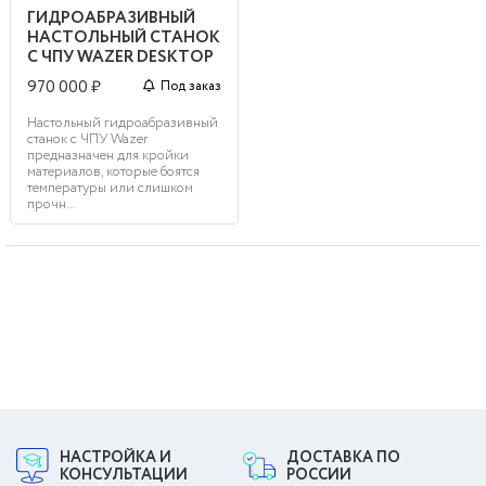
ГИДРОАБРАЗИВНЫЙ
НАСТОЛЬНЫЙ СТАНОК
С ЧПУ WAZER DESKTOP
970 000 ₽
Под заказ
Настольный гидроабразивный
станок с ЧПУ Wazer
предназначен для кройки
материалов, которые боятся
температуры или слишком
прочн...
НАСТРОЙКА И
ДОСТАВКА ПО
КОНСУЛЬТАЦИИ
РОССИИ