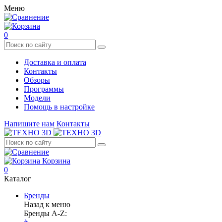
Меню
0
Доставка и оплата
Контакты
Обзоры
Программы
Модели
Помощь в настройке
Напишите нам
Контакты
Корзина
0
Каталог
Бренды
Назад к меню
Бренды A-Z: