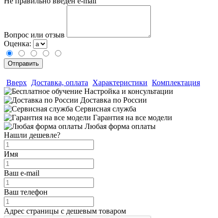
Не правильно введен e-mail
Вопрос или отзыв
Оценка:
Вверх
Доставка, оплата
Характеристики
Комплектация
Настройка и консультации
Доставка по России
Сервисная служба
Гарантия на все модели
Любая форма оплаты
Нашли дешевле?
Имя
Ваш e-mail
Ваш телефон
Адрес страницы с дешевым товаром