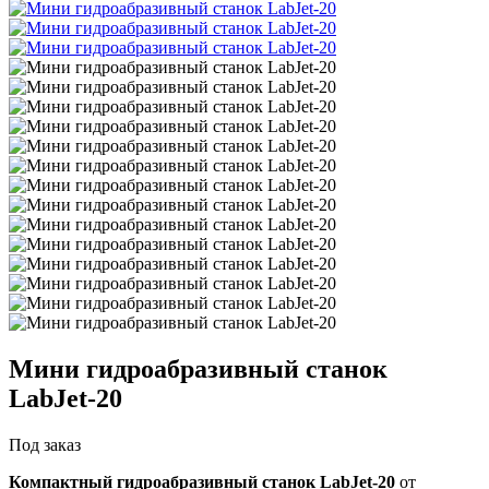
Мини гидроабразивный станок
LabJet-20
Под заказ
Компактный гидроабразивный станок LabJet-20
от