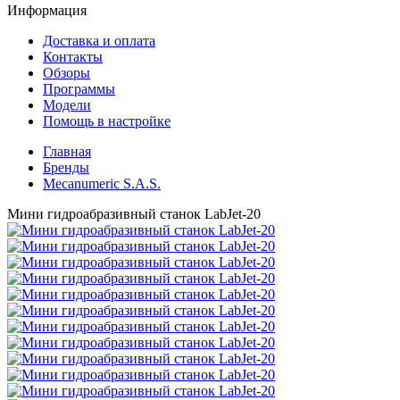
Информация
Доставка и оплата
Контакты
Обзоры
Программы
Модели
Помощь в настройке
Главная
Бренды
Mecanumeric S.A.S.
Мини гидроабразивный станок LabJet-20