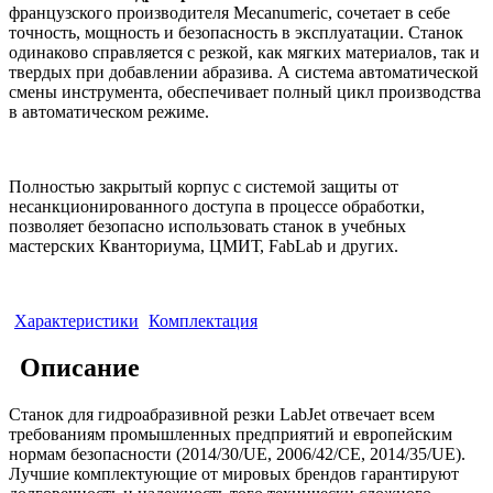
французского производителя Mecanumeric, сочетает в себе
точность, мощность и безопасность в эксплуатации. Станок
одинаково справляется с резкой, как мягких материалов, так и
твердых при добавлении абразива. А система автоматической
смены инструмента, обеспечивает полный цикл производства
в автоматическом режиме.
Полностью закрытый корпус с системой защиты от
несанкционированного доступа в процессе обработки,
позволяет безопасно использовать станок в учебных
мастерских Кванториума, ЦМИТ, FabLab и других.
Характеристики
Комплектация
Описание
Станок для гидроабразивной резки LabJet отвечает всем
требованиям промышленных предприятий и европейским
нормам безопасности (2014/30/UE, 2006/42/CE, 2014/35/UE).
Лучшие комплектующие от мировых брендов гарантируют