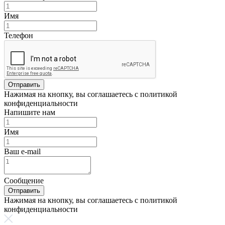
Имя
Телефон
Отправить
Нажимая на кнопку, вы соглашаетесь с политикой
конфиденциальности
Напишите нам
Имя
Ваш e-mail
Сообщение
Отправить
Нажимая на кнопку, вы соглашаетесь с политикой
конфиденциальности