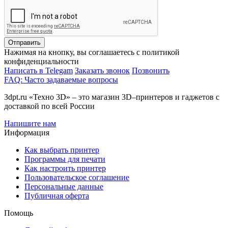
Отправить
Нажимая на кнопку, вы соглашаетесь с политикой
конфиденциальности
Написать в Telegam
Заказать звонок
Позвонить
FAQ: Часто задаваемые вопросы
3dpt.ru «Техно 3D» – это магазин 3D–принтеров и гаджетов с
доставкой по всей России
Напишите нам
Информация
Как выбрать принтер
Программы для печати
Как настроить принтер
Пользовательское соглашение
Персональные данные
Публичная оферта
Помощь