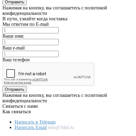
Отправить
Нажимая на кнопку, вы соглашаетесь с политикой
конфиденциальности
В пути, узнайте когда поставка
Мы ответим по E-mail
Ваше имя:
Ваш e-mail
Ваш телефон
Отправить
Нажимая на кнопку, вы соглашаетесь с политикой
конфиденциальности
Связаться с нами
Как связаться
Написать в Telegam
Написать Email
info@3dpt.ru