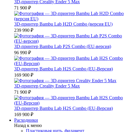
3D-принтер Creality Ender 5 Max
71 900 ₽
3D-принтер Bambu Lab H2D Combo (версия EU)
239 990 ₽
3D-принтер Bambu Lab P2S Combo (EU-версия)
96 990 ₽
3D-принтер Bambu Lab H2S Combo (EU-Версия)
169 900 ₽
3D-принтер Creality Ender 5 Max
71 900 ₽
3D-принтер Bambu Lab H2S Combo (EU-Версия)
169 900 ₽
Расходники
Назад к меню
Пластиковая нить, филамент