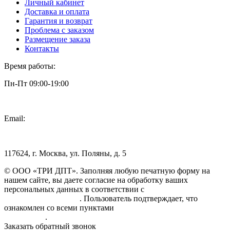
Личный кабинет
Доставка и оплата
Гарантия и возврат
Проблема с заказом
Размещение заказа
Контакты
Время работы:
Пн-Пт 09:00-19:00
Email:
info@3dpt.ru
117624, г. Москва, ул. Поляны, д. 5
© ООО «ТРИ ДПТ». Заполняя любую печатную форму на
нашем сайте, вы даете согласие на обработку ваших
персональных данных в соответствии с
Политикой
конфиденциальности
. Пользователь подтверждает, что
ознакомлен со всеми пунктами
Пользовательского
соглашения
.
Заказать обратный звонок