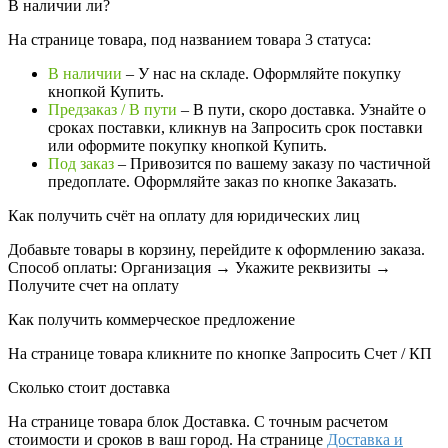
В наличии ли?
На странице товара, под названием товара 3 статуса:
В наличии
– У нас на складе. Оформляйте покупку
кнопкой Купить.
Предзаказ / В пути
– В пути, скоро доставка. Узнайте о
сроках поставки, кликнув на Запросить cрок поставки
или оформите покупку кнопкой Купить.
Под заказ
– Привозится по вашему заказу по частичной
предоплате. Оформляйте заказ по кнопке Заказать.
Как получить счёт на оплату для юридических лиц
Добавьте товары в корзину, перейдите к оформлению заказа.
Способ оплаты: Организация → Укажите реквизиты →
Получите счет на оплату
Как получить коммерческое предложение
На странице товара кликните по кнопке Запросить Счет / КП
Сколько стоит доставка
На странице товара блок
Доставка. С точным расчетом
стоимости и сроков в ваш город. На странице
Доставка и