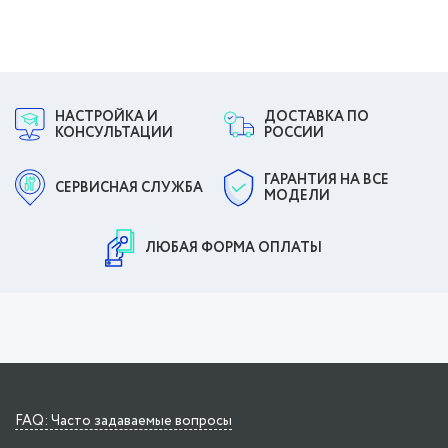
НАСТРОЙКА И
ДОСТАВКА ПО
КОНСУЛЬТАЦИИ
РОССИИ
ГАРАНТИЯ НА ВСЕ
СЕРВИСНАЯ СЛУЖБА
МОДЕЛИ
ЛЮБАЯ ФОРМА ОПЛАТЫ
FAQ: Часто задаваемые вопросы