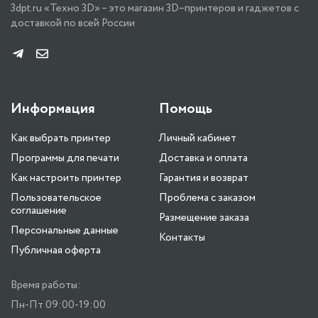
3dpt.ru «Техно 3D» – это магазин 3D–принтеров и гаджетов с
доставкой по всей России
Информация
Помощь
Как выбрать принтер
Личный кабинет
Программы для печати
Доставка и оплата
Как настроить принтер
Гарантия и возврат
Пользовательское
Проблема с заказом
соглашение
Размещение заказа
Персональные данные
Контакты
Публичная оферта
Время работы:
Пн-Пт 09:00-19:00