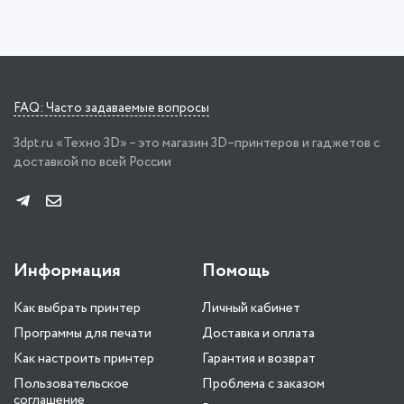
FAQ: Часто задаваемые вопросы
3dpt.ru «Техно 3D» – это магазин 3D–принтеров и гаджетов с
доставкой по всей России
Информация
Помощь
Как выбрать принтер
Личный кабинет
Программы для печати
Доставка и оплата
Как настроить принтер
Гарантия и возврат
Пользовательское
Проблема с заказом
соглашение