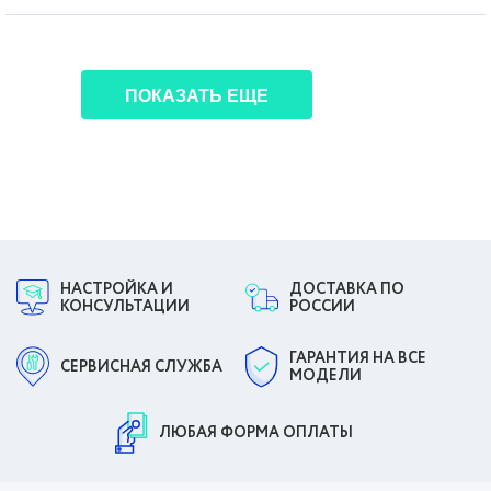
ПОКАЗАТЬ ЕЩЕ
НАСТРОЙКА И
ДОСТАВКА ПО
КОНСУЛЬТАЦИИ
РОССИИ
ГАРАНТИЯ НА ВСЕ
СЕРВИСНАЯ СЛУЖБА
МОДЕЛИ
ЛЮБАЯ ФОРМА ОПЛАТЫ