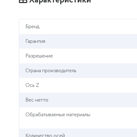
Характеристики
Бренд
Гарантия
Разрешение
Страна производитель
Ось Z
Вес нетто
Обрабатываемые материалы
Количество осей