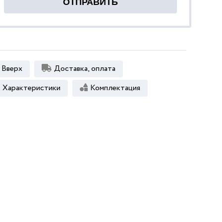
Вверх
Доставка, оплата
Характеристики
Комплектация