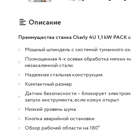
Описание
Преимущества станка Charly 4U 1,1 kW PACK 
Мощный шпиндель с системой туманного ох
Полноценная 4-х осевая обработка мягких м
незакаленной стали.
Надежная стальная конструкция.
Компактный размер.
Датчик безопасности – блокирует электрома
запуск инструмента, если кожух открыт.
Низкий уровень шума.
Кнопка аварийной остановки.
Обзор рабочей области на 180˚