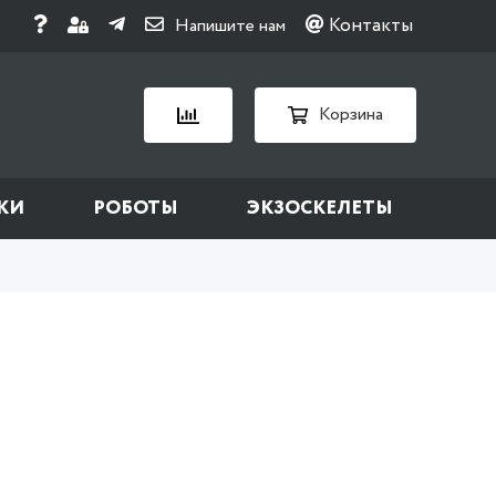
Контакты
Напишите нам
Корзина
КИ
РОБОТЫ
ЭКЗОСКЕЛЕТЫ