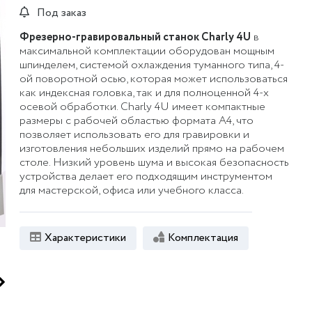
Под заказ
Фрезерно-гравировальный станок Charly 4U
в
максимальной комплектации оборудован мощным
шпинделем, системой охлаждения туманного типа, 4-
ой поворотной осью, которая может использоваться
как индексная головка, так и для полноценной 4-х
осевой обработки. Charly 4U имеет компактные
размеры с рабочей областью формата А4, что
позволяет использовать его для гравировки и
изготовления небольших изделий прямо на рабочем
столе. Низкий уровень шума и высокая безопасность
устройства делает его подходящим инструментом
для мастерской, офиса или учебного класса.
Характеристики
Комплектация