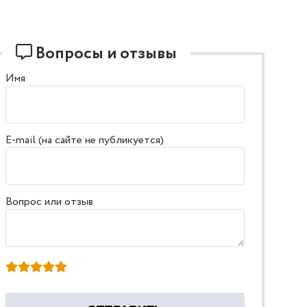
Вопросы и отзывы
Имя
E-mail (на сайте не публикуется)
Вопрос или отзыв