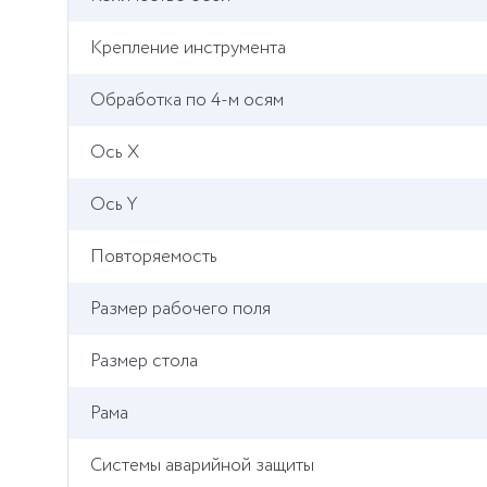
Крепление инструмента
Обработка по 4-м осям
Ось X
Ось Y
Повторяемость
Размер рабочего поля
Размер стола
Рама
Системы аварийной защиты