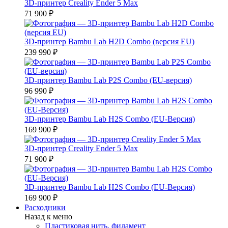
3D-принтер Creality Ender 5 Max
71 900 ₽
3D-принтер Bambu Lab H2D Combo (версия EU)
239 990 ₽
3D-принтер Bambu Lab P2S Combo (EU-версия)
96 990 ₽
3D-принтер Bambu Lab H2S Combo (EU-Версия)
169 900 ₽
3D-принтер Creality Ender 5 Max
71 900 ₽
3D-принтер Bambu Lab H2S Combo (EU-Версия)
169 900 ₽
Расходники
Назад к меню
Пластиковая нить, филамент