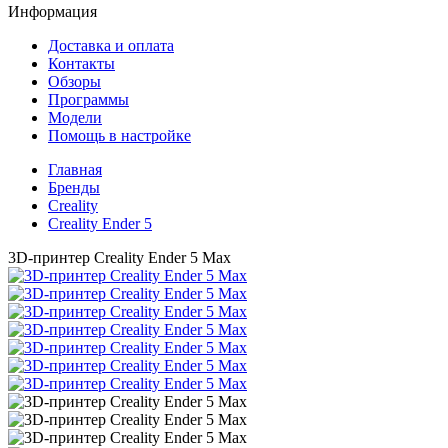
Информация
Доставка и оплата
Контакты
Обзоры
Программы
Модели
Помощь в настройке
Главная
Бренды
Creality
Creality Ender 5
3D-принтер Creality Ender 5 Max