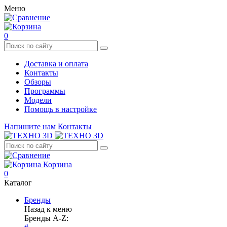
Меню
0
Доставка и оплата
Контакты
Обзоры
Программы
Модели
Помощь в настройке
Напишите нам
Контакты
Корзина
0
Каталог
Бренды
Назад к меню
Бренды A-Z: