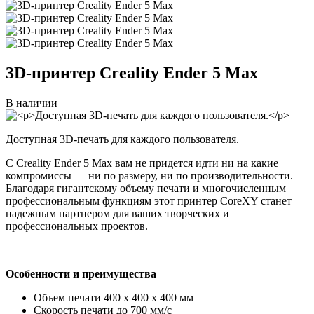
3D-принтер
Creality Ender 5 Max
В наличии
Доступная 3D-печать для каждого пользователя.
С Creality Ender 5 Max
вам не придется идти ни на какие
компромиссы — ни по размеру, ни по производительности.
Благодаря гигантскому объему печати и многочисленным
профессиональным функциям этот принтер CoreXY станет
надежным партнером для ваших творческих и
профессиональных проектов.
Особенности и преимущества
Объем печати 400 x 400 x 400 мм
Скорость печати до 700 мм/с