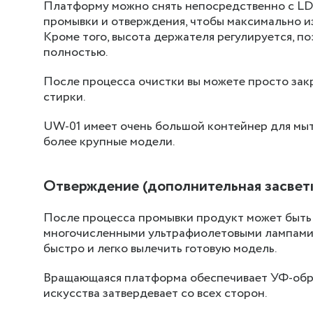
Платформу можно снять непосредственно с LD-
промывки и отверждения, чтобы максимально и
Кроме того, высота держателя регулируется, п
полностью.
После процесса очистки вы можете просто зак
стирки.
UW-01 имеет очень большой контейнер для мыт
более крупные модели.
Отверждение (дополнительная засвет
После процесса промывки продукт может быть
многочисленными ультрафиолетовыми лампами 
быстро и легко вылечить готовую модель.
Вращающаяся платформа обеспечивает УФ-обраб
искусства затвердевает со всех сторон.