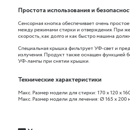
Простота использования и безопаснос
Сенсорная кнопка обеспечивает очень простое 
между режимами стирки и отверждения. При же
скорость, как долго и как быстро машина должн
Специальная крышка фильтрует УФ-свет и пре
излучения. Продукт также оснащен функцией б
УФ-лампы при снятии крышки.
Технические характеристики
Макс. Размер модели для стирки: 170 х 120 х 16
Макс. Размер модели для лечения: Ø 165 x 200 