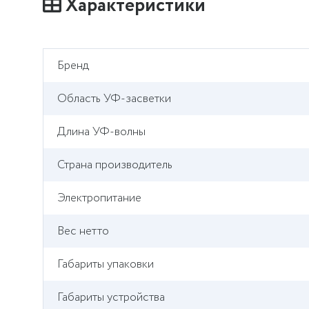
Характеристики
Бренд
Область УФ-засветки
Длина УФ-волны
Страна производитель
Электропитание
Вес нетто
Габариты упаковки
Габариты устройства