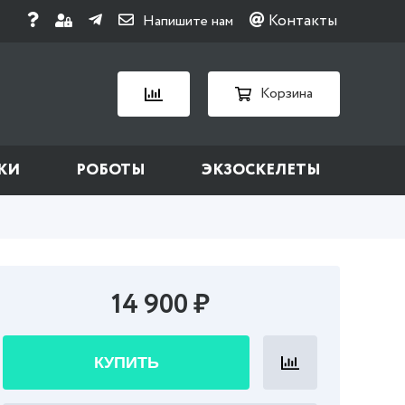
Контакты
Напишите нам
Корзина
КИ
РОБОТЫ
ЭКЗОСКЕЛЕТЫ
14 900 ₽
КУПИТЬ