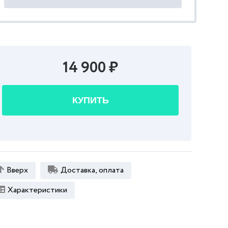
14 900 ₽
КУПИТЬ
Вверх
Доставка, оплата
Характеристики