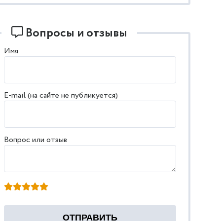
Вопросы и отзывы
Имя
E-mail (на сайте не публикуется)
Вопрос или отзыв