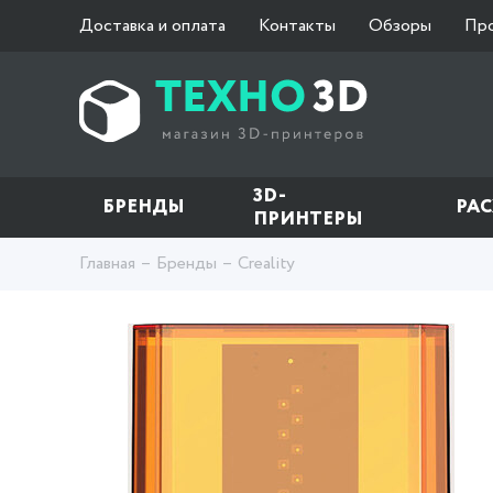
Доставка и оплата
Контакты
Обзоры
Пр
3D-
БРЕНДЫ
РА
ПРИНТЕРЫ
Главная
Бренды
Creality