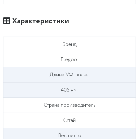
Характеристики
Бренд
Elegoo
Длина УФ-волны
405 нм
Страна производитель
Китай
Вес нетто