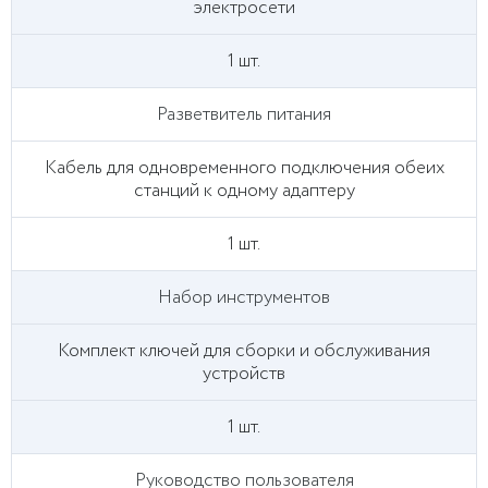
электросети
1 шт.
Разветвитель питания
Кабель для одновременного подключения обеих
станций к одному адаптеру
1 шт.
Набор инструментов
Комплект ключей для сборки и обслуживания
устройств
1 шт.
Руководство пользователя