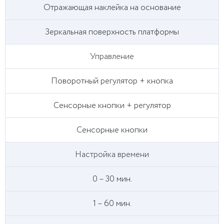
Отражающая наклейка на основание
Зеркальная поверхность платформы
Управление
Поворотный регулятор + кнопка
Сенсорные кнопки + регулятор
Сенсорные кнопки
Настройка времени
0 – 30 мин.
1 – 60 мин.