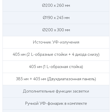
Ø200 x 260 мм
Ø190 x 245 мм
Ø200 x 300 мм
Источник УФ-излучения
405 нм (2 L-образные стойки + 4 диода снизу)
405 нм (1 L-образная стойка)
385 нм + 405 нм (Двухдиапазонная панель)
Дополнительные функции засветки
Ручной УФ-фонарик в комплекте