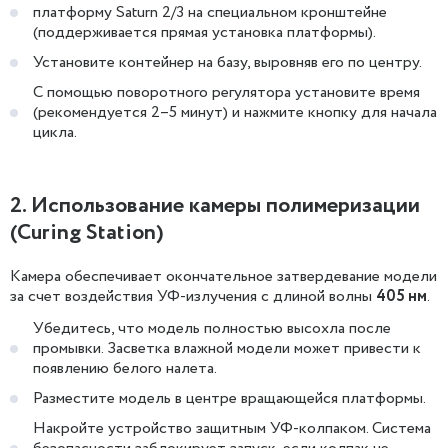
платформу Saturn 2/3 на специальном кронштейне
(поддерживается прямая установка платформы).
Установите контейнер на базу, выровняв его по центру.
С помощью поворотного регулятора установите время
(рекомендуется 2–5 минут) и нажмите кнопку для начала
цикла.
2. Использование камеры полимеризации
(Curing Station)
Камера обеспечивает окончательное затвердевание модели
за счет воздействия УФ-излучения с длиной волны
405 нм
.
Убедитесь, что модель полностью высохла после
промывки. Засветка влажной модели может привести к
появлению белого налета.
Разместите модель в центре вращающейся платформы.
Накройте устройство защитным УФ-колпаком. Система