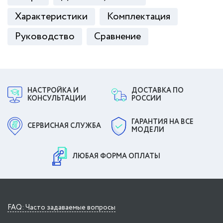
Характеристики
Комплектация
Руководство
Сравнение
НАСТРОЙКА И
ДОСТАВКА ПО
КОНСУЛЬТАЦИИ
РОССИИ
ГАРАНТИЯ НА ВСЕ
СЕРВИСНАЯ СЛУЖБА
МОДЕЛИ
ЛЮБАЯ ФОРМА ОПЛАТЫ
FAQ: Часто задаваемые вопросы