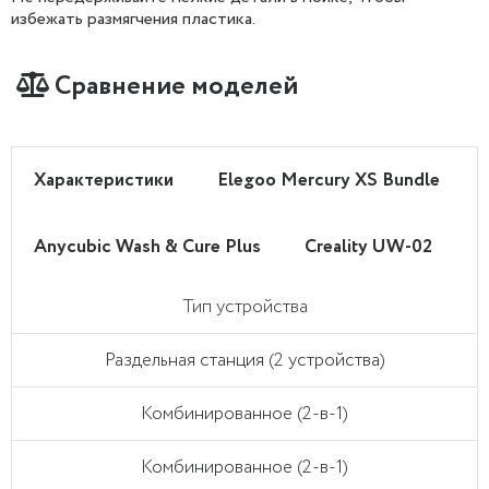
избежать размягчения пластика.
Сравнение моделей
Характеристики
Elegoo Mercury XS Bundle
Anycubic Wash & Cure Plus
Creality UW-02
Тип устройства
Раздельная станция (2 устройства)
Комбинированное (2-в-1)
Комбинированное (2-в-1)