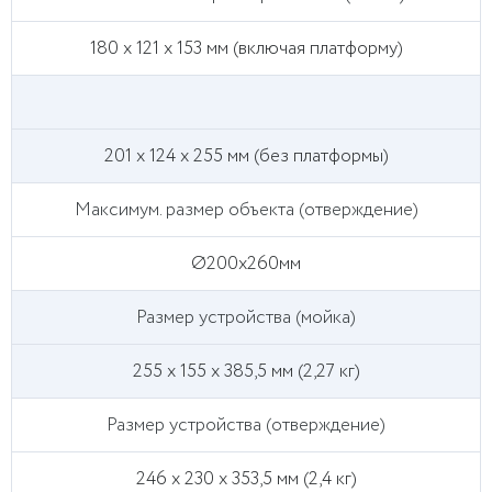
180 x 121 x 153 мм (включая платформу)
201 x 124 x 255 мм (без платформы)
Максимум. размер объекта (отверждение)
Ø200x260мм
Размер устройства (мойка)
255 х 155 х 385,5 мм (2,27 кг)
Размер устройства (отверждение)
246 х 230 х 353,5 мм (2,4 кг)