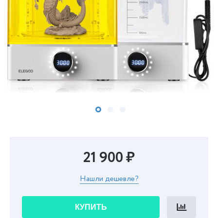
21 900 ₽
Нашли дешевле?
КУПИТЬ