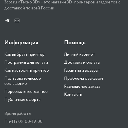
3dpt.ru «Техно 3D» – это магазин 3D–принтеров и гаджетов с
доставкой по всей России
Информация
Помощь
Как выбрать принтер
Личный кабинет
Программы для печати
Доставка и оплата
Как настроить принтер
Гарантия и возврат
Пользовательское
Проблема с заказом
соглашение
Размещение заказа
Персональные данные
Контакты
Публичная оферта
Время работы:
Пн-Пт 09:00-19:00