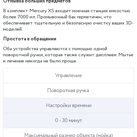
Отмывка больших предметов
В комплект Mercury XS входит моечная станция емкостью
более 7000 мл. Промывочный бак герметичен, что
обеспечивает тщательную и безопасную очистку ваших 3D-
моделей.
Простота в обращении
Оба устройства управляются с помощью одной
поворотной ручки, которая также служит дисплеем. Мытье
и лечение никогда не было проще.
Управление
Поворотная ручка
Настройки времени
0 - 30 минут
Максимальный размер объекта (мойка)