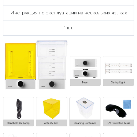
Инструкция по эксплуатации на нескольких языках
1 шт.