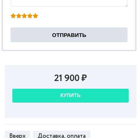
21 900 ₽
КУПИТЬ
Вверх
Доставка, оплата