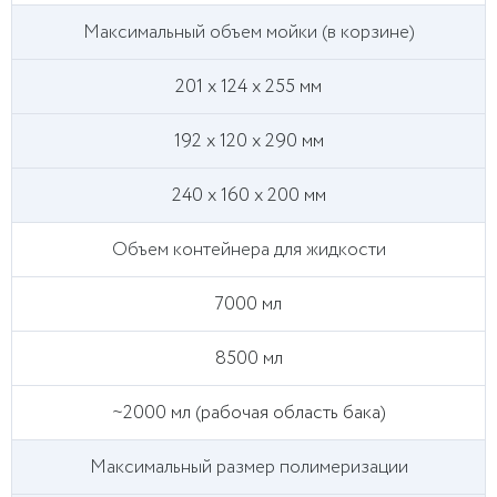
Максимальный объем мойки (в корзине)
201 x 124 x 255 мм
192 x 120 x 290 мм
240 x 160 x 200 мм
Объем контейнера для жидкости
7000 мл
8500 мл
~2000 мл (рабочая область бака)
Максимальный размер полимеризации