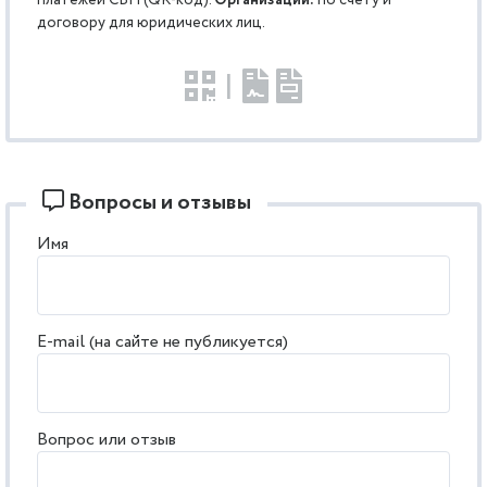
договору для юридических лиц.
|
Вопросы и отзывы
Имя
E-mail (на сайте не публикуется)
Вопрос или отзыв