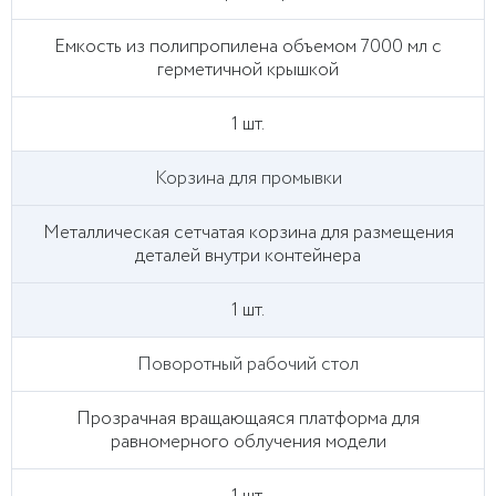
Емкость из полипропилена объемом 7000 мл с
герметичной крышкой
1 шт.
Корзина для промывки
Металлическая сетчатая корзина для размещения
деталей внутри контейнера
1 шт.
Поворотный рабочий стол
Прозрачная вращающаяся платформа для
равномерного облучения модели