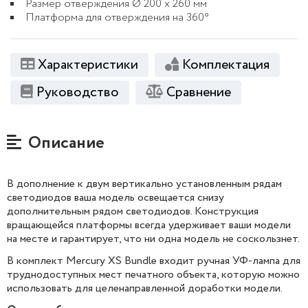
Размер отверждения Ø 200 x 260 мм
Платформа для отверждения на 360°
Характеристики
Комплектация
Руководство
Сравнение
Описание
В дополнение к двум вертикально установленным рядам
светодиодов ваша модель освещается снизу
дополнительным рядом светодиодов.
Конструкция
вращающейся платформы всегда удерживает ваши модели
на месте и гарантирует, что ни одна модель не соскользнет.
В комплект Mercury XS Bundle входит ручная УФ-лампа для
труднодоступных мест печатного объекта, которую можно
использовать для целенаправленной доработки модели.