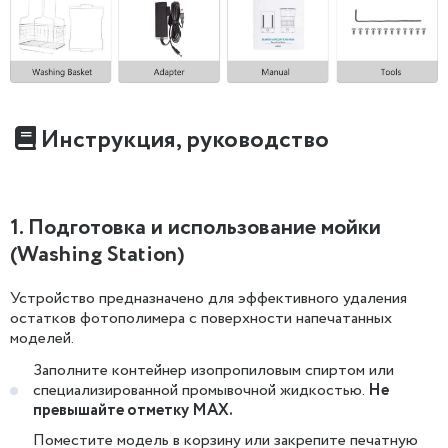
Инструкция, руководство
1. Подготовка и использование мойки
(Washing Station)
Устройство предназначено для эффективного удаления
остатков фотополимера с поверхности напечатанных
моделей.
Заполните контейнер изопропиловым спиртом или
специализированной промывочной жидкостью.
Не
превышайте отметку MAX.
Поместите модель в корзину или закрепите печатную