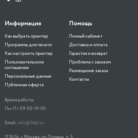
Информация
Помощь
Как выбрать принтер
Личный кабинет
Программы для печати
Доставка и оплата
Как настроить принтер
Гарантия и возврат
Пользовательское
Проблема с заказом
соглашение
Размещение заказа
Персональные данные
Контакты
Публичная оферта
Время работы:
Пн-Пт 09:00-19:00
Email:
info@3dpt.ru
117624, г. Москва, ул. Поляны, д. 5