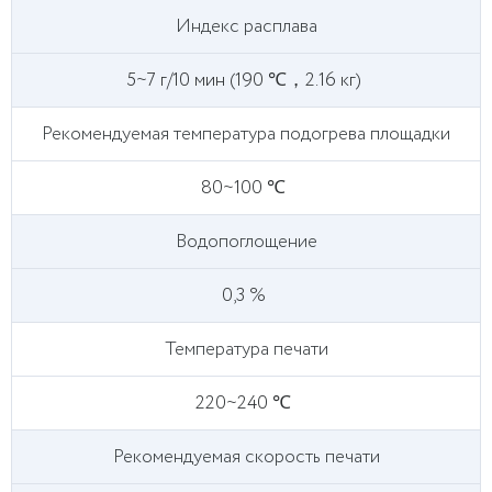
Индекс расплава
5~7 г/10 мин (190 ℃，2.16 кг)
Рекомендуемая температура подогрева площадки
80~100 ℃
Водопоглощение
0,3 %
Температура печати
220~240 ℃
Рекомендуемая скорость печати