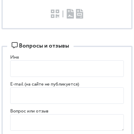
|
Вопросы и отзывы
Имя
E-mail (на сайте не публикуется)
Вопрос или отзыв