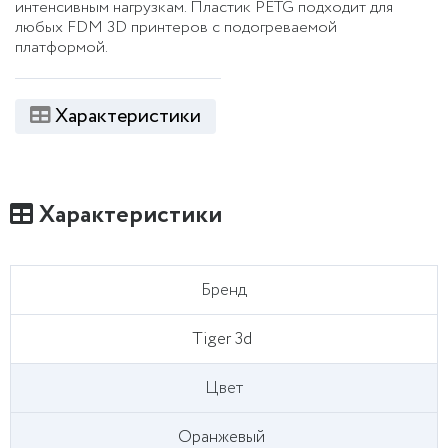
интенсивным нагрузкам. Пластик PETG подходит для
любых FDM 3D принтеров с подогреваемой
платформой.
Характеристики
Характеристики
Бренд
Tiger 3d
Цвет
Оранжевый