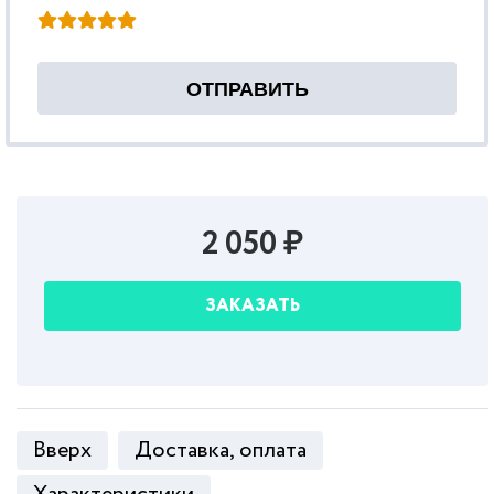
2 050 ₽
ЗАКАЗАТЬ
Вверх
Доставка, оплата