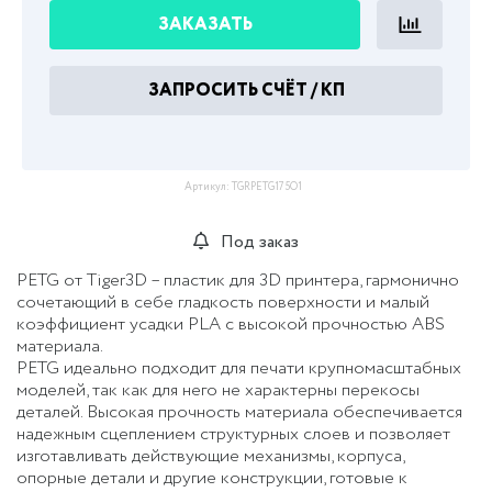
ЗАКАЗАТЬ
ЗАПРОСИТЬ СЧЁТ / КП
Артикул:
TGRPETG175O1
Под заказ
PETG от Tiger3D – пластик для 3D принтера, гармонично
сочетающий в себе гладкость поверхности и малый
коэффициент усадки PLA с высокой прочностью ABS
материала.
PETG идеально подходит для печати крупномасштабных
моделей, так как для него не характерны перекосы
деталей. Высокая прочность материала обеспечивается
надежным сцеплением структурных слоев и позволяет
изготавливать действующие механизмы, корпуса,
опорные детали и другие конструкции, готовые к