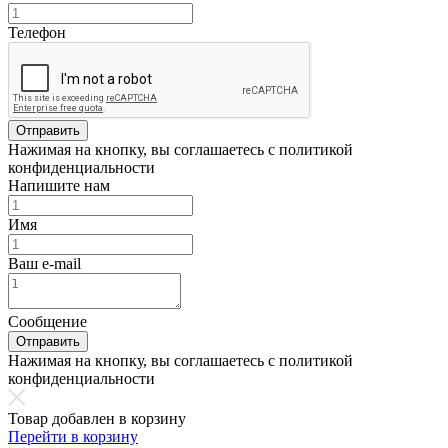
Телефон
Отправить
Нажимая на кнопку, вы соглашаетесь с политикой
конфиденциальности
Напишите нам
Имя
Ваш e-mail
Сообщение
Отправить
Нажимая на кнопку, вы соглашаетесь с политикой
конфиденциальности
Товар добавлен в корзину
Перейти в корзину