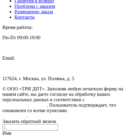
Гарантия и возврат
Проблема с заказом
Размещение заказа
Контакты
Время работы:
Пн-Пт 09:00-19:00
Email:
info@3dpt.ru
117624, г. Москва, ул. Поляны, д. 5
© ООО «ТРИ ДПТ». Заполняя любую печатную форму на
нашем сайте, вы даете согласие на обработку ваших
персональных данных в соответствии с
Политикой
конфиденциальности
. Пользователь подтверждает, что
ознакомлен со всеми пунктами
Пользовательского
соглашения
.
Заказать обратный звонок
Имя