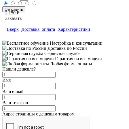
2 150 ₽
Заказать
Вверх
Доставка, оплата
Характеристики
Настройка и консультации
Доставка по России
Сервисная служба
Гарантия на все модели
Любая форма оплаты
Нашли дешевле?
Имя
Ваш e-mail
Ваш телефон
Адрес страницы с дешевым товаром