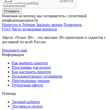
Отправить
Нажимая на кнопку, вы соглашаетесь с политикой
конфиденциальности
Написать в Telegam
Заказать звонок
Позвонить
FAQ: Часто задаваемые вопросы
3dpt.ru «Техно 3D» – это магазин 3D–принтеров и гаджетов с
доставкой по всей России
Напишите нам
Информация
Как выбрать принтер
Программы для печати
Как настроить принтер
Пользовательское соглашение
Персональные данные
Публичная оферта
Помощь
Личный кабинет
Доставка и оплата