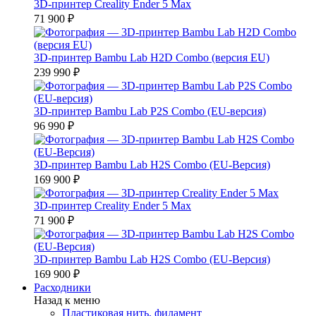
3D-принтер Creality Ender 5 Max
71 900 ₽
3D-принтер Bambu Lab H2D Combo (версия EU)
239 990 ₽
3D-принтер Bambu Lab P2S Combo (EU-версия)
96 990 ₽
3D-принтер Bambu Lab H2S Combo (EU-Версия)
169 900 ₽
3D-принтер Creality Ender 5 Max
71 900 ₽
3D-принтер Bambu Lab H2S Combo (EU-Версия)
169 900 ₽
Расходники
Назад к меню
Пластиковая нить, филамент