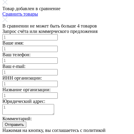
Товар добавлен в сравнение
Сравнить товары
В сравнении не может быть больше 4 товаров
Запрос счёта или коммерческого предложения
Ваше имя:
Ваш телефон:
Ваш e-mail:
ИНН организации:
Название организации:
Юридический адрес:
Комментарий:
Отправить
Нажимая на кнопку, вы соглашаетесь с политикой