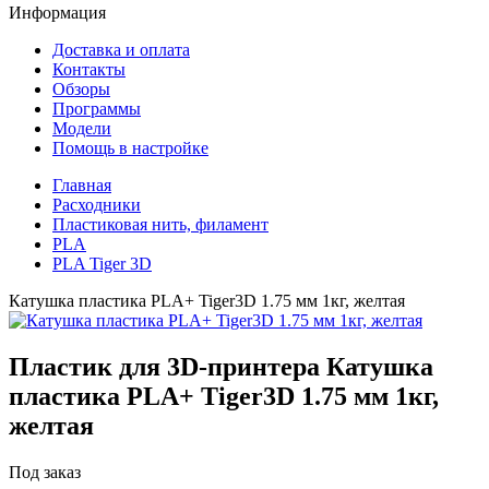
Информация
Доставка и оплата
Контакты
Обзоры
Программы
Модели
Помощь в настройке
Главная
Расходники
Пластиковая нить, филамент
PLA
PLA Tiger 3D
Катушка пластика PLA+ Tiger3D 1.75 мм 1кг, желтая
Пластик для 3D-принтера
Катушка
пластика PLA+ Tiger3D 1.75 мм 1кг,
желтая
Под заказ