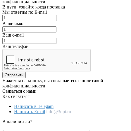
конфиденциальности
В пути, узнайте когда поставка
Мы ответим по E-mail
Ваше имя:
Ваш e-mail
Ваш телефон
Отправить
Нажимая на кнопку, вы соглашаетесь с политикой
конфиденциальности
Связаться с нами
Как связаться
Написать в Telegam
Написать Email
info@3dpt.ru
В наличии ли?