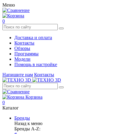
Меню
0
Доставка и оплата
Контакты
Обзоры
Программы
Модели
Помощь в настройке
Напишите нам
Контакты
Корзина
0
Каталог
Бренды
Назад к меню
Бренды A-Z: