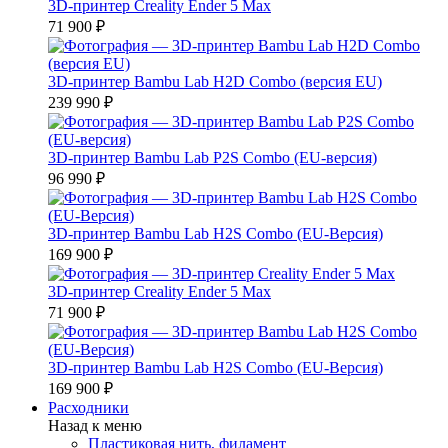
3D-принтер Creality Ender 5 Max
71 900 ₽
3D-принтер Bambu Lab H2D Combo (версия EU)
239 990 ₽
3D-принтер Bambu Lab P2S Combo (EU-версия)
96 990 ₽
3D-принтер Bambu Lab H2S Combo (EU-Версия)
169 900 ₽
3D-принтер Creality Ender 5 Max
71 900 ₽
3D-принтер Bambu Lab H2S Combo (EU-Версия)
169 900 ₽
Расходники
Назад к меню
Пластиковая нить, филамент