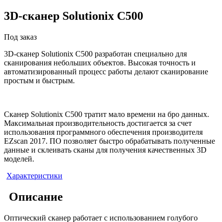
3D-сканер
Solutionix C500
Под заказ
3D-сканер Solutionix C500 разработан специально для
сканирования небольших объектов. Высокая точность и
автоматизированный процесс работы делают сканирование
простым и быстрым.
Сканер Solutionix C500 тратит мало времени на бро данных.
Максимальная производительность достигается за счет
использования программного обеспечения производителя
EZscan 2017. ПО позволяет быстро обрабатывать полученные
данные и склеивать сканы для получения качественных 3D
моделей.
Характеристики
Описание
Оптический сканер работает с использованием голубого