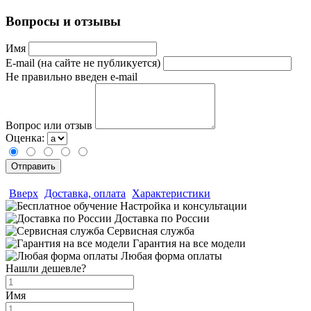
Вопросы и отзывы
Имя
E-mail (на сайте не публикуется)
Не правильно введен e-mail
Вопрос или отзыв
Оценка:
Вверх
Доставка, оплата
Характеристики
Настройка и консультации
Доставка по России
Сервисная служба
Гарантия на все модели
Любая форма оплаты
Нашли дешевле?
Имя