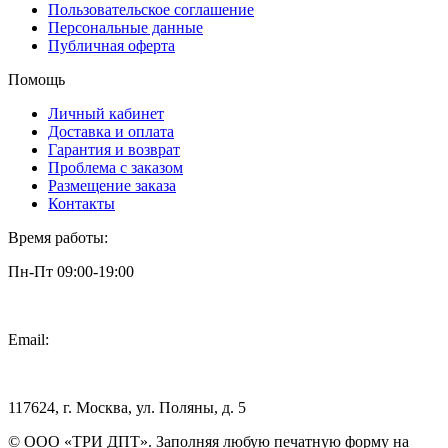
Пользовательское соглашение
Персональные данные
Публичная оферта
Помощь
Личный кабинет
Доставка и оплата
Гарантия и возврат
Проблема с заказом
Размещение заказа
Контакты
Время работы:
Пн-Пт 09:00-19:00
Email:
info@3dpt.ru
117624, г. Москва, ул. Поляны, д. 5
© ООО «ТРИ ДПТ». Заполняя любую печатную форму на