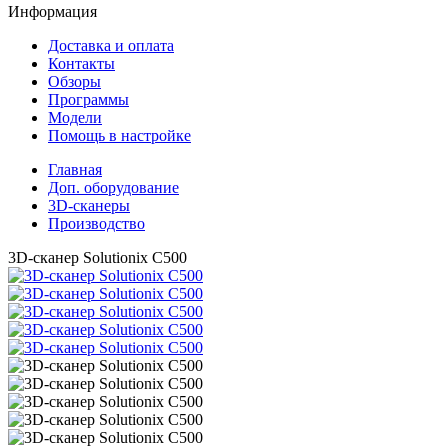
Информация
Доставка и оплата
Контакты
Обзоры
Программы
Модели
Помощь в настройке
Главная
Доп. оборудование
3D-сканеры
Производство
3D-сканер Solutionix C500