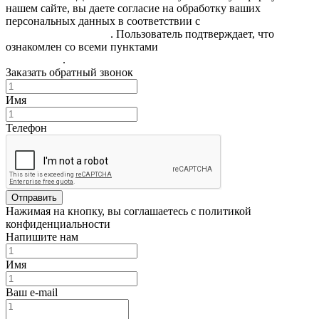
нашем сайте, вы даете согласие на обработку ваших
персональных данных в соответствии с
Политикой
конфиденциальности
. Пользователь подтверждает, что
ознакомлен со всеми пунктами
Пользовательского
соглашения
.
Заказать обратный звонок
Имя
Телефон
Отправить
Нажимая на кнопку, вы соглашаетесь с политикой
конфиденциальности
Напишите нам
Имя
Ваш e-mail