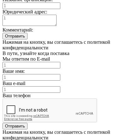
Юридический адрес:
Комментарий:
Отправить
Нажимая на кнопку, вы соглашаетесь с политикой
конфиденциальности
В пути, узнайте когда поставка
Мы ответим по E-mail
Ваше имя:
Ваш e-mail
Ваш телефон
Отправить
Нажимая на кнопку, вы соглашаетесь с политикой
конфиденциальности