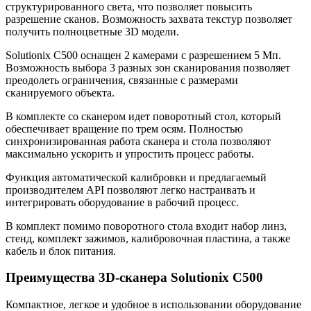
структурированного света, что позволяет повысить
разрешение сканов. Возможность захвата текстур позволяет
получить полноцветные 3D модели.
Solutionix C500 оснащен 2 камерами с разрешением 5 Мп.
Возможность выбора 3 разных зон сканирования позволяет
преодолеть ограничения, связанные с размерами
сканируемого объекта.
В комплекте со сканером идет поворотный стол, который
обеспечивает вращение по трем осям. Полностью
синхронизированная работа сканера и стола позволяют
максимально ускорить и упростить процесс работы.
Функция автоматической калибровки и предлагаемый
производителем API позволяют легко настраивать и
интегрировать оборудование в рабочий процесс.
В комплект помимо поворотного стола входит набор линз,
стенд, комплект зажимов, калибровочная пластина, а также
кабель и блок питания.
Преимущества 3D-сканера Solutionix C500
Компактное, легкое и удобное в использовании оборудование