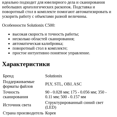
идеально подходит для ювелирного дела и сканирования
небольших археологических раскопок. Подставка и
поворотный стол в комплекте помогают автоматизировать и
ускорить работу с объектами разной величины.
Особенности Solutionix C500:
высокая скорость и точность работы;
несколько областей сканирования;
автоматическая калибровка;
поворотный стол в комплекте;
простое интуитивно понятное управление.
Характеристики
Бренд
Solutionix
Поддерживаемые
PLY, STL, OBJ, ASC
форматы файлов
Точность
90 - 0.028 мм; 175 - 0.056 мм; 350 -
сканирования
0.11 мм; 500 - 0.157 мм
Структурированный синий свет
Источник света
(LED)
Страна производитель
Корея