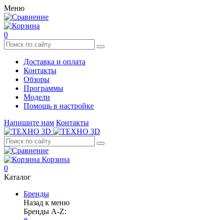
Меню
0
Доставка и оплата
Контакты
Обзоры
Программы
Модели
Помощь в настройке
Напишите нам
Контакты
Корзина
0
Каталог
Бренды
Назад к меню
Бренды A-Z: