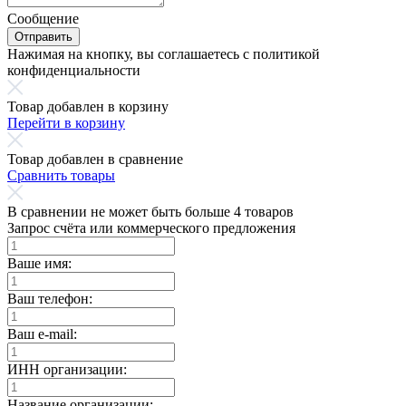
Сообщение
Отправить
Нажимая на кнопку, вы соглашаетесь с политикой
конфиденциальности
Товар добавлен в корзину
Перейти в корзину
Товар добавлен в сравнение
Сравнить товары
В сравнении не может быть больше 4 товаров
Запрос счёта или коммерческого предложения
Ваше имя:
Ваш телефон:
Ваш e-mail:
ИНН организации:
Название организации: