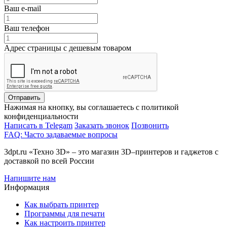
Ваш e-mail
Ваш телефон
Адрес страницы с дешевым товаром
Отправить
Нажимая на кнопку, вы соглашаетесь с политикой
конфиденциальности
Написать в Telegam
Заказать звонок
Позвонить
FAQ: Часто задаваемые вопросы
3dpt.ru «Техно 3D» – это магазин 3D–принтеров и гаджетов с
доставкой по всей России
Напишите нам
Информация
Как выбрать принтер
Программы для печати
Как настроить принтер