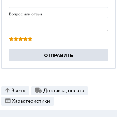
Вопрос или отзыв
Вверх
Доставка, оплата
Характеристики