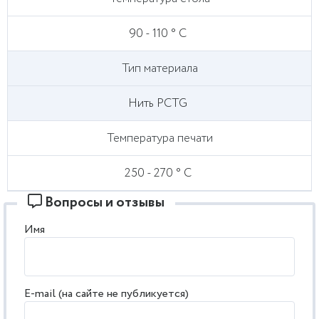
90 - 110 ° С
Тип материала
Нить PCTG
Температура печати
250 - 270 ° С
Вопросы и отзывы
Имя
E-mail (на сайте не публикуется)