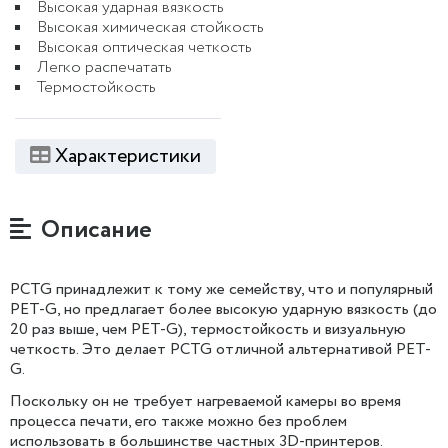
Высокая ударная вязкость
Высокая химическая стойкость
Высокая оптическая четкость
Легко распечатать
Термостойкость
Характеристики
Описание
PCTG принадлежит к тому же семейству, что и популярный
PET-G, но предлагает более высокую ударную вязкость (до
20 раз выше, чем PET-G), термостойкость и визуальную
четкость. Это делает PCTG отличной альтернативой PET-
G.
Поскольку он не требует нагреваемой камеры во время
процесса печати, его также можно без проблем
использовать в большинстве частных 3D-принтеров.