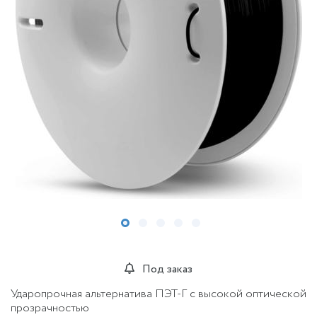
Под заказ
Ударопрочная альтернатива ПЭТ-Г с высокой оптической
прозрачностью