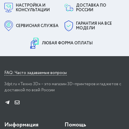
НАСТРОЙКА И
ДОСТАВКА ПО
КОНСУЛЬТАЦИИ
РОССИИ
ГАРАНТИЯ НА ВСЕ
СЕРВИСНАЯ СЛУЖБА
МОДЕЛИ
ЛЮБАЯ ФОРМА ОПЛАТЫ
FAQ: Часто задаваемые вопросы
3dpt.ru «Техно 3D» – это магазин 3D–принтеров и гаджетов с
доставкой по всей России
Информация
Помощь