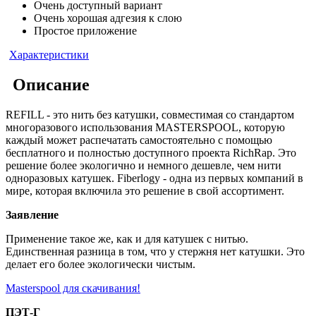
Очень доступный вариант
Очень хорошая адгезия к слою
Простое приложение
Характеристики
Описание
REFILL - это нить без катушки, совместимая со стандартом
многоразового использования MASTERSPOOL, которую
каждый может распечатать самостоятельно с помощью
бесплатного и полностью доступного проекта RichRap. Это
решение более экологично и немного дешевле, чем нити
одноразовых катушек. Fiberlogy - одна из первых компаний в
мире, которая включила это решение в свой ассортимент.
Заявление
Применение такое же, как и для катушек с нитью.
Единственная разница в том, что у стержня нет катушки. Это
делает его более экологически чистым.
Masterspool для скачивания!
ПЭТ-Г