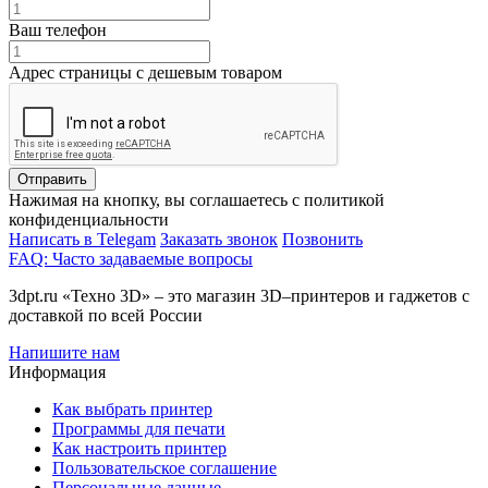
Ваш телефон
Адрес страницы с дешевым товаром
Отправить
Нажимая на кнопку, вы соглашаетесь с политикой
конфиденциальности
Написать в Telegam
Заказать звонок
Позвонить
FAQ: Часто задаваемые вопросы
3dpt.ru «Техно 3D» – это магазин 3D–принтеров и гаджетов с
доставкой по всей России
Напишите нам
Информация
Как выбрать принтер
Программы для печати
Как настроить принтер
Пользовательское соглашение
Персональные данные