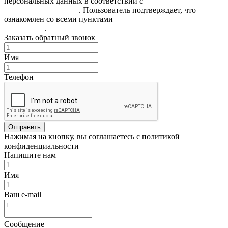
персональных данных в соответствии с
Политикой
конфиденциальности
. Пользователь подтверждает, что
ознакомлен со всеми пунктами
Пользовательского
соглашения
.
Заказать обратный звонок
Имя
Телефон
Отправить
Нажимая на кнопку, вы соглашаетесь с политикой
конфиденциальности
Напишите нам
Имя
Ваш e-mail
Сообщение