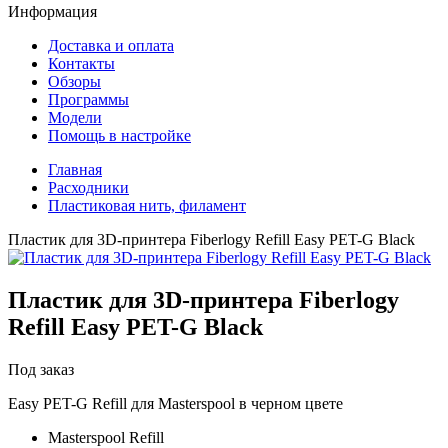
Информация
Доставка и оплата
Контакты
Обзоры
Программы
Модели
Помощь в настройке
Главная
Расходники
Пластиковая нить, филамент
Пластик для 3D-принтера Fiberlogy Refill Easy PET-G Black
Пластик для 3D-принтера
Fiberlogy
Refill Easy PET-G Black
Под заказ
Easy PET-G Refill для Masterspool в черном цвете
Masterspool Refill