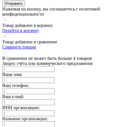
Отправить
Нажимая на кнопку, вы соглашаетесь с политикой
конфиденциальности
Товар добавлен в корзину
Перейти в корзину
Товар добавлен в сравнение
Сравнить товары
В сравнении не может быть больше 4 товаров
Запрос счёта или коммерческого предложения
Ваше имя:
Ваш телефон:
Ваш e-mail:
ИНН организации:
Название организации: