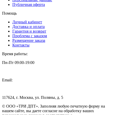
Публичная оферта
Помощь
Личный кабинет
Доставка и оплата
Гарантия и возврат
Проблема с заказом
Размещение заказа
Контакты
Время работы:
Пн-Пт 09:00-19:00
Email:
info@3dpt.ru
117624, г. Москва, ул. Поляны, д. 5
© ООО «ТРИ ДПТ». Заполняя любую печатную форму на
нашем сайте, вы даете согласие на обработку ваших