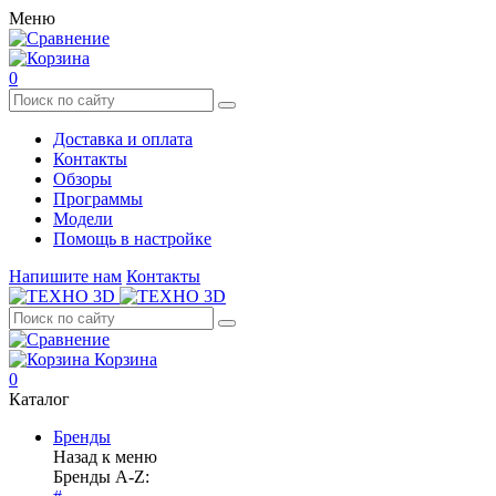
Меню
0
Доставка и оплата
Контакты
Обзоры
Программы
Модели
Помощь в настройке
Напишите нам
Контакты
Корзина
0
Каталог
Бренды
Назад к меню
Бренды A-Z: