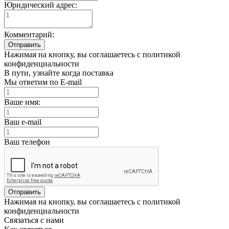
Юридический адрес:
Комментарий:
Отправить
Нажимая на кнопку, вы соглашаетесь с политикой
конфиденциальности
В пути, узнайте когда поставка
Мы ответим по E-mail
Ваше имя:
Ваш e-mail
Ваш телефон
Отправить
Нажимая на кнопку, вы соглашаетесь с политикой
конфиденциальности
Связаться с нами