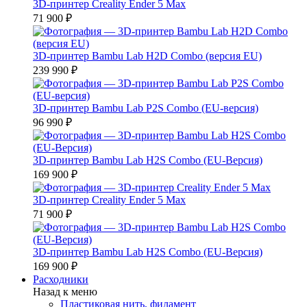
3D-принтер Creality Ender 5 Max
71 900 ₽
3D-принтер Bambu Lab H2D Combo (версия EU)
239 990 ₽
3D-принтер Bambu Lab P2S Combo (EU-версия)
96 990 ₽
3D-принтер Bambu Lab H2S Combo (EU-Версия)
169 900 ₽
3D-принтер Creality Ender 5 Max
71 900 ₽
3D-принтер Bambu Lab H2S Combo (EU-Версия)
169 900 ₽
Расходники
Назад к меню
Пластиковая нить, филамент