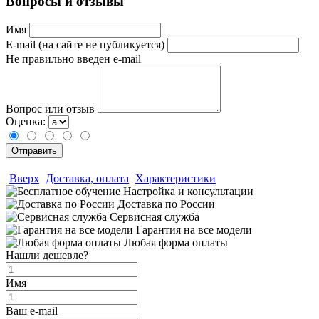
Вопросы и отзывы
Имя
E-mail (на сайте не публикуется)
Не правильно введен e-mail
Вопрос или отзыв
Оценка:
Вверх
Доставка, оплата
Характеристики
Настройка и консультации
Доставка по России
Сервисная служба
Гарантия на все модели
Любая форма оплаты
Нашли дешевле?
Имя
Ваш e-mail