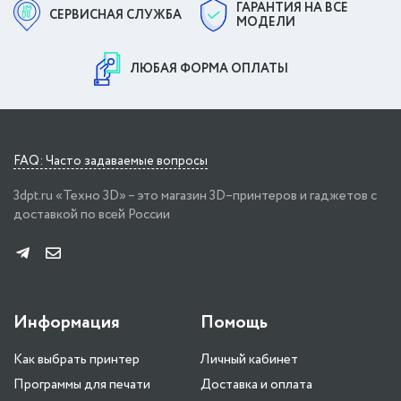
ГАРАНТИЯ НА ВСЕ
СЕРВИСНАЯ СЛУЖБА
МОДЕЛИ
ЛЮБАЯ ФОРМА ОПЛАТЫ
FAQ: Часто задаваемые вопросы
3dpt.ru «Техно 3D» – это магазин 3D–принтеров и гаджетов с
доставкой по всей России
Информация
Помощь
Как выбрать принтер
Личный кабинет
Программы для печати
Доставка и оплата