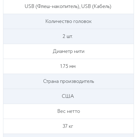
USB (Флеш-накопитель), USB (Кабель)
Количество головок
2 шт.
Диаметр нити
1.75 мм
Страна производитель
США
Вес нетто
37 кг