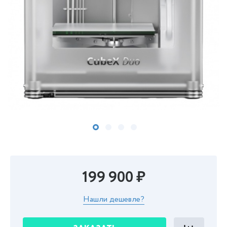
199 900 ₽
Нашли дешевле?