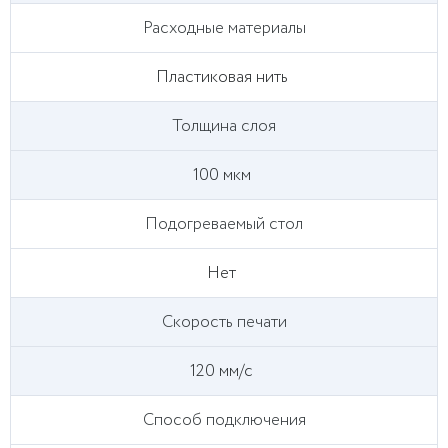
Расходные материалы
Пластиковая нить
Толщина слоя
100 мкм
Подогреваемый стол
Нет
Скорость печати
120 мм/с
Способ подключения