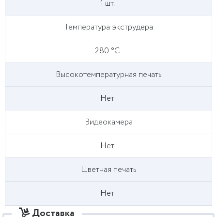
1 шт.
Температура экструдера
280 °С
Высокотемпературная печать
Нет
Видеокамера
Нет
Цветная печать
Нет
Доставка