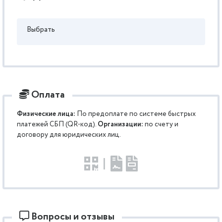
Выбрать
Оплата
Физические лица:
По предоплате по системе быстрых
платежей СБП (QR-код).
Организации:
по счету и
договору для юридических лиц.
|
Вопросы и отзывы