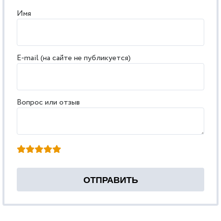
Имя
E-mail (на сайте не публикуется)
Вопрос или отзыв