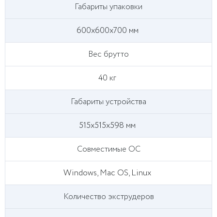
Габариты упаковки
600x600x700 мм
Вес брутто
40 кг
Габариты устройства
515x515x598 мм
Совместимые ОС
Windows, Mac OS, Linux
Количество экструдеров