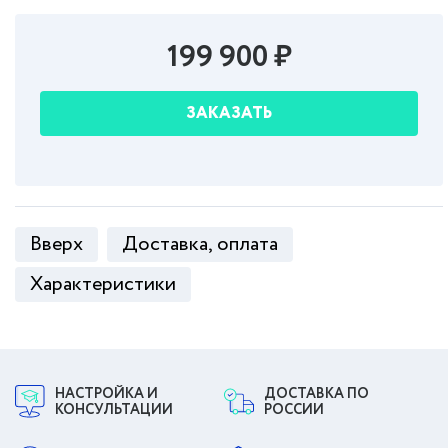
199 900 ₽
ЗАКАЗАТЬ
Вверх
Доставка, оплата
Характеристики
НАСТРОЙКА И
ДОСТАВКА ПО
КОНСУЛЬТАЦИИ
РОССИИ