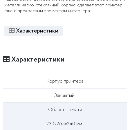
металлическо-стеклянный корпус, сделает этот принтер
еще и прекрасным элементом интерьера.
Характеристики
Характеристики
Корпус принтера
Закрытый
Область печати
230x265x240 мм