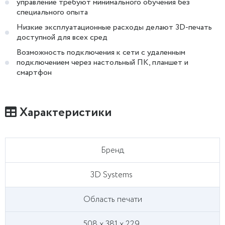
управление требуют минимального обучения без
специального опыта
Низкие эксплуатационные расходы делают 3D-печать
доступной для всех сред
Возможность подключения к сети с удаленным
подключением через настольный ПК, планшет и
смартфон
Характеристики
Бренд
3D Systems
Область печати
508 х 381 х 229