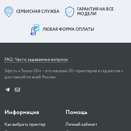
ГАРАНТИЯ НА ВСЕ
СЕРВИСНАЯ СЛУЖБА
МОДЕЛИ
ЛЮБАЯ ФОРМА ОПЛАТЫ
FAQ: Часто задаваемые вопросы
3dpt.ru «Техно 3D» – это магазин 3D–принтеров и гаджетов с
доставкой по всей России
Информация
Помощь
Как выбрать принтер
Личный кабинет