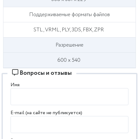
Поддерживаемые форматы файлов
STL, VRML, PLY, 3DS, FBX, ZPR
Разрешение
600 х 540
Вопросы и отзывы
Имя
E-mail (на сайте не публикуется)