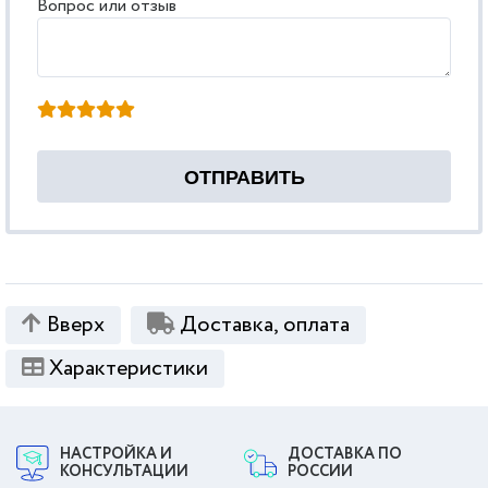
Вопрос или отзыв
Вверх
Доставка, оплата
Характеристики
НАСТРОЙКА И
ДОСТАВКА ПО
КОНСУЛЬТАЦИИ
РОССИИ