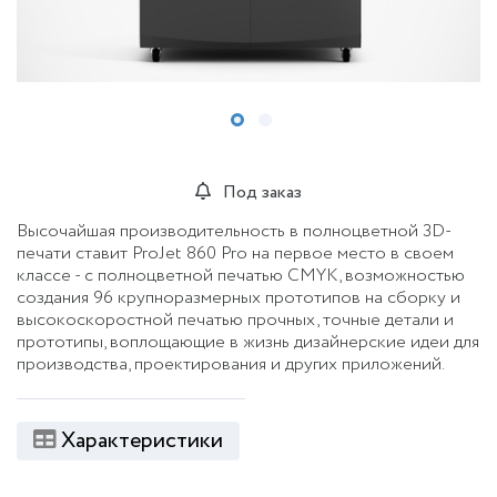
Под заказ
Высочайшая производительность в полноцветной 3D-
печати ставит ProJet 860 Pro на первое место в своем
классе - с полноцветной печатью CMYK, возможностью
создания 96 крупноразмерных прототипов на сборку и
высокоскоростной печатью прочных, точные детали и
прототипы, воплощающие в жизнь дизайнерские идеи для
производства, проектирования и других приложений.
Характеристики