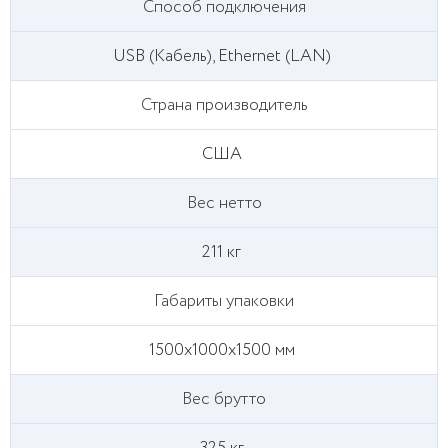
Способ подключения
USB (Кабель), Ethernet (LAN)
Страна производитель
США
Вес нетто
211 кг
Габариты упаковки
1500х1000х1500 мм
Вес брутто