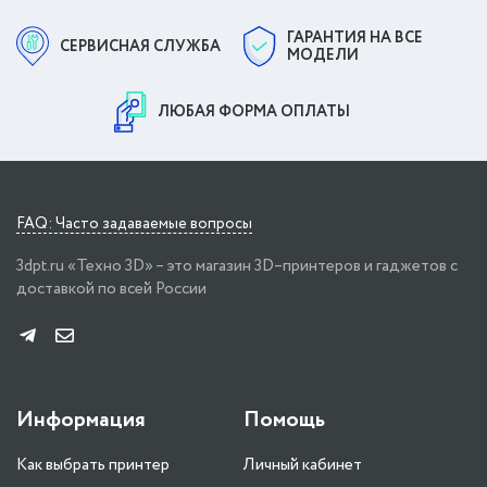
ГАРАНТИЯ НА ВСЕ
СЕРВИСНАЯ СЛУЖБА
МОДЕЛИ
ЛЮБАЯ ФОРМА ОПЛАТЫ
FAQ: Часто задаваемые вопросы
3dpt.ru «Техно 3D» – это магазин 3D–принтеров и гаджетов с
доставкой по всей России
Информация
Помощь
Как выбрать принтер
Личный кабинет