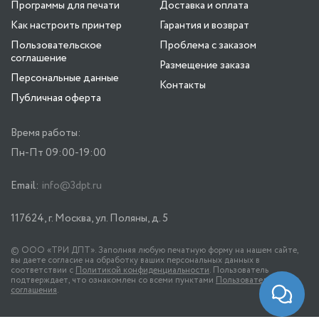
Программы для печати
Доставка и оплата
Как настроить принтер
Гарантия и возврат
Пользовательское
Проблема с заказом
соглашение
Размещение заказа
Персональные данные
Контакты
Публичная оферта
Время работы:
Пн-Пт 09:00-19:00
Email:
info@3dpt.ru
117624, г. Москва, ул. Поляны, д. 5
© ООО «ТРИ ДПТ». Заполняя любую печатную форму на нашем сайте,
вы даете согласие на обработку ваших персональных данных в
соответствии с
Политикой конфиденциальности
. Пользователь
подтверждает, что ознакомлен со всеми пунктами
Пользовательского
соглашения
.