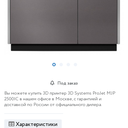
Под заказ
Вы можете купить 3D принтер 3D Systems ProJet MJP
2500IC в нашем офисе в Москве, с гарантией и
доставкой по России от официального дилера.
Характеристики