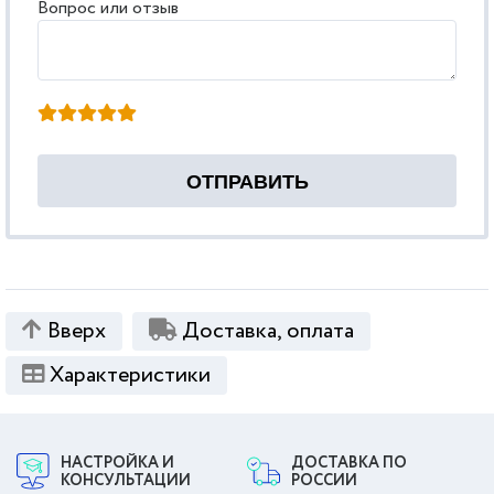
Вопрос или отзыв
Вверх
Доставка, оплата
Характеристики
НАСТРОЙКА И
ДОСТАВКА ПО
КОНСУЛЬТАЦИИ
РОССИИ