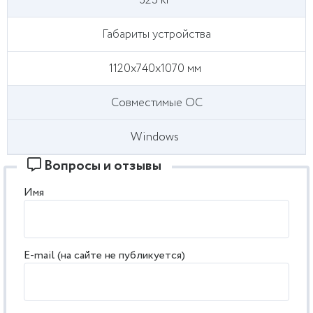
325 кг
Габариты устройства
1120x740x1070 мм
Совместимые ОС
Windows
Вопросы и отзывы
Имя
E-mail (на сайте не публикуется)