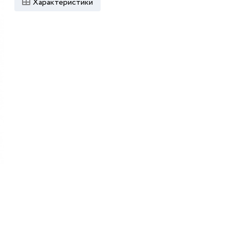
Характеристики