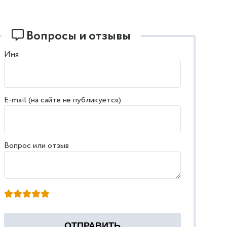
Вопросы и отзывы
Имя
E-mail (на сайте не публикуется)
Вопрос или отзыв