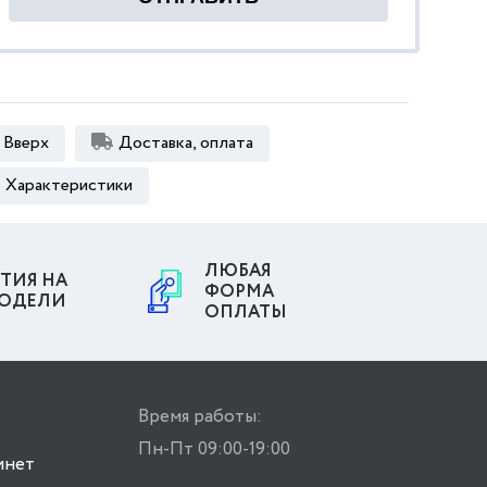
Вверх
Доставка, оплата
Характеристики
ЛЮБАЯ
ТИЯ НА
ФОРМА
МОДЕЛИ
ОПЛАТЫ
Время работы:
Пн-Пт 09:00-19:00
инет