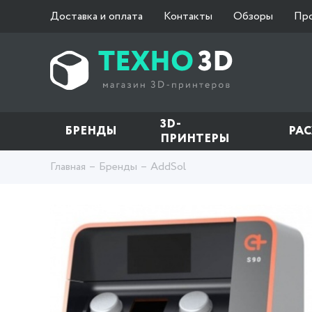
Доставка и оплата
Контакты
Обзоры
Пр
3D-
БРЕНДЫ
РА
ПРИНТЕРЫ
Главная
Бренды
AddSol