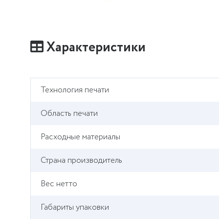
Характеристики
Технология печати
Область печати
Расходные материалы
Страна производитель
Вес нетто
Габариты упаковки