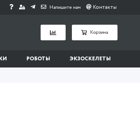
Контакты
Напишите нам
Корзина
КИ
РОБОТЫ
ЭКЗОСКЕЛЕТЫ