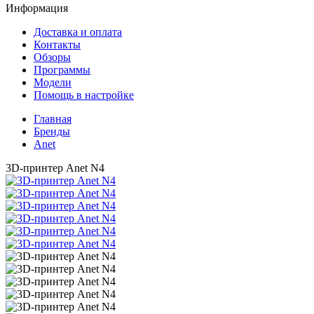
Информация
Доставка и оплата
Контакты
Обзоры
Программы
Модели
Помощь в настройке
Главная
Бренды
Anet
3D-принтер Anet N4