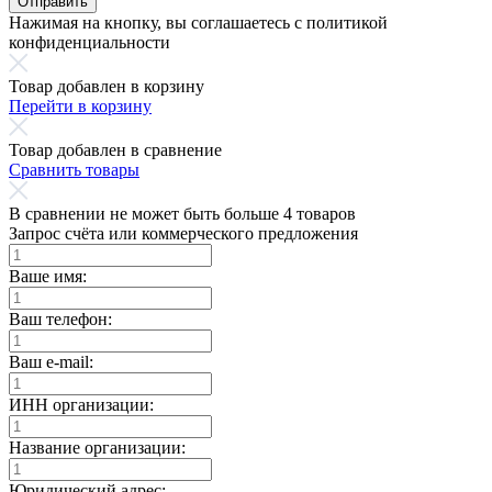
Отправить
Нажимая на кнопку, вы соглашаетесь с политикой
конфиденциальности
Товар добавлен в корзину
Перейти в корзину
Товар добавлен в сравнение
Сравнить товары
В сравнении не может быть больше 4 товаров
Запрос счёта или коммерческого предложения
Ваше имя:
Ваш телефон:
Ваш e-mail:
ИНН организации:
Название организации:
Юридический адрес: