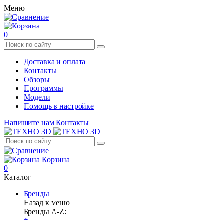
Меню
0
Доставка и оплата
Контакты
Обзоры
Программы
Модели
Помощь в настройке
Напишите нам
Контакты
Корзина
0
Каталог
Бренды
Назад к меню
Бренды A-Z: