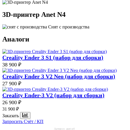
3D-принтер
Anet N4
Снят с производства
Аналоги
Creality Ender 3 S1 (набор для сборки)
38 900 ₽
Creality Ender 3 V2 Neo (набор для сборки)
27 900 ₽
Creality Ender-3 V2 (набор для сборки)
26 900 ₽
31 900 ₽
Заказать
Запросить Счёт / КП
Артикул:
anet-n4