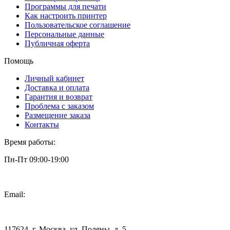
Программы для печати
Как настроить принтер
Пользовательское соглашение
Персональные данные
Публичная оферта
Помощь
Личный кабинет
Доставка и оплата
Гарантия и возврат
Проблема с заказом
Размещение заказа
Контакты
Время работы:
Пн-Пт 09:00-19:00
Email:
info@3dpt.ru
117624, г. Москва, ул. Поляны, д. 5