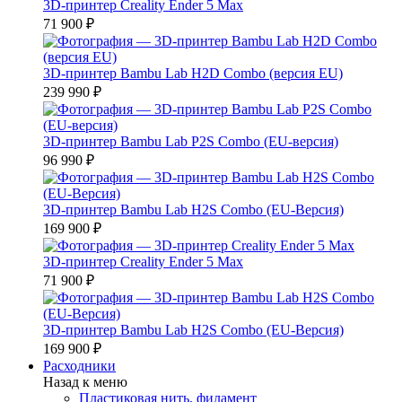
3D-принтер Creality Ender 5 Max
71 900 ₽
3D-принтер Bambu Lab H2D Combo (версия EU)
239 990 ₽
3D-принтер Bambu Lab P2S Combo (EU-версия)
96 990 ₽
3D-принтер Bambu Lab H2S Combo (EU-Версия)
169 900 ₽
3D-принтер Creality Ender 5 Max
71 900 ₽
3D-принтер Bambu Lab H2S Combo (EU-Версия)
169 900 ₽
Расходники
Назад к меню
Пластиковая нить, филамент