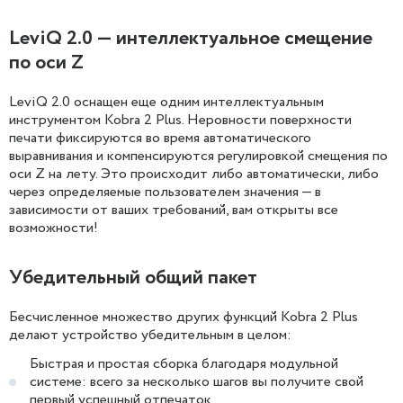
LeviQ 2.0 — интеллектуальное смещение
по оси Z
LeviQ 2.0 оснащен еще одним интеллектуальным
инструментом Kobra 2 Plus. Неровности поверхности
печати фиксируются во время автоматического
выравнивания и компенсируются регулировкой смещения по
оси Z на лету. Это происходит либо автоматически, либо
через определяемые пользователем значения — в
зависимости от ваших требований, вам открыты все
возможности!
Убедительный общий пакет
Бесчисленное множество других функций Kobra 2 Plus
делают устройство убедительным в целом:
Быстрая и простая сборка благодаря модульной
системе: всего за несколько шагов вы получите свой
первый успешный отпечаток