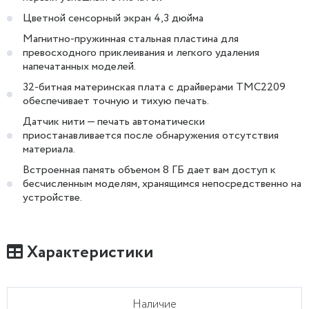
Цветной сенсорный экран 4,3 дюйма
Магнитно-пружинная стальная пластина для
превосходного приклеивания и легкого удаления
напечатанных моделей.
32-битная материнская плата с драйверами TMC2209
обеспечивает точную и тихую печать.
Датчик нити — печать автоматически
приостанавливается после обнаружения отсутствия
материала.
Встроенная память объемом 8 ГБ дает вам доступ к
бесчисленным моделям, хранящимся непосредственно на
устройстве.
Характеристики
Наличие