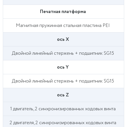
Печатная платформа
Магнитная пружинная стальная пластина PEI
ось X
Двойной линейный стержень + подшипник SG15
ось Y
Двойной линейный стержень + подшипник SG15
ось Z
1 двигатель, 2 синхронизированных ходовых винта
2 двигателя, 2 синхронизированных ходовых винта