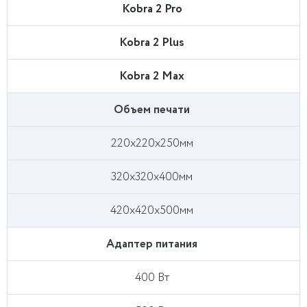
Kobra 2 Pro
Kobra 2 Plus
Kobra 2 Max
Объем печати
220х220х250мм
320х320х400мм
420х420х500мм
Адаптер питания
400 Вт