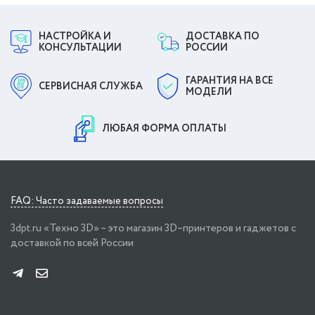
НАСТРОЙКА И
ДОСТАВКА ПО
КОНСУЛЬТАЦИИ
РОССИИ
ГАРАНТИЯ НА ВСЕ
СЕРВИСНАЯ СЛУЖБА
МОДЕЛИ
ЛЮБАЯ ФОРМА ОПЛАТЫ
FAQ: Часто задаваемые вопросы
3dpt.ru «Техно 3D» – это магазин 3D–принтеров и гаджетов с
доставкой по всей России