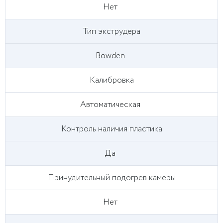
Нет
Тип экструдера
Bowden
Калибровка
Автоматическая
Контроль наличия пластика
Да
Принудительный подогрев камеры
Нет