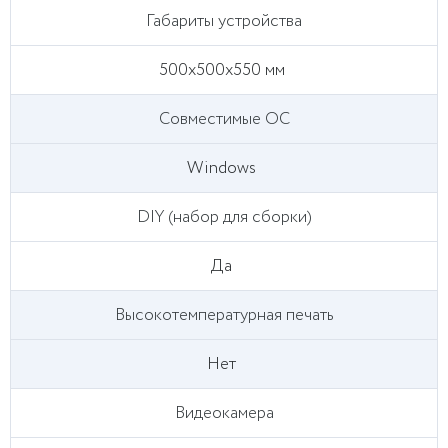
Габариты устройства
500х500х550 мм
Совместимые ОС
Windows
DIY (набор для сборки)
Да
Высокотемпературная печать
Нет
Видеокамера