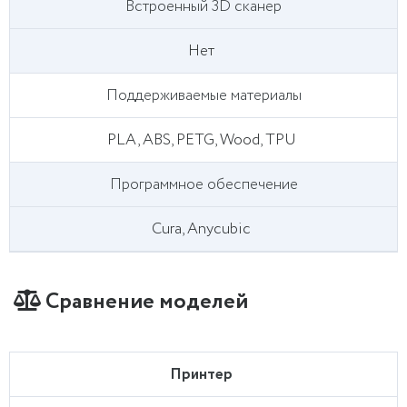
Встроенный 3D сканер
Нет
Поддерживаемые материалы
PLA, ABS, PETG, Wood, TPU
Программное обеспечение
Cura, Anycubic
Сравнение моделей
Принтер