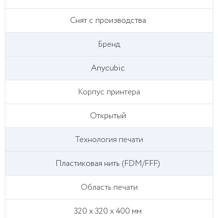
Снят с производства
Бренд
Anycubic
Корпус принтера
Открытый
Технология печати
Пластиковая нить (FDM/FFF)
Область печати
320 x 320 x 400 мм