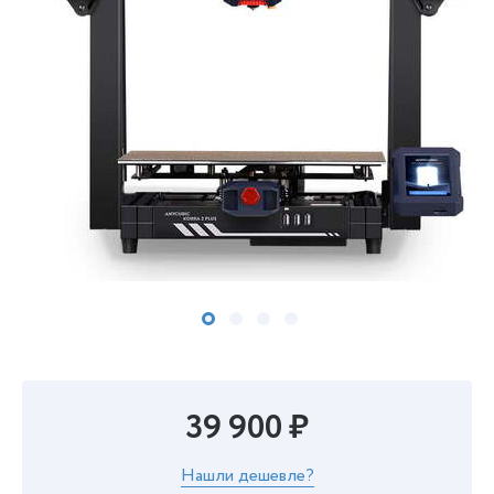
39 900 ₽
Нашли дешевле?