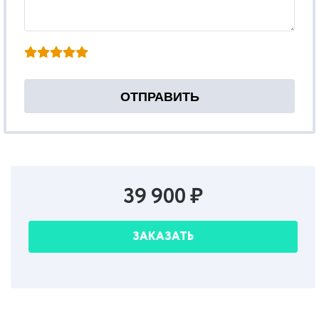
39 900 ₽
ЗАКАЗАТЬ