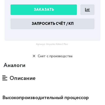
ЗАКАЗАТЬ
ЗАПРОСИТЬ СЧЁТ / КП
Артикул:
Anycubic Kobra 2 Plus
Снят с производства
Аналоги
Описание
Высокопроизводительный процессор