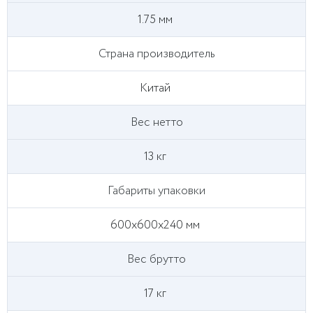
1.75 мм
Страна производитель
Китай
Вес нетто
13 кг
Габариты упаковки
600х600х240 мм
Вес брутто
17 кг