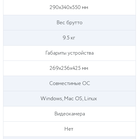
290х340х550 мм
Вес брутто
9.5 кг
Габариты устройства
269х256х425 мм
Совместимые ОС
Windows, Mac OS, Linux
Видеокамера
Нет