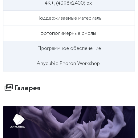
4K+, (4098х2400) px
Поддерживаемые материалы
фотополимерные смолы
Программное обеспечение
Anycubic Photon Workshop
Галерея