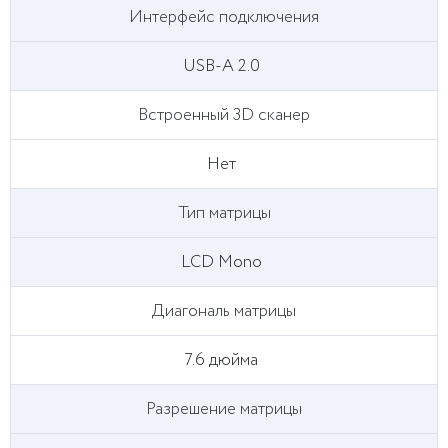
Интерфейс подключения
USB-A 2.0
Встроенный 3D сканер
Нет
Тип матрицы
LCD Mono
Диагональ матрицы
7.6 дюйма
Разрешение матрицы