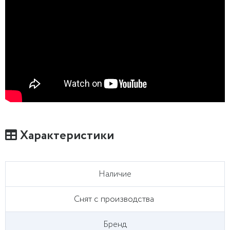
Характеристики
Наличие
Снят с производства
Бренд