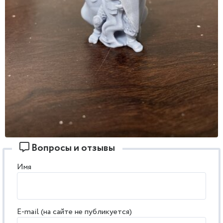
Вопросы и отзывы
Имя
E-mail (на сайте не публикуется)