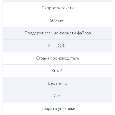
Скорость печати
50 мм/ч
Поддерживаемые форматы файлов
STL, OBJ
Страна производитель
Китай
Вес нетто
7 кг
Габариты упаковки