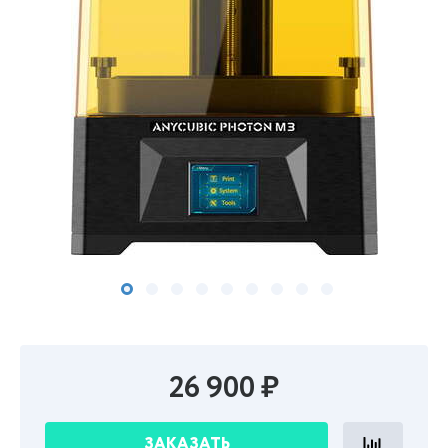
26 900 ₽
ЗАКАЗАТЬ