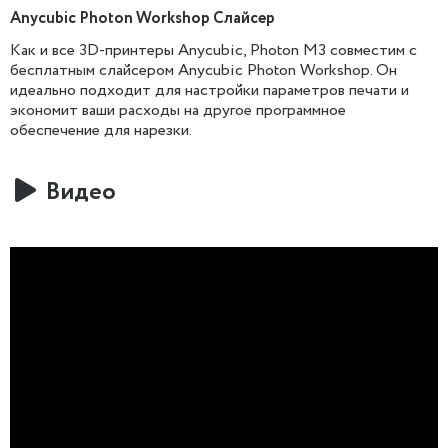
Anycubic Photon Workshop Слайсер
Как и все 3D-принтеры Anycubic, Photon M3 совместим с
бесплатным слайсером Anycubic Photon Workshop. Он
идеально подходит для настройки параметров печати и
экономит ваши расходы на другое программное
обеспечение для нарезки.
Видео