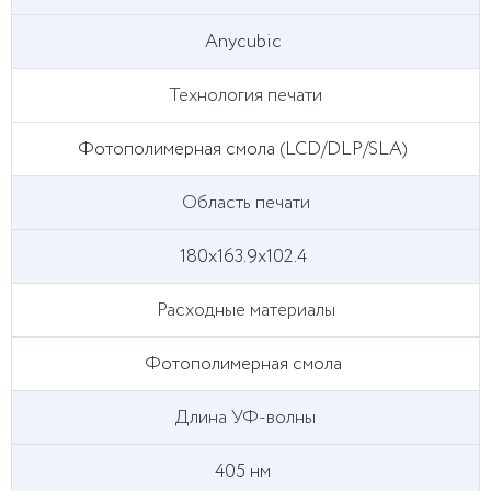
Anycubic
Технология печати
Фотополимерная смола (LCD/DLP/SLA)
Область печати
180x163.9x102.4
Расходные материалы
Фотополимерная смола
Длина УФ-волны
405 нм