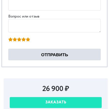
Вопрос или отзыв
26 900 ₽
ЗАКАЗАТЬ