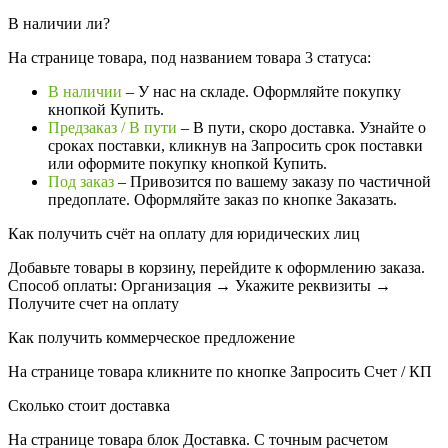
В наличии ли?
На странице товара, под названием товара 3 статуса:
В наличии
– У нас на складе. Оформляйте покупку
кнопкой Купить.
Предзаказ / В пути
– В пути, скоро доставка. Узнайте о
сроках поставки, кликнув на Запросить cрок поставки
или оформите покупку кнопкой Купить.
Под заказ
– Привозится по вашему заказу по частичной
предоплате. Оформляйте заказ по кнопке Заказать.
Как получить счёт на оплату для юридических лиц
Добавьте товары в корзину, перейдите к оформлению заказа.
Способ оплаты: Организация → Укажите реквизиты →
Получите счет на оплату
Как получить коммерческое предложение
На странице товара кликните по кнопке Запросить Счет / КП
Сколько стоит доставка
На странице товара блок
Доставка. С точным расчетом