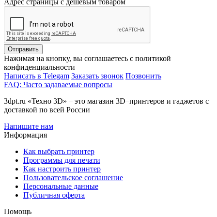
Адрес страницы с дешевым товаром
Отправить
Нажимая на кнопку, вы соглашаетесь с политикой
конфиденциальности
Написать в Telegam
Заказать звонок
Позвонить
FAQ: Часто задаваемые вопросы
3dpt.ru «Техно 3D» – это магазин 3D–принтеров и гаджетов с
доставкой по всей России
Напишите нам
Информация
Как выбрать принтер
Программы для печати
Как настроить принтер
Пользовательское соглашение
Персональные данные
Публичная оферта
Помощь