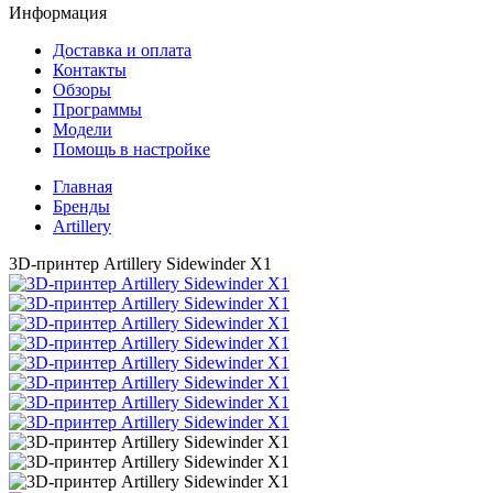
Информация
Доставка и оплата
Контакты
Обзоры
Программы
Модели
Помощь в настройке
Главная
Бренды
Artillery
3D-принтер Artillery Sidewinder X1