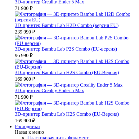
3D-принтер Creality Ender 5 Max
71 900 ₽
3D-принтер Bambu Lab H2D Combo (версия EU)
239 990 ₽
3D-принтер Bambu Lab P2S Combo (EU-версия)
96 990 ₽
3D-принтер Bambu Lab H2S Combo (EU-Версия)
169 900 ₽
3D-принтер Creality Ender 5 Max
71 900 ₽
3D-принтер Bambu Lab H2S Combo (EU-Версия)
169 900 ₽
Расходники
Назад к меню
Пластиковая нить, филамент