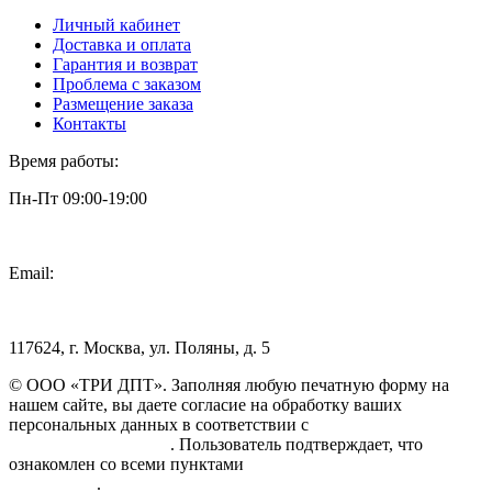
Личный кабинет
Доставка и оплата
Гарантия и возврат
Проблема с заказом
Размещение заказа
Контакты
Время работы:
Пн-Пт 09:00-19:00
Email:
info@3dpt.ru
117624, г. Москва, ул. Поляны, д. 5
© ООО «ТРИ ДПТ». Заполняя любую печатную форму на
нашем сайте, вы даете согласие на обработку ваших
персональных данных в соответствии с
Политикой
конфиденциальности
. Пользователь подтверждает, что
ознакомлен со всеми пунктами
Пользовательского
соглашения
.