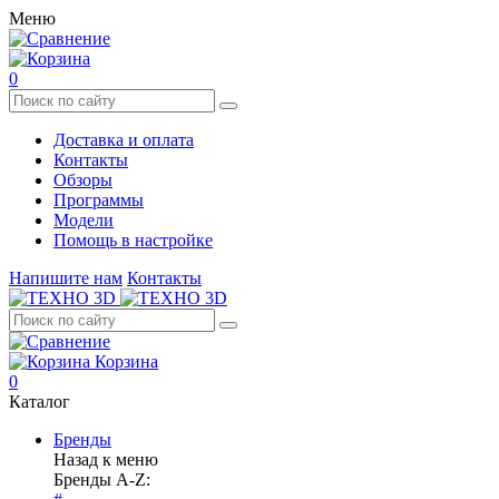
Меню
0
Доставка и оплата
Контакты
Обзоры
Программы
Модели
Помощь в настройке
Напишите нам
Контакты
Корзина
0
Каталог
Бренды
Назад к меню
Бренды A-Z: