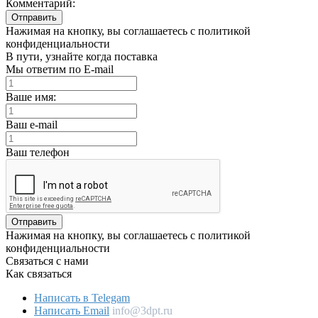
Комментарий:
Отправить
Нажимая на кнопку, вы соглашаетесь с политикой
конфиденциальности
В пути, узнайте когда поставка
Мы ответим по E-mail
Ваше имя:
Ваш e-mail
Ваш телефон
Отправить
Нажимая на кнопку, вы соглашаетесь с политикой
конфиденциальности
Связаться с нами
Как связаться
Написать в Telegam
Написать Email
info@3dpt.ru