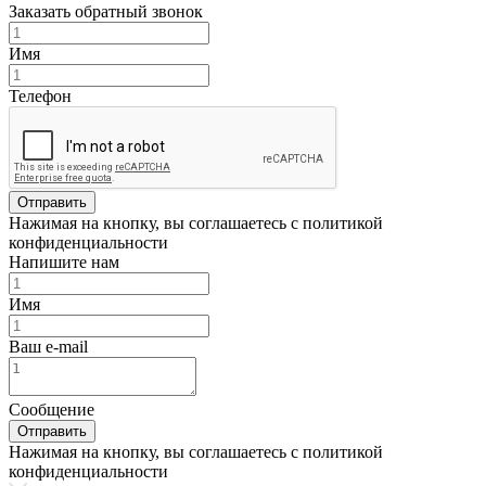
Заказать обратный звонок
Имя
Телефон
Отправить
Нажимая на кнопку, вы соглашаетесь с политикой
конфиденциальности
Напишите нам
Имя
Ваш e-mail
Сообщение
Отправить
Нажимая на кнопку, вы соглашаетесь с политикой
конфиденциальности