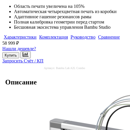
Область печати увеличена на 105%
Автоматическая четырехцветная печать из коробки
Адаптивное гашение резонансов рамы
Полная калибровка геометрии перед стартом
Бесшовная экосистема управления Bambu Studio
Характеристики
Комплектация
Руководство
Сравнение
58 999 ₽
Нашли дешевле?
Купить
Запросить Счёт / КП
Артикул:
Bambu Lab A2L Combo
Описание