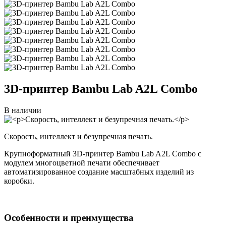
3D-принтер
Bambu Lab A2L Combo
В наличии
Скорость, интеллект и безупречная печать.
Крупноформатный 3D-принтер Bambu Lab A2L Combo с
модулем многоцветной печати обеспечивает
автоматизированное создание масштабных изделий из
коробки.
Особенности и преимущества