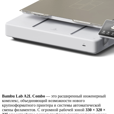
Bambu Lab A2L Combo
— это расширенный инженерный
комплекс, объединяющий возможности нового
крупноформатного принтера и системы автоматической
смены филаментов. С огромной рабочей зоной
330 × 320 ×