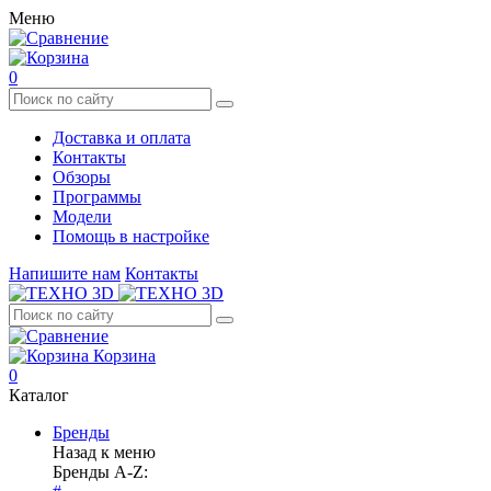
Меню
0
Доставка и оплата
Контакты
Обзоры
Программы
Модели
Помощь в настройке
Напишите нам
Контакты
Корзина
0
Каталог
Бренды
Назад к меню
Бренды A-Z: