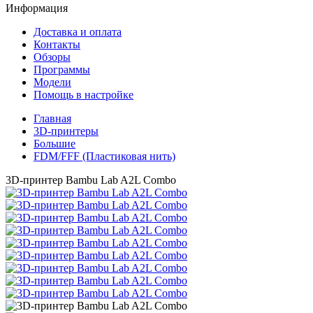
Информация
Доставка и оплата
Контакты
Обзоры
Программы
Модели
Помощь в настройке
Главная
3D-принтеры
Большие
FDM/FFF (Пластиковая нить)
3D-принтер Bambu Lab A2L Combo