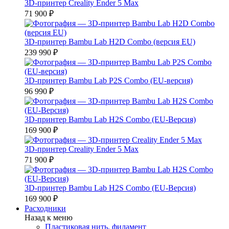
3D-принтер Creality Ender 5 Max
71 900 ₽
3D-принтер Bambu Lab H2D Combo (версия EU)
239 990 ₽
3D-принтер Bambu Lab P2S Combo (EU-версия)
96 990 ₽
3D-принтер Bambu Lab H2S Combo (EU-Версия)
169 900 ₽
3D-принтер Creality Ender 5 Max
71 900 ₽
3D-принтер Bambu Lab H2S Combo (EU-Версия)
169 900 ₽
Расходники
Назад к меню
Пластиковая нить, филамент