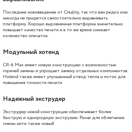
Последнее нововведение от Creality, так что вам редко или
никогда не придется самостоятельно выравнивать
платформу. Хорошо выровненная платформа значительно
повышает качество печати и в то же время снижает
количество опечаток.
Модульный хотенд
CR-6 Max имеет новую конструкцию с возможностью
горячей замены и упрощает замену отдельных компонентов.
Hotend также имеет улучшенный отвод тепла и поток для
повышения точности печати.
Надежный экструдер
Экструдер новой конструкции обеспечивает более
быструю и однородную экструзию. Рычаг для облегчения
смены нити также новый.