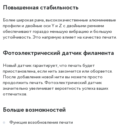
Повышенная стабильность
Более широкая рама, высококачественные алюминиевые
профили и двойные оси Y и Z с двойными ремнями
обеспечивают гораздо меньшую вибрацию и большую
устойчивость. Это напрямую влияет на качество печати.
Фотоэлектрический датчик филамента
Новый датчик гарантирует, что печать будет
приостановлена, если нить закончится или оборвется.
После добавления новой нити вы можете просто
продолжить печать. Фотоэлектрический датчик
значительно увеличивает вероятность успеха ваших
отпечатков.
Больше возможностей
Функция возобновления печати