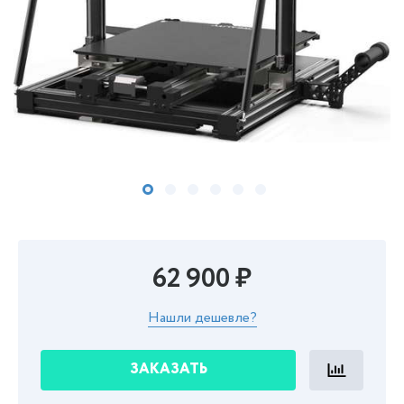
62 900 ₽
Нашли дешевле?
ЗАКАЗАТЬ