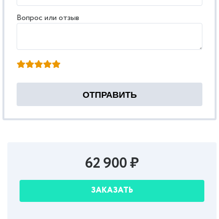
Вопрос или отзыв
62 900 ₽
ЗАКАЗАТЬ