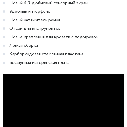
Новый 4,3-дюймовый сенсорный экран
Удобный интерфейс
Новый натяжитель ремня
Отсек для инструментов
Новые крепления для кровати с подогревом
Легкая сборка
Карборундовая стеклянная пластина
Бесшумная материнская плата