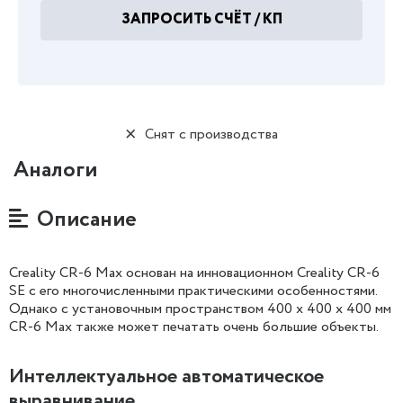
ЗАПРОСИТЬ СЧЁТ / КП
Снят с производства
Аналоги
Описание
Creality CR-6 Max
основан на инновационном
Creality
CR-6
SE с его многочисленными практическими особенностями.
Однако с установочным пространством 400 x 400 x 400 мм
CR-6 Max также может печатать очень большие объекты.
Интеллектуальное автоматическое
выравнивание