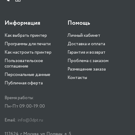
Информация
Помощь
Как выбрать принтер
Личный кабинет
Программы для печати
Доставка и оплата
Как настроить принтер
Гарантия и возврат
Пользовательское
Проблема с заказом
соглашение
Размещение заказа
Персональные данные
Контакты
Публичная оферта
Время работы:
Пн-Пт 09:00-19:00
Email:
info@3dpt.ru
117624, г. Москва, ул. Поляны, д. 5