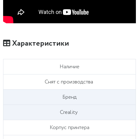
Характеристики
Наличие
Снят с производства
Бренд
Creality
Корпус принтера