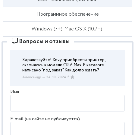
Программное обеспечение
Windows (7+), Mac OS X (10.7+)
Вопросы и отзывы
Здравствуйте! Хочу приобрести принтер,
склоняюсь к модели CR-6 Max. В каталоге
написано "под заказ".Как долго ждать?
5
Александр
— 24. 10. 2024
Имя
E-mail (на сайте не публикуется)