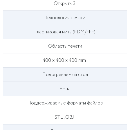
Открытый
Технология печати
Пластиковая нить (FDM/FFF)
Область печати
400 x 400 x 400 mm
Подогреваемый стол
Есть
Поддерживаемые форматы файлов
STL, OBJ