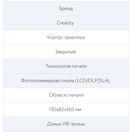
Бренд
Creality
Корпус принтера
Закрытый
Технология печати
Фотополимерная смола (LCD/DLP/SLA)
Область печати
130x82x160 мм
Длина УФ-волны