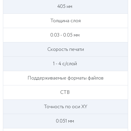
405 нм
Толщина слоя
0.03 - 0.05 мм
Скорость печати
1 - 4 с/слой
Поддерживаемые форматы файлов
CTB
Точность по оси XY
0.051 мм