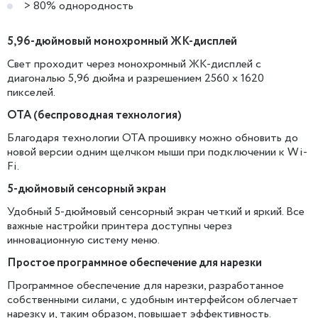
> 80% однородность
5,96-дюймовый монохромный ЖК-дисплей
Свет проходит через монохромный ЖК-дисплей с
диагональю 5,96 дюйма и разрешением 2560 x 1620
пикселей.
OTA (беспроводная технология)
Благодаря технологии OTA прошивку можно обновить до
новой версии одним щелчком мыши при подключении к Wi-
Fi.
5-дюймовый сенсорный экран
Удобный 5-дюймовый сенсорный экран четкий и яркий. Все
важные настройки принтера доступны через
инновационную систему меню.
Простое программное обеспечение для нарезки
Программное обеспечение для нарезки, разработанное
собственными силами, с удобным интерфейсом облегчает
нарезку и, таким образом, повышает эффективность.