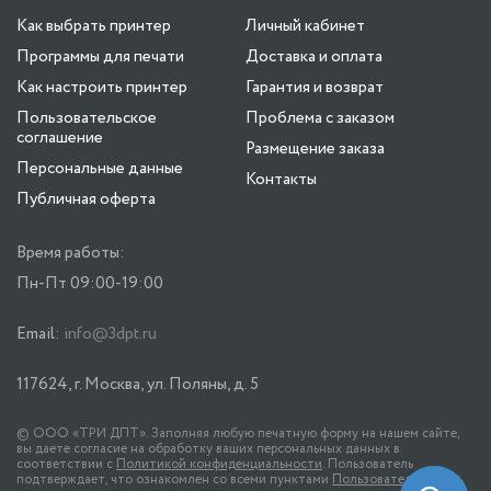
Как выбрать принтер
Личный кабинет
Программы для печати
Доставка и оплата
Как настроить принтер
Гарантия и возврат
Пользовательское
Проблема с заказом
соглашение
Размещение заказа
Персональные данные
Контакты
Публичная оферта
Время работы:
Пн-Пт 09:00-19:00
Email:
info@3dpt.ru
117624, г. Москва, ул. Поляны, д. 5
© ООО «ТРИ ДПТ». Заполняя любую печатную форму на нашем сайте,
вы даете согласие на обработку ваших персональных данных в
соответствии с
Политикой конфиденциальности
. Пользователь
подтверждает, что ознакомлен со всеми пунктами
Пользовательского