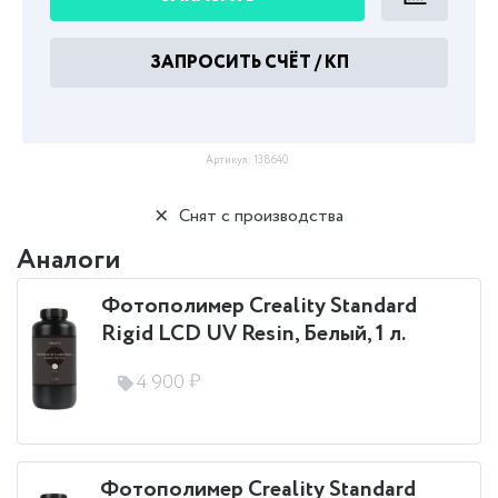
ЗАПРОСИТЬ СЧЁТ / КП
Артикул:
138640
Снят с производства
Аналоги
Фотополимер Creality Standard
Rigid LCD UV Resin, Белый, 1 л.
4 900 ₽
Фотополимер Creality Standard