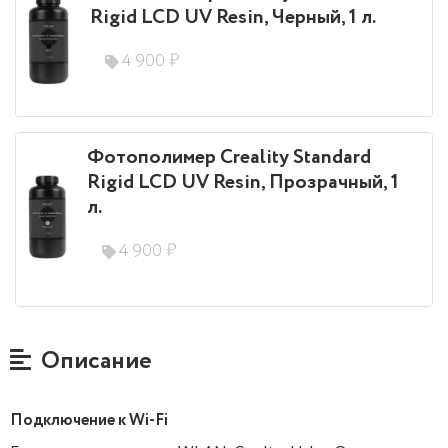
Rigid LCD UV Resin, Черный, 1 л.
4 900 ₽
Фотополимер Creality Standard
Rigid LCD UV Resin, Прозрачный, 1
л.
4 900 ₽
Описание
Подключение к Wi-Fi