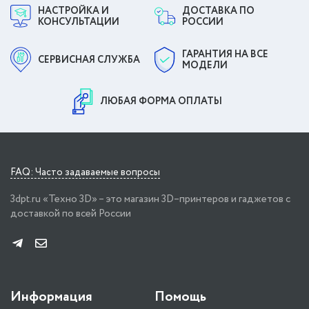
НАСТРОЙКА И
ДОСТАВКА ПО
КОНСУЛЬТАЦИИ
РОССИИ
ГАРАНТИЯ НА ВСЕ
СЕРВИСНАЯ СЛУЖБА
МОДЕЛИ
ЛЮБАЯ ФОРМА ОПЛАТЫ
FAQ: Часто задаваемые вопросы
3dpt.ru «Техно 3D» – это магазин 3D–принтеров и гаджетов с
доставкой по всей России
Информация
Помощь