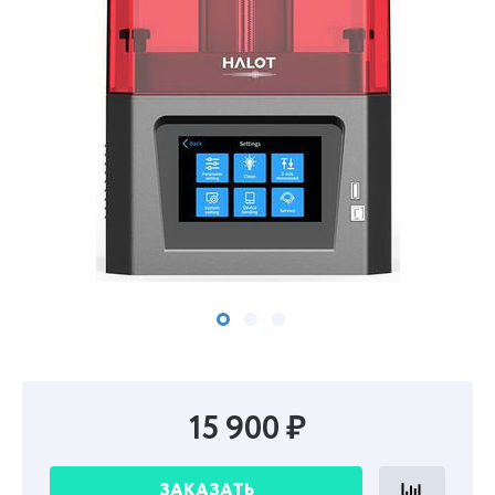
15 900 ₽
ЗАКАЗАТЬ