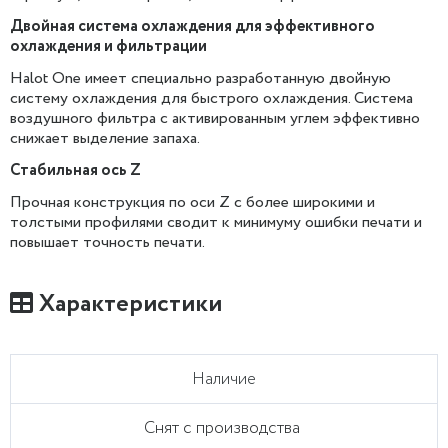
Двойная система охлаждения для эффективного
охлаждения и фильтрации
Halot One имеет специально разработанную двойную
систему охлаждения для быстрого охлаждения. Система
воздушного фильтра с активированным углем эффективно
снижает выделение запаха.
Стабильная ось Z
Прочная конструкция по оси Z с более широкими и
толстыми профилями сводит к минимуму ошибки печати и
повышает точность печати.
Характеристики
Наличие
Снят с производства