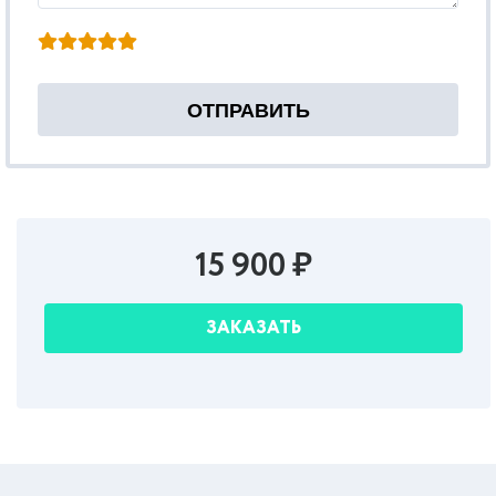
15 900 ₽
ЗАКАЗАТЬ