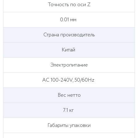
Точность по оси Z
0.01 мм
Страна производитель
Китай
Электропитание
AC 100-240V, 50/60Hz
Вес нетто
7.1 кг
Габариты упаковки