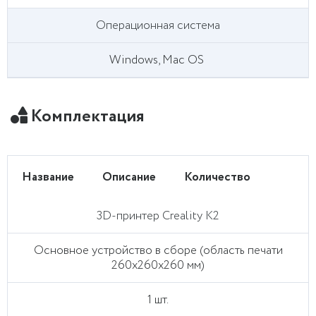
Операционная система
Windows, Mac OS
Комплектация
Название
Описание
Количество
3D-принтер Creality K2
Основное устройство в сборе (область печати
260x260x260 мм)
1 шт.