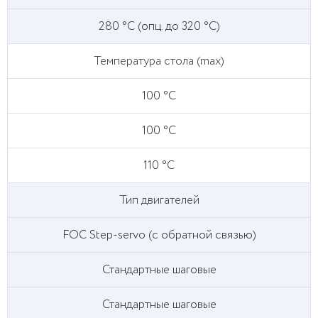
280 °C (опц. до 320 °C)
Температура стола (max)
100 °C
100 °C
110 °C
Тип двигателей
FOC Step-servo (с обратной связью)
Стандартные шаговые
Стандартные шаговые