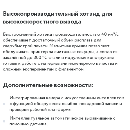
Высокопроизводительный хотэнд для
высокоскоростного вывода
Быстросменный хотэнд производительностью 40 мм³/с
обеспечивает достаточный объём расплава для
сверхбыстрой печати. ​​Магнитная крышка позволяет
обслуживать принтер за считанные секунды, а сопло из
закалённой до 300 °C стали и модульная конструкция
готовы к работе с материалами инженерного качества и
сложным экспериментам с филаментом.
Дополнительные возможности:
Интегрированная камера с искусственным интеллектом
с функцией обнаружения ошибок, покадровой записи и
проверки рабочей платформы,
Интеллектуальное автоматическое выравнивание с
помощью датчика,