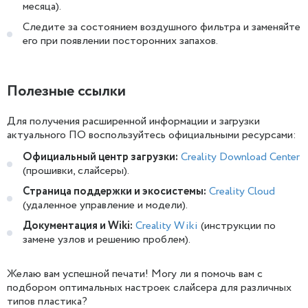
месяца).
Следите за состоянием воздушного фильтра и заменяйте
его при появлении посторонних запахов.
Полезные ссылки
Для получения расширенной информации и загрузки
актуального ПО воспользуйтесь официальными ресурсами:
Официальный центр загрузки:
Creality Download Center
(прошивки, слайсеры).
Страница поддержки и экосистемы:
Creality Cloud
(удаленное управление и модели).
Документация и Wiki:
Creality Wiki
(инструкции по
замене узлов и решению проблем).
Желаю вам успешной печати! Могу ли я помочь вам с
подбором оптимальных настроек слайсера для различных
типов пластика?