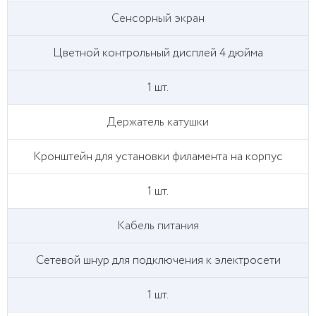
Сенсорный экран
Цветной контрольный дисплей 4 дюйма
1 шт.
Держатель катушки
Кронштейн для установки филамента на корпус
1 шт.
Кабель питания
Сетевой шнур для подключения к электросети
1 шт.