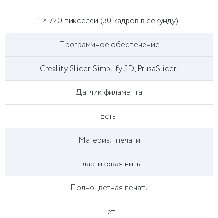
1 × 720 пикселей (30 кадров в секунду)
Программное обеспечение
Creality Slicer, Simplify 3D, PrusaSlicer
Датчик филамента
Есть
Материал печати
Пластиковая нить
Полноцветная печать
Нет