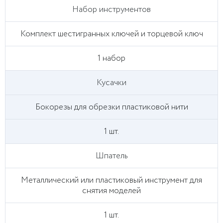
Набор инструментов
Комплект шестигранных ключей и торцевой ключ
1 набор
Кусачки
Бокорезы для обрезки пластиковой нити
1 шт.
Шпатель
Металлический или пластиковый инструмент для
снятия моделей
1 шт.