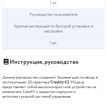
1 шт.
Руководство пользователя
Краткая инструкция по быстрой установке и
настройке
1 шт.
Инструкция, руководство
Данное руководство содержит базовые шаги по вводу в
эксплуатацию 3D-принтера
Creality K2
. Модель
представляет собой высокоскоростное устройство на
кинематике CoreXY с закрытым корпусом и
интеллектуальной системой управления.