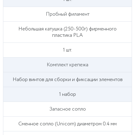
Пробный филамент
Небольшая катушка (250-500г) фирменного
пластика PLA
1 шт.
Комплект крепежа
Набор винтов для сборки и фиксации элементов
1 набор
Запасное сопло
Сменное сопло (Unicorn) диаметром 0.4 мм