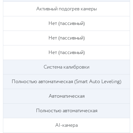
Активный подогрев камеры
Нет (пассивный)
Нет (пассивный)
Нет (пассивный)
Система калибровки
Полностью автоматическая (Smart Auto Leveling)
Автоматическая
Полностью автоматическая
AI-камера