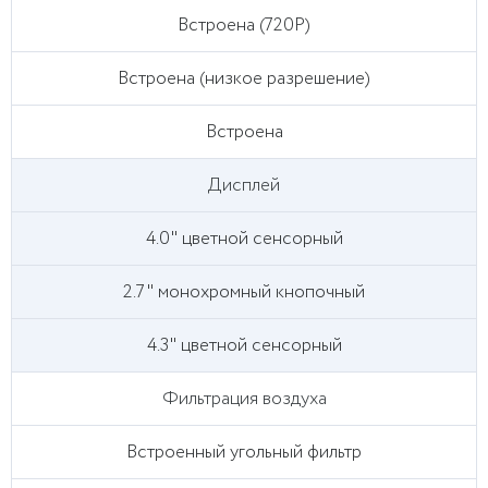
Встроена (720P)
Встроена (низкое разрешение)
Встроена
Дисплей
4.0" цветной сенсорный
2.7" монохромный кнопочный
4.3" цветной сенсорный
Фильтрация воздуха
Встроенный угольный фильтр