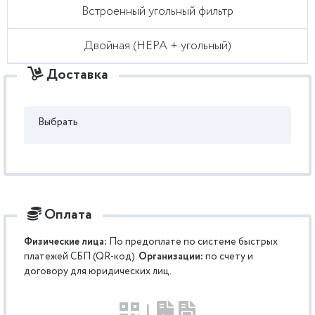
Встроенный угольный фильтр
Двойная (HEPA + угольный)
Доставка
Выбрать
Оплата
Физические лица:
По предоплате по системе быстрых
платежей СБП (QR-код).
Организации:
по счету и
договору для юридических лиц.
|