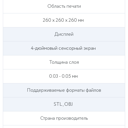
Область печати
260 x 260 x 260 мм
Дисплей
4-дюймовый сенсорный экран
Толщина слоя
0.03 - 0.05 мм
Поддерживаемые форматы файлов
STL, OBJ
Страна производитель