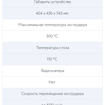
Габариты устройства
404 x 436 x 545 мм
Максимальная температура экструдера
300 °C
Температура стола
110 °C
Видеокамера
Нет
Скорость перемещения экструдера