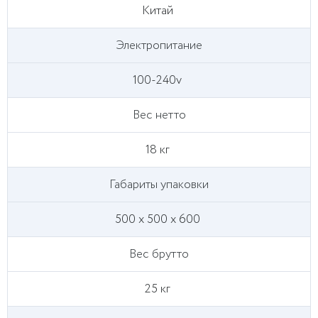
Китай
Электропитание
100-240v
Вес нетто
18 кг
Габариты упаковки
500 x 500 x 600
Вес брутто
25 кг