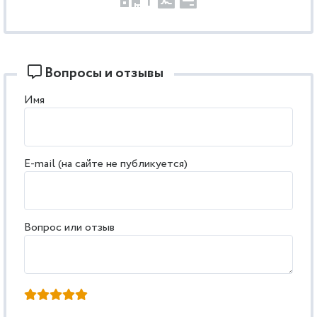
Вопросы и отзывы
Имя
E-mail (на сайте не публикуется)
Вопрос или отзыв