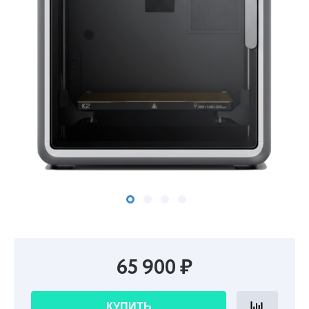
65 900 ₽
КУПИТЬ