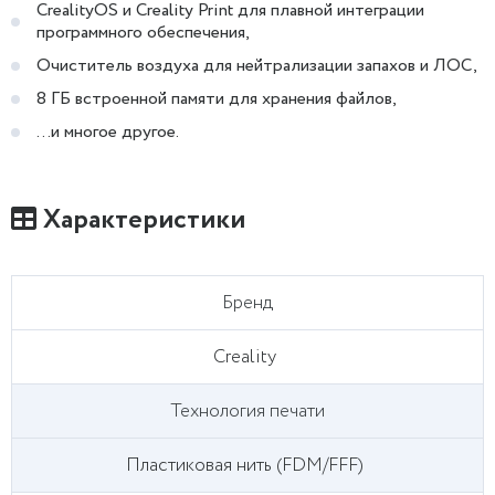
CrealityOS и Creality Print для плавной интеграции
программного обеспечения,
Очиститель воздуха для нейтрализации запахов и ЛОС,
8 ГБ встроенной памяти для хранения файлов,
...и многое другое.
Характеристики
Бренд
Creality
Технология печати
Пластиковая нить (FDM/FFF)