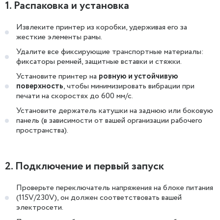
1. Распаковка и установка
Извлеките принтер из коробки, удерживая его за
жесткие элементы рамы.
Удалите все фиксирующие транспортные материалы:
фиксаторы ремней, защитные вставки и стяжки.
Установите принтер на
ровную и устойчивую
поверхность
, чтобы минимизировать вибрации при
печати на скоростях до 600 мм/с.
Установите держатель катушки на заднюю или боковую
панель (в зависимости от вашей организации рабочего
пространства).
2. Подключение и первый запуск
Проверьте переключатель напряжения на блоке питания
(115V/230V), он должен соответствовать вашей
электросети.