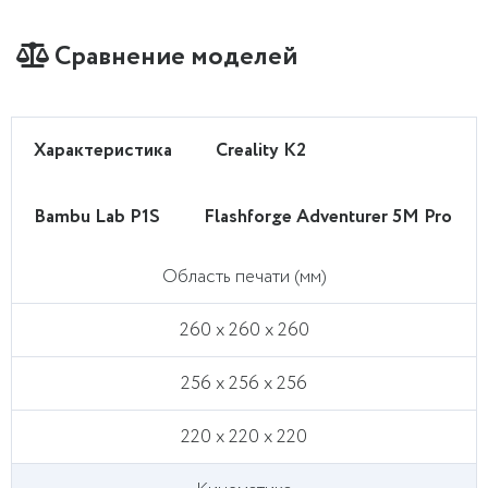
Сравнение моделей
Характеристика
Creality K2
Bambu Lab P1S
Flashforge Adventurer 5M Pro
Область печати (мм)
260 x 260 x 260
256 x 256 x 256
220 x 220 x 220