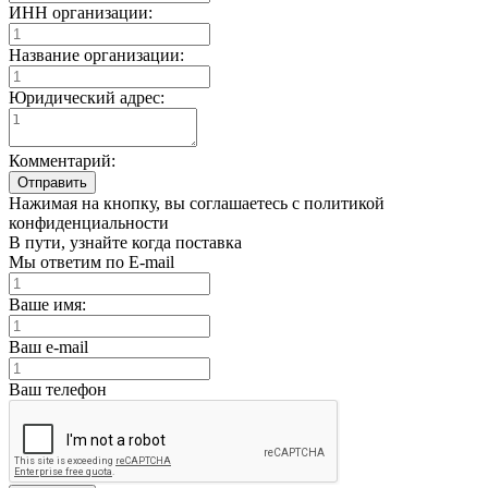
ИНН организации:
Название организации:
Юридический адрес:
Комментарий:
Отправить
Нажимая на кнопку, вы соглашаетесь с политикой
конфиденциальности
В пути, узнайте когда поставка
Мы ответим по E-mail
Ваше имя:
Ваш e-mail
Ваш телефон