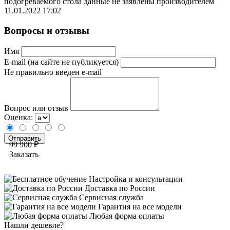
подогреваемого стола данные не заявлены производителем
11.01.2022 17:02
Вопросы и отзывы
Имя
E-mail (на сайте не публикуется)
Не правильно введен e-mail
Вопрос или отзыв
Оценка:
99 900 ₽
Заказать
Настройка и консультации
Доставка по России
Сервисная служба
Гарантия на все модели
Любая форма оплаты
Нашли дешевле?