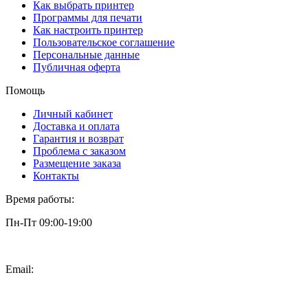
Как выбрать принтер
Программы для печати
Как настроить принтер
Пользовательское соглашение
Персональные данные
Публичная оферта
Помощь
Личный кабинет
Доставка и оплата
Гарантия и возврат
Проблема с заказом
Размещение заказа
Контакты
Время работы:
Пн-Пт 09:00-19:00
Email:
info@3dpt.ru