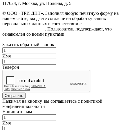
117624, г. Москва, ул. Поляны, д. 5
© ООО «ТРИ ДПТ». Заполняя любую печатную форму на
нашем сайте, вы даете согласие на обработку ваших
персональных данных в соответствии с
Политикой
конфиденциальности
. Пользователь подтверждает, что
ознакомлен со всеми пунктами
Пользовательского
соглашения
.
Заказать обратный звонок
Имя
Телефон
Отправить
Нажимая на кнопку, вы соглашаетесь с политикой
конфиденциальности
Напишите нам
Имя