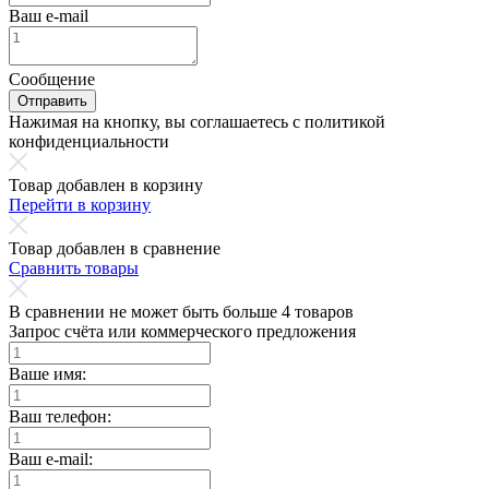
Ваш e-mail
Сообщение
Отправить
Нажимая на кнопку, вы соглашаетесь с политикой
конфиденциальности
Товар добавлен в корзину
Перейти в корзину
Товар добавлен в сравнение
Сравнить товары
В сравнении не может быть больше 4 товаров
Запрос счёта или коммерческого предложения
Ваше имя:
Ваш телефон:
Ваш e-mail: