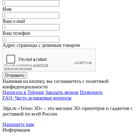
Имя
Ваш e-mail
Ваш телефон
Адрес страницы с дешевым товаром
Отправить
Нажимая на кнопку, вы соглашаетесь с политикой
конфиденциальности
Написать в Telegam
Заказать звонок
Позвонить
FAQ: Часто задаваемые вопросы
3dpt.ru «Техно 3D» – это магазин 3D–принтеров и гаджетов с
доставкой по всей России
Напишите нам
Информация