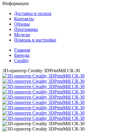
Информация
Доставка и оплата
Контакты
Обзоры
Программы
Модели
Помощь в настройке
Главная
Бренды
Creality
3D-принтер Creality 3DPrintMill CR-30