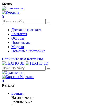
Меню
0
Доставка и оплата
Контакты
Обзоры
Программы
Модели
Помощь в настройке
Напишите нам
Контакты
Корзина
0
Каталог
Бренды
Назад к меню
Бренды A-Z: