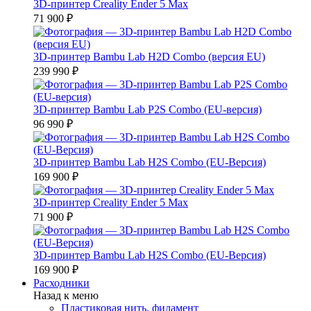
3D-принтер Creality Ender 5 Max
71 900 ₽
3D-принтер Bambu Lab H2D Combo (версия EU)
239 990 ₽
3D-принтер Bambu Lab P2S Combo (EU-версия)
96 990 ₽
3D-принтер Bambu Lab H2S Combo (EU-Версия)
169 900 ₽
3D-принтер Creality Ender 5 Max
71 900 ₽
3D-принтер Bambu Lab H2S Combo (EU-Версия)
169 900 ₽
Расходники
Назад к меню
Пластиковая нить, филамент