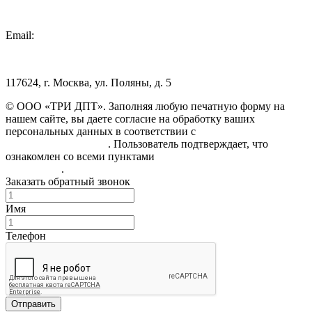
Email:
info@3dpt.ru
117624, г. Москва, ул. Поляны, д. 5
© ООО «ТРИ ДПТ». Заполняя любую печатную форму на
нашем сайте, вы даете согласие на обработку ваших
персональных данных в соответствии с
Политикой
конфиденциальности
. Пользователь подтверждает, что
ознакомлен со всеми пунктами
Пользовательского
соглашения
.
Заказать обратный звонок
Имя
Телефон
Отправить