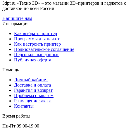
3dpt.ru «Техно 3D» – это магазин 3D–принтеров и гаджетов с
доставкой по всей России
Напишите нам
Информация
Как выбрать принтер
Программы для печати
Как настроить принтер
Пользовательское соглашение
Персональные данные
Публичная оферта
Помощь
Личный кабинет
Доставка и оплата
Гарантия и возврат
Проблема с заказом
Размещение заказа
Контакты
Время работы:
Пн-Пт 09:00-19:00