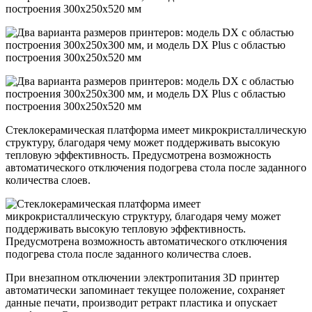
построения 300х250х520 мм
Стеклокерамическая платформа имеет микрокристаллическую
структуру, благодаря чему может поддерживать высокую
тепловую эффективность. Предусмотрена возможность
автоматического отключения подогрева стола после заданного
количества слоев.
При внезапном отключении электропитания 3D принтер
автоматически запоминает текущее положение, сохраняет
данные печати, производит ретракт пластика и опускает