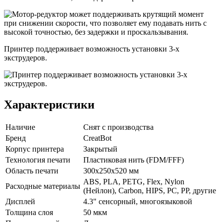
Принтер поддерживает возможность установки 3-х
экструдеров.
Характеристики
Наличие
Снят с производства
Бренд
CreatBot
Корпус принтера
Закрытый
Технология печати
Пластиковая нить (FDM/FFF)
Область печати
300x250x520 мм
ABS, PLA, PETG, Flex, Nylon
Расходные материалы
(Нейлон), Carbon, HIPS, PC, PP, другие
Дисплей
4.3" сенсорный, многоязыковой
Толщина слоя
50 мкм