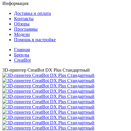
Информация
Доставка и оплата
Контакты
Обзоры
Программы
Модели
Помощь в настройке
Главная
Бренды
CreatBot
3D-принтер CreatBot DX Plus Стандартный