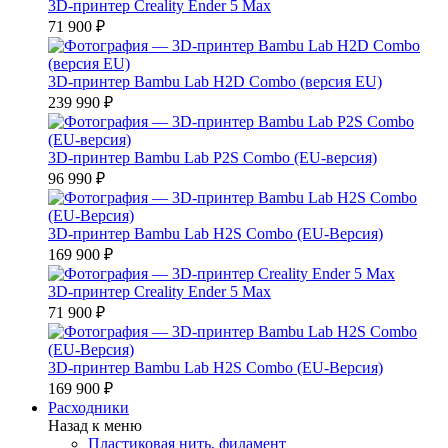
3D-принтер Creality Ender 5 Max
71 900 ₽
3D-принтер Bambu Lab H2D Combo (версия EU)
239 990 ₽
3D-принтер Bambu Lab P2S Combo (EU-версия)
96 990 ₽
3D-принтер Bambu Lab H2S Combo (EU-Версия)
169 900 ₽
3D-принтер Creality Ender 5 Max
71 900 ₽
3D-принтер Bambu Lab H2S Combo (EU-Версия)
169 900 ₽
Расходники
Назад к меню
Пластиковая нить, филамент