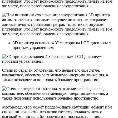
платформу. Это дает возможность продолжить печать на том
же месте, после возобновления электропитания.
3D принтер оснащен 4.3” сенсорным LCD дисплеем с
простым управлением.
Степпер отделен от хотенда, что делает его еще легче,
компактнее, обеспечивает меньшую инерцию движения, а
также позволяет использовать большее пространство.
Мотор-редуктор может поддерживать крутящий момент при
снижении скорости, что позволяет ему подавать нить с
высокой точностью, без задержки и проскальзывания.