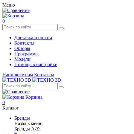
Меню
0
Доставка и оплата
Контакты
Обзоры
Программы
Модели
Помощь в настройке
Напишите нам
Контакты
Корзина
0
Каталог
Бренды
Назад к меню
Бренды A-Z: