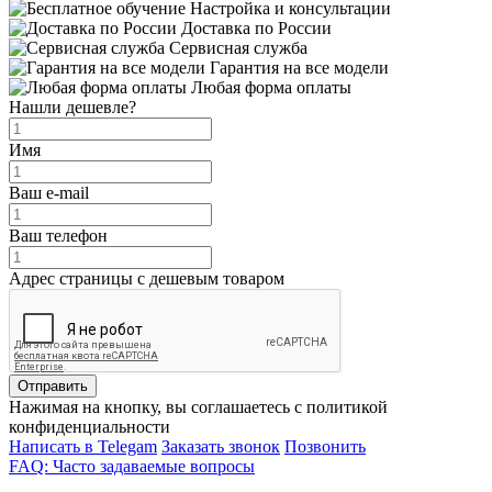
Настройка и консультации
Доставка по России
Сервисная служба
Гарантия на все модели
Любая форма оплаты
Нашли дешевле?
Имя
Ваш e-mail
Ваш телефон
Адрес страницы с дешевым товаром
Отправить
Нажимая на кнопку, вы соглашаетесь с политикой
конфиденциальности
Написать в Telegam
Заказать звонок
Позвонить
FAQ: Часто задаваемые вопросы