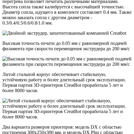
перегрева позволяет печатать различными материалами.
Высота сопла также калибруется с высочайшей точностью.
Диаметр сопла, идущего в комплекте составляет 0.4 мм. Также
можно заказать сопла с другим диаметром -
0.3/0.4/0.5/0.6/0.8/1.0 мм.
Высокая точность печати до 0.05 мм с равномерной подачей
филамента при скорости перемещения экструдера до 200 мм/с
Литой стальной корпус обеспечивает стабильную,
устойчивую работу и более длительный срок эксплуатации.
Первая партия 3D-принтеров CreatBot проработала 5 лет и
более 8000 часов.
Два варианта размеров принтеров: модель DX с областью
построения 300х250х300 мм, и модель DX Plus с областью