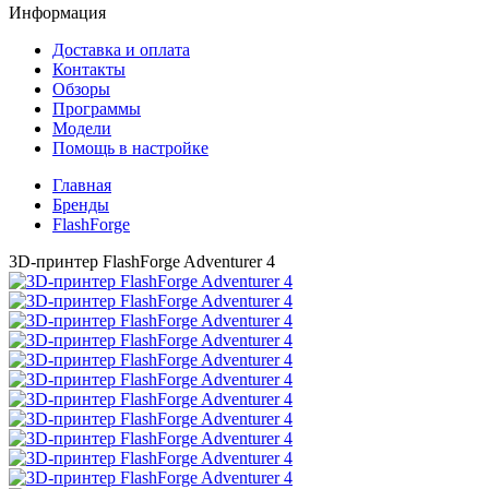
Информация
Доставка и оплата
Контакты
Обзоры
Программы
Модели
Помощь в настройке
Главная
Бренды
FlashForge
3D-принтер FlashForge Adventurer 4