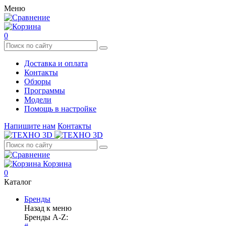
Меню
0
Доставка и оплата
Контакты
Обзоры
Программы
Модели
Помощь в настройке
Напишите нам
Контакты
Корзина
0
Каталог
Бренды
Назад к меню
Бренды A-Z: