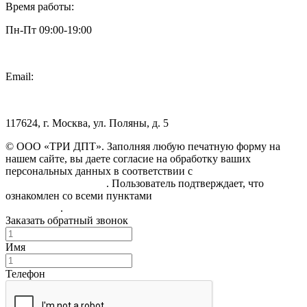
Время работы:
Пн-Пт 09:00-19:00
Email:
info@3dpt.ru
117624, г. Москва, ул. Поляны, д. 5
© ООО «ТРИ ДПТ». Заполняя любую печатную форму на
нашем сайте, вы даете согласие на обработку ваших
персональных данных в соответствии с
Политикой
конфиденциальности
. Пользователь подтверждает, что
ознакомлен со всеми пунктами
Пользовательского
соглашения
.
Заказать обратный звонок
Имя
Телефон