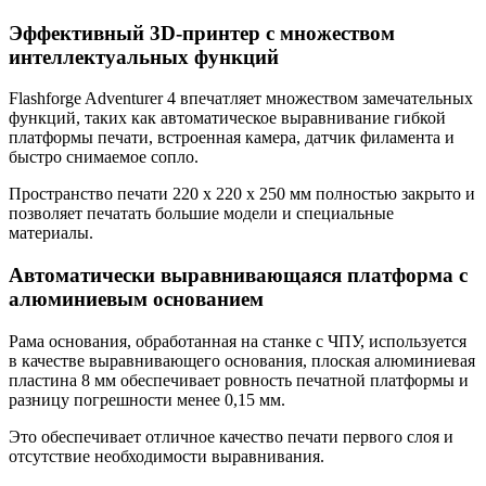
Эффективный 3D-принтер с множеством
интеллектуальных функций
Flashforge Adventurer 4 впечатляет множеством замечательных
функций, таких как автоматическое выравнивание гибкой
платформы печати, встроенная камера, датчик филамента и
быстро снимаемое сопло.
Пространство печати 220 x 220 x 250 мм полностью закрыто и
позволяет печатать большие модели и специальные
материалы.
Автоматически выравнивающаяся платформа с
алюминиевым основанием
Рама основания, обработанная на станке с ЧПУ, используется
в качестве выравнивающего основания, плоская алюминиевая
пластина 8 мм обеспечивает ровность печатной платформы и
разницу погрешности менее 0,15 мм.
Это обеспечивает отличное качество печати первого слоя и
отсутствие необходимости выравнивания.