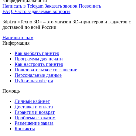
конфиденциальности
Написать в Telegam
Заказать звонок
Позвонить
FAQ: Часто задаваемые вопросы
3dpt.ru «Техно 3D» – это магазин 3D–принтеров и гаджетов с
доставкой по всей России
Напишите нам
Информация
Как выбрать принтер
Программы для печати
Как настроить принтер
Пользовательское соглашение
Персональные данные
Публичная оферта
Помощь
Личный кабинет
Доставка и оплата
Гарантия и возврат
Проблема с заказом
Размещение заказа
Контакты