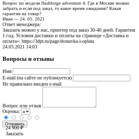
Вопрос по модели flashforge adventure 4. Где в Москве можно
забрать и если под заказ, то какое время ожидания? Какая
гарантия на товар?
Иван
— 24. 05. 2021
Ответ менеджера:
Заказать можно у нас, принтер под заказ 30-40 дней. Гарантия
1 год. Условия доставки и оплаты на странице «Доставка и
оплата»: https://3dpt.ru/page/dostavka-i-oplata
24.05.2021 14:03
Вопросы и отзывы
Имя
E-mail (на сайте не публикуется)
Не правильно введен e-mail
Вопрос или отзыв
Оценка:
24 900 ₽
Заказать