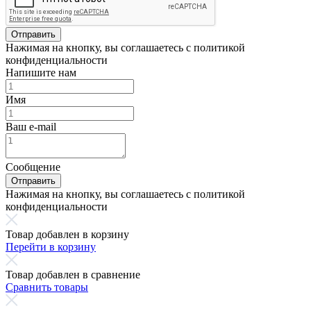
Отправить
Нажимая на кнопку, вы соглашаетесь с политикой
конфиденциальности
Напишите нам
Имя
Ваш e-mail
Сообщение
Отправить
Нажимая на кнопку, вы соглашаетесь с политикой
конфиденциальности
Товар добавлен в корзину
Перейти в корзину
Товар добавлен в сравнение
Сравнить товары