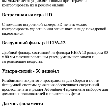
вы можете легко управлять своими принтерами и
контролировать их в режиме онлайн.
Встроенная камера HD
С помощью встроенной камеры 3D-печать можно
контролировать удаленно или записывать в виде покадровой
видеозаписи.
Воздушный фильтр HEPA-13
Двойной фильтр, состоящий из фильтра HEPA 13 размером 80
x 80 мм с активированным углем, уменьшает запахи и
загрязняющие вещества.
Ультра-тихий - 50 децибел
Комбинация закрытого пространства для сборки и почти
бесшумной системы движения обеспечивает сверхтихий
процесс печати и делает Adventurer 4 идеальным выбором для
домашних пользователей и принтерных ферм.
Датчик филамента