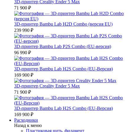
3D-принтер Creality Ender 5 Max
71 900 ₽
3D-принтер Bambu Lab H2D Combo (версия EU)
239 990 ₽
3D-принтер Bambu Lab P2S Combo (EU-версия)
96 990 ₽
3D-принтер Bambu Lab H2S Combo (EU-Версия)
169 900 ₽
3D-принтер Creality Ender 5 Max
71 900 ₽
3D-принтер Bambu Lab H2S Combo (EU-Версия)
169 900 ₽
Расходники
Назад к меню
Пластиковая нить, филамент