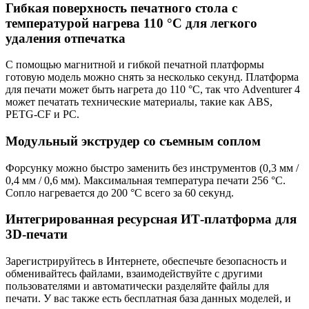
Гибкая поверхность печатного стола с
температурой нагрева 110 °C для легкого
удаления отпечатка
С помощью магнитной и гибкой печатной платформы
готовую модель можно снять за несколько секунд. Платформа
для печати может быть нагрета до 110 °C, так что Adventurer 4
может печатать технические материалы, такие как ABS,
PETG-CF и PC.
Модульный экструдер со съемным соплом
Форсунку можно быстро заменить без инструментов (0,3 мм /
0,4 мм / 0,6 мм). Максимальная температура печати 256 °C.
Сопло нагревается до 200 °C всего за 60 секунд.
Интегрированная ресурсная ИТ-платформа для
3D-печати
Зарегистрируйтесь в Интернете, обеспечьте безопасность и
обменивайтесь файлами, взаимодействуйте с другими
пользователями и автоматически разделяйте файлы для
печати. У вас также есть бесплатная база данных моделей, и