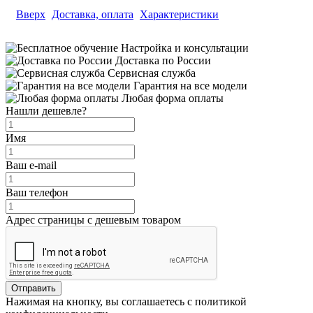
Вверх
Доставка, оплата
Характеристики
Настройка и консультации
Доставка по России
Сервисная служба
Гарантия на все модели
Любая форма оплаты
Нашли дешевле?
Имя
Ваш e-mail
Ваш телефон
Адрес страницы с дешевым товаром
Отправить
Нажимая на кнопку, вы соглашаетесь с политикой