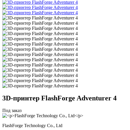
3D-принтер
FlashForge Adventurer 4
Под заказ
FlashForge Technology Co., Ltd