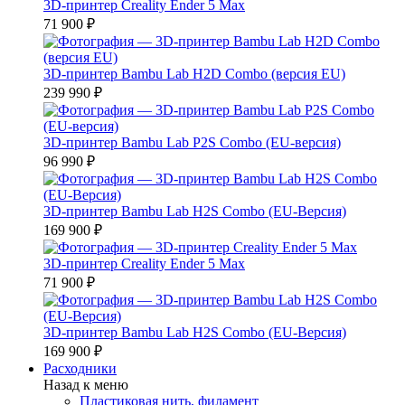
3D-принтер Creality Ender 5 Max
71 900 ₽
3D-принтер Bambu Lab H2D Combo (версия EU)
239 990 ₽
3D-принтер Bambu Lab P2S Combo (EU-версия)
96 990 ₽
3D-принтер Bambu Lab H2S Combo (EU-Версия)
169 900 ₽
3D-принтер Creality Ender 5 Max
71 900 ₽
3D-принтер Bambu Lab H2S Combo (EU-Версия)
169 900 ₽
Расходники
Назад к меню
Пластиковая нить, филамент