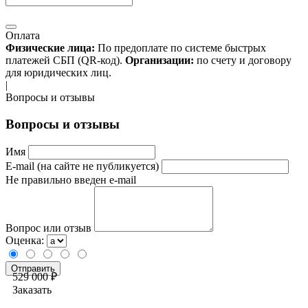
Оплата
Физические лица:
По предоплате по системе быстрых
платежей СБП (QR-код).
Организации:
по счету и договору
для юридических лиц.
|
Вопросы и отзывы
Вопросы и отзывы
Имя
E-mail (на сайте не публикуется)
Не правильно введен e-mail
Вопрос или отзыв
Оценка:
529 000 ₽
Заказать