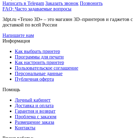
Написать в Telegam
Заказать звонок
Позвонить
FAQ: Часто задаваемые вопросы
3dpt.ru «Техно 3D» – это магазин 3D–принтеров и гаджетов с
доставкой по всей России
Напишите нам
Информация
Как выбрать принтер
Программы для печати
Как настроить принтер
Пользовательское соглашение
Персональные данные
Публичная оферта
Помощь
Личный кабинет
Доставка и оплата
Гарантия и возврат
Проблема с заказом
Размещение заказа
Контакты