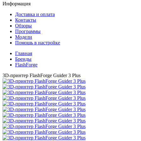
Информация
Доставка и оплата
Контакты
Обзоры
Программы
Модели
Помощь в настройке
Главная
Бренды
FlashForge
3D-принтер FlashForge Guider 3 Plus