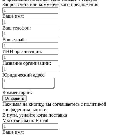
Запрос счёта или коммерческого предложения
Ваше имя:
Ваш телефон:
Ваш e-mail:
ИНН организации:
Название организации:
Юридический адрес:
Комментарий:
Отправить
Нажимая на кнопку, вы соглашаетесь с политикой
конфиденциальности
В пути, узнайте когда поставка
Мы ответим по E-mail
Ваше имя: