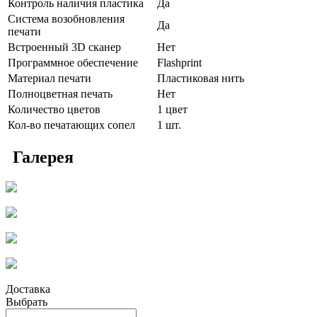
Контроль наличия пластика
Да
Система возобновления
Да
печати
Встроенный 3D сканер
Нет
Программное обеспечение
Flashprint
Материал печати
Пластиковая нить
Полноцветная печать
Нет
Количество цветов
1 цвет
Кол-во печатающих сопел
1 шт.
Галерея
Доставка
Выбрать