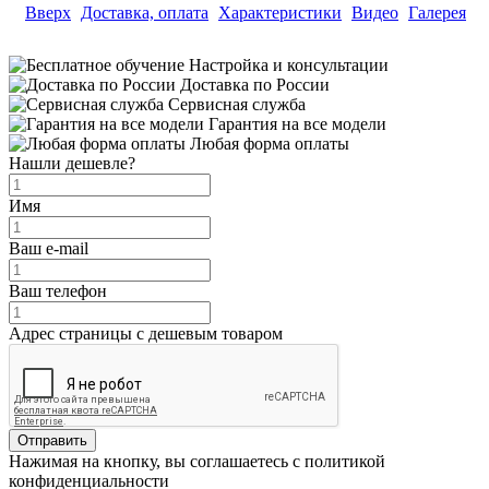
Вверх
Доставка, оплата
Характеристики
Видео
Галерея
Настройка и консультации
Доставка по России
Сервисная служба
Гарантия на все модели
Любая форма оплаты
Нашли дешевле?
Имя
Ваш e-mail
Ваш телефон
Адрес страницы с дешевым товаром
Отправить
Нажимая на кнопку, вы соглашаетесь с политикой
конфиденциальности