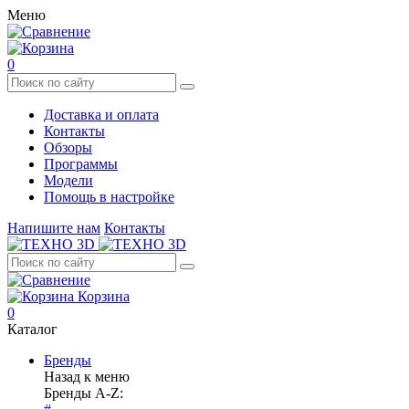
Меню
0
Доставка и оплата
Контакты
Обзоры
Программы
Модели
Помощь в настройке
Напишите нам
Контакты
Корзина
0
Каталог
Бренды
Назад к меню
Бренды A-Z: