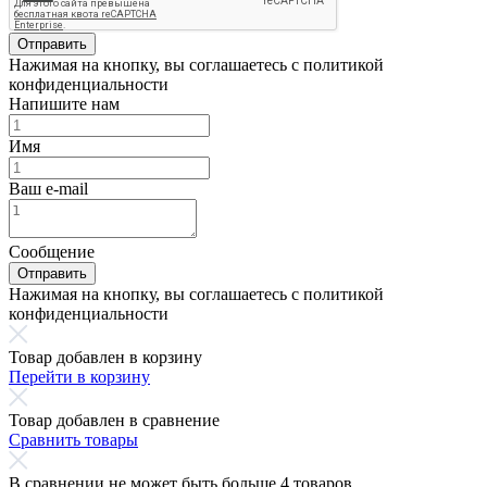
Отправить
Нажимая на кнопку, вы соглашаетесь с политикой
конфиденциальности
Напишите нам
Имя
Ваш e-mail
Сообщение
Отправить
Нажимая на кнопку, вы соглашаетесь с политикой
конфиденциальности
Товар добавлен в корзину
Перейти в корзину
Товар добавлен в сравнение
Сравнить товары
В сравнении не может быть больше 4 товаров