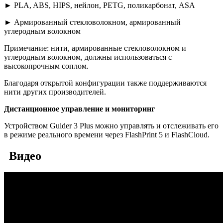
► PLA, ABS, HIPS, нейлон, PETG, поликарбонат, ASA
► Армированный стекловолокном, армированный
углеродным волокном
Примечание: нити, армированные стекловолокном и
углеродным волокном, должны использоваться с
высокопрочным соплом.
Благодаря открытой конфигурации также поддерживаются
нити других производителей.
Дистанционное управление и мониторинг
Устройством Guider 3 Plus можно управлять и отслеживать его
в режиме реального времени через FlashPrint 5 и FlashCloud.
Видео