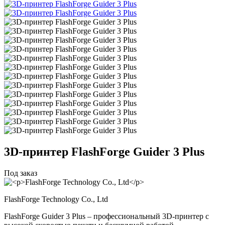
3D-принтер
FlashForge Guider 3 Plus
Под заказ
FlashForge Technology Co., Ltd
FlashForge Guider 3 Plus – профессиональный 3D-принтер с