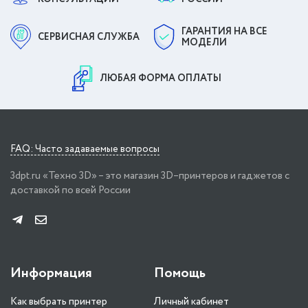
ГАРАНТИЯ НА ВСЕ
СЕРВИСНАЯ СЛУЖБА
МОДЕЛИ
ЛЮБАЯ ФОРМА ОПЛАТЫ
FAQ: Часто задаваемые вопросы
3dpt.ru «Техно 3D» – это магазин 3D–принтеров и гаджетов с
доставкой по всей России
Информация
Помощь
Как выбрать принтер
Личный кабинет