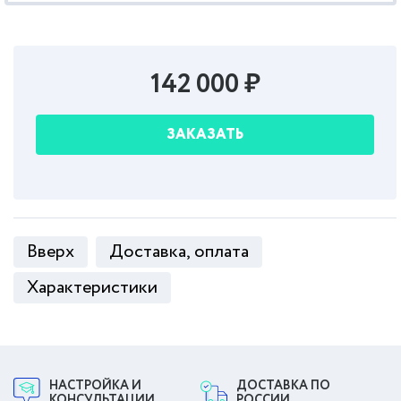
142 000 ₽
ЗАКАЗАТЬ
Вверх
Доставка, оплата
Характеристики
НАСТРОЙКА И
ДОСТАВКА ПО
КОНСУЛЬТАЦИИ
РОССИИ