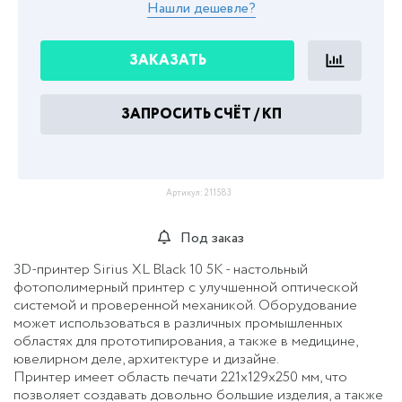
Нашли дешевле?
ЗАКАЗАТЬ
ЗАПРОСИТЬ СЧЁТ / КП
Артикул:
211583
Под заказ
3D-принтер Sirius XL Black 10 5K - настольный
фотополимерный принтер с улучшенной оптической
системой и проверенной механикой. Оборудование
может использоваться в различных промышленных
областях для прототипирования, а также в медицине,
ювелирном деле, архитектуре и дизайне.
Принтер имеет область печати 221х129х250 мм, что
позволяет создавать довольно большие изделия, а также