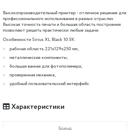
Высокопроизводительный принтер - отличное решение для
профессионального использования в разных отраслях.
Высокая точность печати и большая область построения
позволяют решить практически любые задачи.
Особенности Sirius XL Black 10 5K:
рабочая область 221х129х250 мм;
металлические компоненты;
большая ванная для фотополимера;
проверенная механика;
удобный пользовательский интерфейс.
Характеристики
Бренд