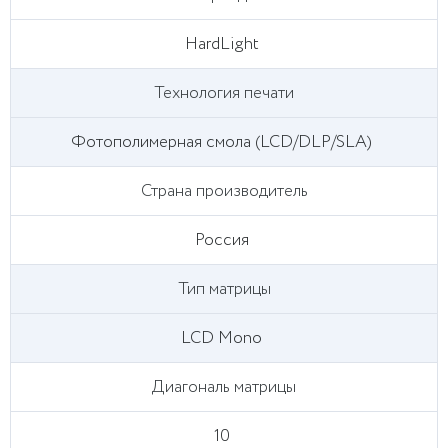
HardLight
Технология печати
Фотополимерная смола (LCD/DLP/SLA)
Страна производитель
Россия
Тип матрицы
LCD Mono
Диагональ матрицы
10