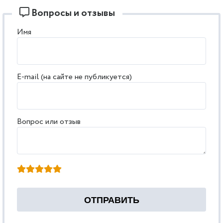
Вопросы и отзывы
Имя
E-mail (на сайте не публикуется)
Вопрос или отзыв