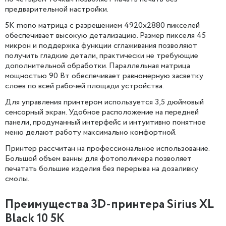
предварительной настройки.
5K mono матрица с разрешением 4920х2880 пикселей
обеспечивает высокую детализацию. Размер пикселя 45
микрон и поддержка функции сглаживания позволяют
получить гладкие детали, практически не требующие
дополнительной обработки. Параллельная матрица
мощностью 90 Вт обеспечивает равномерную засветку
слоев по всей рабочей площади устройства.
Для управления принтером используется 3,5 дюймовый
сенсорный экран. Удобное расположение на передней
панели, продуманный интерфейс и интуитивно понятное
меню делают работу максимально комфортной.
Принтер рассчитан на профессиональное использование.
Большой объем ванны для фотополимера позволяет
печатать большие изделия без перерыва на дозаливку
смолы.
Преимущества 3D-принтера Sirius XL
Black 10 5K