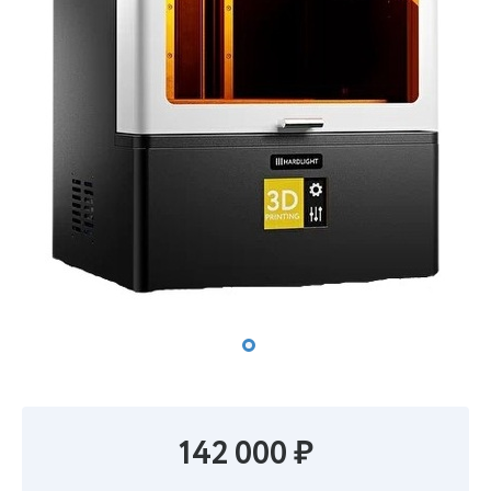
142 000 ₽