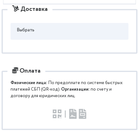
Доставка
Выбрать
Оплата
Физические лица:
По предоплате по системе быстрых
платежей СБП (QR-код).
Организации:
по счету и
договору для юридических лиц.
|