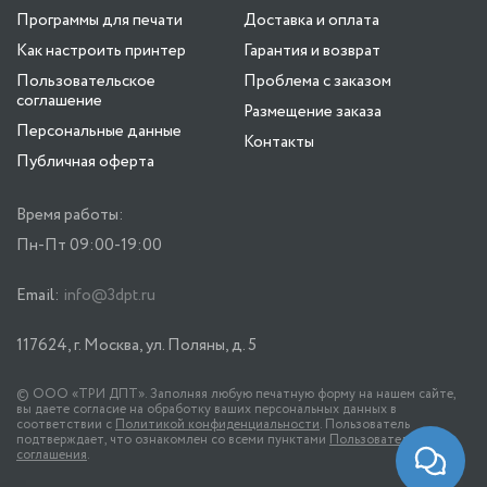
Программы для печати
Доставка и оплата
Как настроить принтер
Гарантия и возврат
Пользовательское
Проблема с заказом
соглашение
Размещение заказа
Персональные данные
Контакты
Публичная оферта
Время работы:
Пн-Пт 09:00-19:00
Email:
info@3dpt.ru
117624, г. Москва, ул. Поляны, д. 5
© ООО «ТРИ ДПТ». Заполняя любую печатную форму на нашем сайте,
вы даете согласие на обработку ваших персональных данных в
соответствии с
Политикой конфиденциальности
. Пользователь
подтверждает, что ознакомлен со всеми пунктами
Пользовательского
соглашения
.