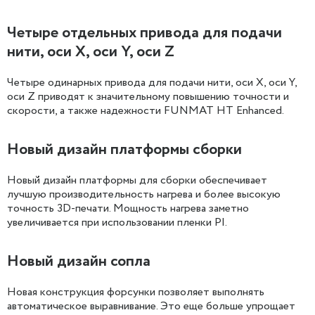
Четыре отдельных привода для подачи
нити, оси X, оси Y, оси Z
Четыре одинарных привода для подачи нити, оси X, оси Y,
оси Z приводят к значительному повышению точности и
скорости, а также надежности FUNMAT HT Enhanced.
Новый дизайн платформы сборки
Новый дизайн платформы для сборки обеспечивает
лучшую производительность нагрева и более высокую
точность 3D-печати. Мощность нагрева заметно
увеличивается при использовании пленки PI.
Новый дизайн сопла
Новая конструкция форсунки позволяет выполнять
автоматическое выравнивание. Это еще больше упрощает