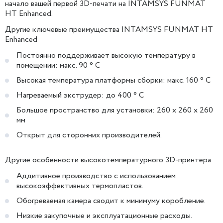
начало вашей первой 3D-печати на INTAMSYS FUNMAT
HT Enhanced.
Другие ключевые преимущества INTAMSYS FUNMAT HT
Enhanced
Постоянно поддерживает высокую температуру в
помещении: макс. 90 ° C
Высокая температура платформы сборки: макс. 160 ° С
Нагреваемый экструдер: до 400 ° C
Большое пространство для установки: 260 x 260 x 260
мм
Открыт для сторонних производителей.
Другие особенности высокотемпературного 3D-принтера
Аддитивное производство с использованием
высокоэффективных термопластов.
Обогреваемая камера сводит к минимуму коробление.
Низкие закупочные и эксплуатационные расходы.