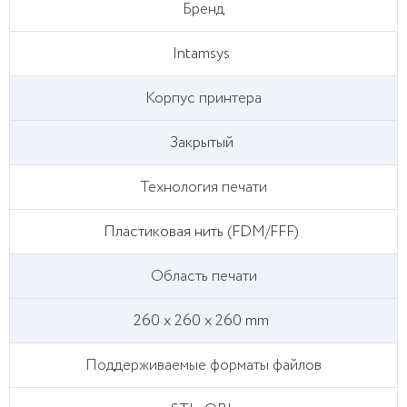
Бренд
Intamsys
Корпус принтера
Закрытый
Технология печати
Пластиковая нить (FDM/FFF)
Область печати
260 x 260 x 260 mm
Поддерживаемые форматы файлов