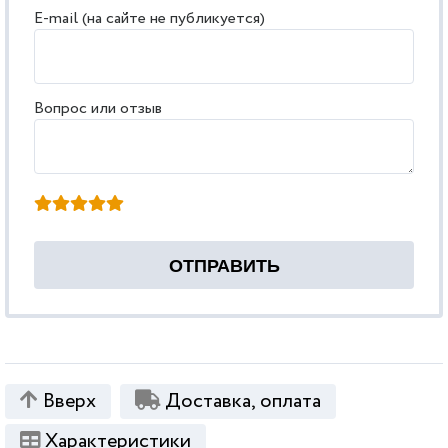
E-mail (на сайте не публикуется)
Вопрос или отзыв
Вверх
Доставка, оплата
Характеристики