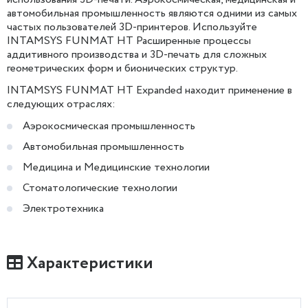
автомобильная промышленность являются одними из самых
частых пользователей 3D-принтеров. Используйте
INTAMSYS FUNMAT HT Расширенные процессы
аддитивного производства и 3D-печать для сложных
геометрических форм и бионических структур.
INTAMSYS FUNMAT HT Expanded находит применение в
следующих отраслях:
Аэрокосмическая промышленность
Автомобильная промышленность
Медицина и Медицинские технологии
Стоматологические технологии
Электротехника
Характеристики