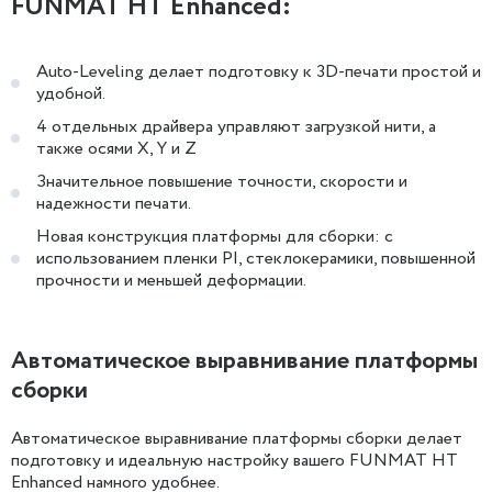
FUNMAT HT Enhanced:
Auto-Leveling делает подготовку к 3D-печати простой и
удобной.
4 отдельных драйвера управляют загрузкой нити, а
также осями X, Y и Z
Значительное повышение точности, скорости и
надежности печати. ​​
Новая конструкция платформы для сборки: с
использованием пленки PI, стеклокерамики, повышенной
прочности и меньшей деформации.
Автоматическое выравнивание платформы
сборки
Автоматическое выравнивание платформы сборки делает
подготовку и идеальную настройку вашего FUNMAT HT
Enhanced намного удобнее.