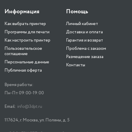
Информация
Помощь
Как выбрать принтер
Личный кабинет
Программы для печати
Доставка и оплата
Как настроить принтер
Гарантия и возврат
Пользовательское
Проблема с заказом
соглашение
Размещение заказа
Персональные данные
Контакты
Публичная оферта
Время работы:
Пн-Пт 09:00-19:00
Email:
info@3dpt.ru
117624, г. Москва, ул. Поляны, д. 5