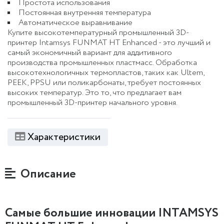
Простота использования
Постоянная внутренняя температура
Автоматическое выравнивание
Купите высокотемпературный промышленный 3D-
принтер Intamsys FUNMAT HT Enhanced - это лучший и
самый экономичный вариант для аддитивного
производства промышленных пластмасс. Обработка
высокотехнологичных термопластов, таких как Ultem,
PEEK, PPSU или поликарбонаты, требует постоянных
высоких температур. Это то, что предлагает вам
промышленный 3D-принтер начального уровня.
Характеристики
Описание
Самые большие инновации INTAMSYS