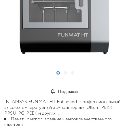
Под заказ
INTAMSYS FUNMAT HT Enhanced - профессиональный
высокотемпературный 3D-принтер для Ultem, PEKK,
PPSU, PC, PEEK и других ...
Печать с использованием высококачественного
пластика