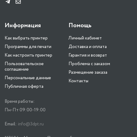
Информация
Помощь
Как выбрать принтер
Личный кабинет
Программы для печати
Доставка и оплата
Как настроить принтер
Гарантия и возврат
Пользовательское
Проблема с заказом
соглашение
Размещение заказа
Персональные данные
Контакты
Публичная оферта
Время работы:
Пн-Пт 09:00-19:00
Email:
info@3dpt.ru