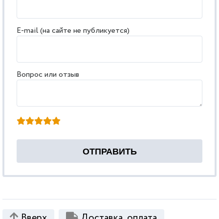
E-mail (на сайте не публикуется)
Вопрос или отзыв
Вверх
Доставка, оплата