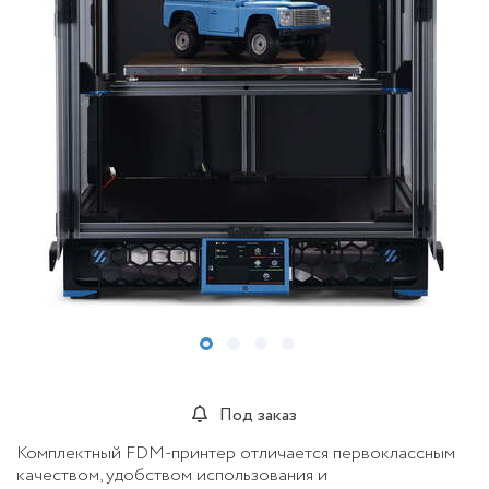
Под заказ
Комплектный FDM-принтер отличается первоклассным
качеством, удобством использования и