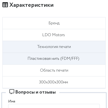
Характеристики
Бренд
LDO Motors
Технология печати
Пластиковая нить (FDM/FFF)
Область печати
300x300x300мм
Вопросы и отзывы
Имя