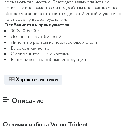
производительностью. Благодаря взаимодействию
полезных инструментов и подробным инструкциям по
сборке установка становится детской игрой и уж точно
не вызовет у вас затруднений.
Особенности и преимущества
300x300x300мм
Для опытных любителей
Линейные рельсы из нержавеющей стали
Высокое качество
С дополнительными частями
В том числе подробные инструкции
Характеристики
Описание
Отличия набора Voron Trident