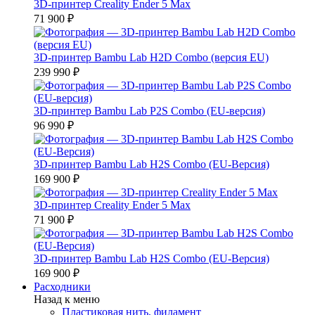
3D-принтер Creality Ender 5 Max
71 900 ₽
3D-принтер Bambu Lab H2D Combo (версия EU)
239 990 ₽
3D-принтер Bambu Lab P2S Combo (EU-версия)
96 990 ₽
3D-принтер Bambu Lab H2S Combo (EU-Версия)
169 900 ₽
3D-принтер Creality Ender 5 Max
71 900 ₽
3D-принтер Bambu Lab H2S Combo (EU-Версия)
169 900 ₽
Расходники
Назад к меню
Пластиковая нить, филамент