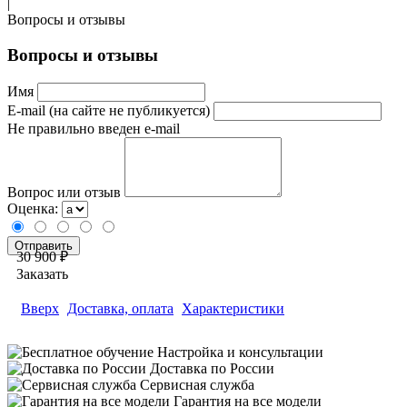
|
Вопросы и отзывы
Вопросы и отзывы
Имя
E-mail (на сайте не публикуется)
Не правильно введен e-mail
Вопрос или отзыв
Оценка:
30 900 ₽
Заказать
Вверх
Доставка, оплата
Характеристики
Настройка и консультации
Доставка по России
Сервисная служба
Гарантия на все модели