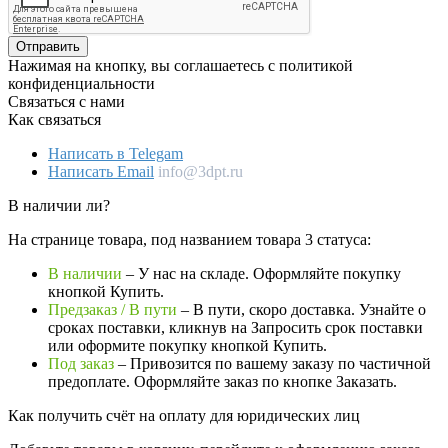
Отправить
Нажимая на кнопку, вы соглашаетесь с политикой
конфиденциальности
Связаться с нами
Как связаться
Написать в Telegam
Написать Email
info@3dpt.ru
В наличии ли?
На странице товара, под названием товара 3 статуса:
В наличии
– У нас на складе. Оформляйте покупку
кнопкой Купить.
Предзаказ / В пути
– В пути, скоро доставка. Узнайте о
сроках поставки, кликнув на Запросить cрок поставки
или оформите покупку кнопкой Купить.
Под заказ
– Привозится по вашему заказу по частичной
предоплате. Оформляйте заказ по кнопке Заказать.
Как получить счёт на оплату для юридических лиц