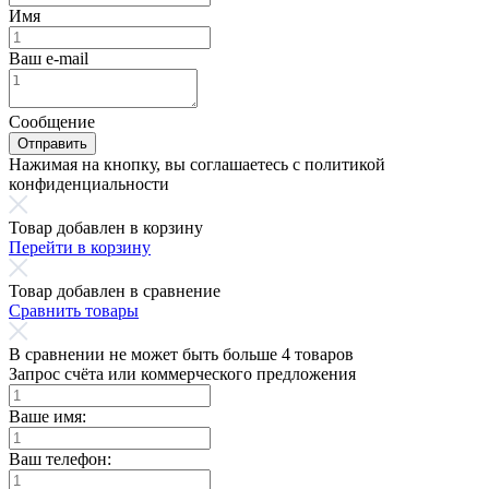
Имя
Ваш e-mail
Сообщение
Отправить
Нажимая на кнопку, вы соглашаетесь с политикой
конфиденциальности
Товар добавлен в корзину
Перейти в корзину
Товар добавлен в сравнение
Сравнить товары
В сравнении не может быть больше 4 товаров
Запрос счёта или коммерческого предложения
Ваше имя:
Ваш телефон: