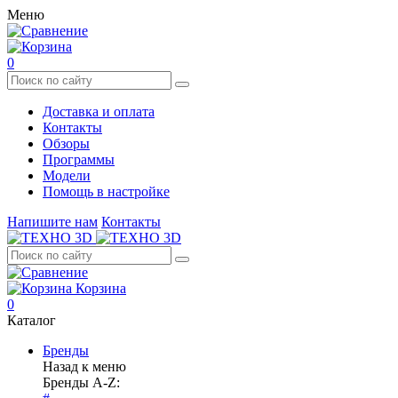
Меню
0
Доставка и оплата
Контакты
Обзоры
Программы
Модели
Помощь в настройке
Напишите нам
Контакты
Корзина
0
Каталог
Бренды
Назад к меню
Бренды A-Z: