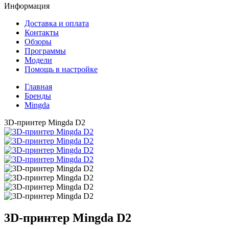
Информация
Доставка и оплата
Контакты
Обзоры
Программы
Модели
Помощь в настройке
Главная
Бренды
Mingda
3D-принтер Mingda D2
3D-принтер
Mingda D2