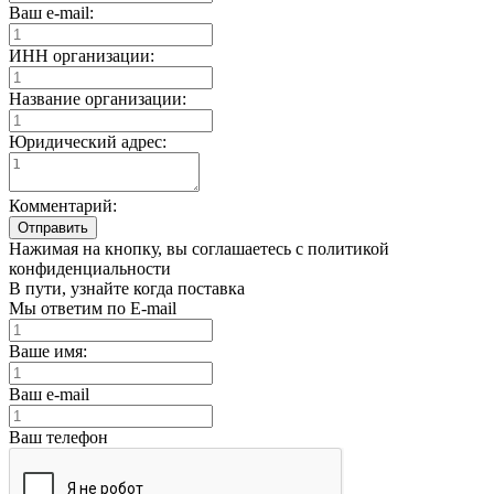
Ваш e-mail:
ИНН организации:
Название организации:
Юридический адрес:
Комментарий:
Отправить
Нажимая на кнопку, вы соглашаетесь с политикой
конфиденциальности
В пути, узнайте когда поставка
Мы ответим по E-mail
Ваше имя:
Ваш e-mail
Ваш телефон