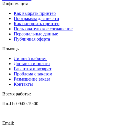
Информация
Как выбрать принтер
Программы для печати
Как настроить принтер
Пользовательское соглашение
Персональные данные
Публичная оферта
Помощь
Личный кабинет
Доставка и оплата
Гарантия и возврат
Проблема с заказом
Размещение заказа
Контакты
Время работы:
Пн-Пт 09:00-19:00
Email:
info@3dpt.ru