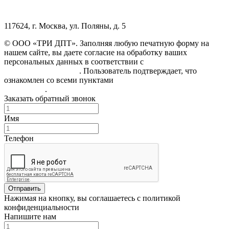
117624, г. Москва, ул. Поляны, д. 5
© ООО «ТРИ ДПТ». Заполняя любую печатную форму на
нашем сайте, вы даете согласие на обработку ваших
персональных данных в соответствии с
Политикой
конфиденциальности
. Пользователь подтверждает, что
ознакомлен со всеми пунктами
Пользовательского
соглашения
.
Заказать обратный звонок
Имя
Телефон
Отправить
Нажимая на кнопку, вы соглашаетесь с политикой
конфиденциальности
Напишите нам