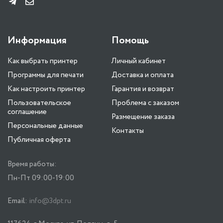
Информация
Помощь
Как выбрать принтер
Личный кабинет
Программы для печати
Доставка и оплата
Как настроить принтер
Гарантия и возврат
Пользовательское
Проблема с заказом
соглашение
Размещение заказа
Персональные данные
Контакты
Публичная оферта
Время работы:
Пн-Пт 09:00-19:00
Email:
info@3dpt.ru