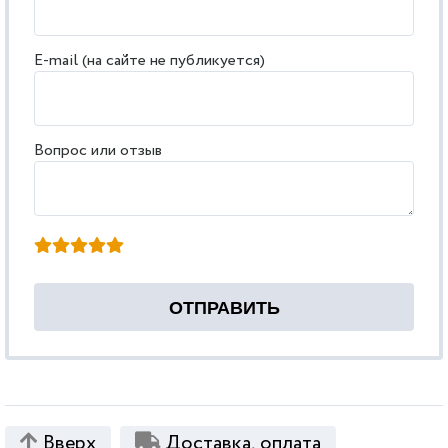
E-mail (на сайте не публикуется)
Вопрос или отзыв
Вверх
Доставка, оплата