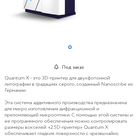
Под заказ
Quantum X - это 3D-принтер для двухфотонной
литографии в градациях серого, созданный Nanoscribe из
Германии.
Эта система аддитивного производства предназначена
для микро изготовления дифракционной и
преломляющей микрооптики. С помощью этой системы и
ее программного обеспечения можно контролировать
размеры вокселей. «2.5D-принтер» Quantum X
обеспечивает гладкие поверхности с чрезвычайно