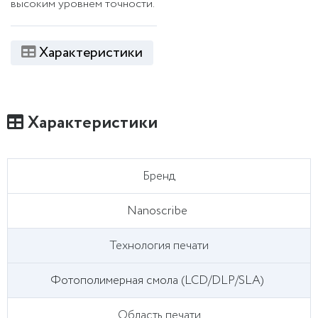
высоким уровнем точности.
Характеристики
Характеристики
Бренд
Nanoscribe
Технология печати
Фотополимерная смола (LCD/DLP/SLA)
Область печати