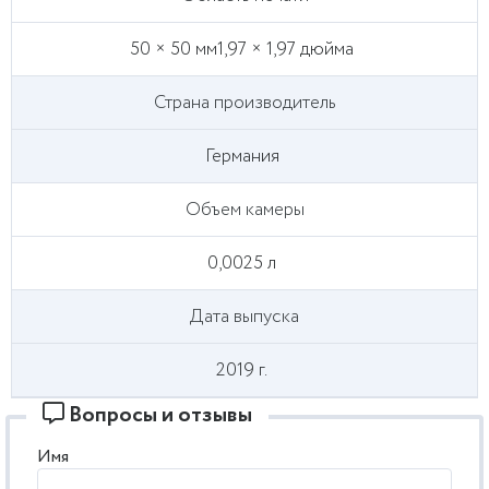
50 × 50 мм1,97 × 1,97 дюйма
Страна производитель
Германия
Объем камеры
0,0025 л
Дата выпуска
2019 г.
Вопросы и отзывы
Имя