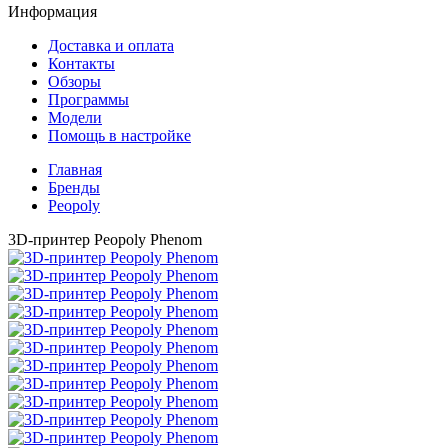
Информация
Доставка и оплата
Контакты
Обзоры
Программы
Модели
Помощь в настройке
Главная
Бренды
Peopoly
3D-принтер Peopoly Phenom