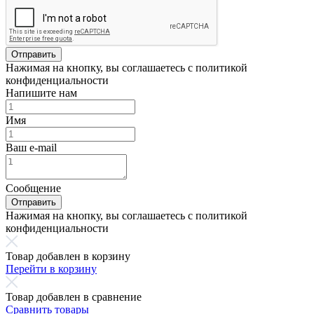
Отправить
Нажимая на кнопку, вы соглашаетесь с политикой
конфиденциальности
Напишите нам
Имя
Ваш e-mail
Сообщение
Отправить
Нажимая на кнопку, вы соглашаетесь с политикой
конфиденциальности
Товар добавлен в корзину
Перейти в корзину
Товар добавлен в сравнение
Сравнить товары