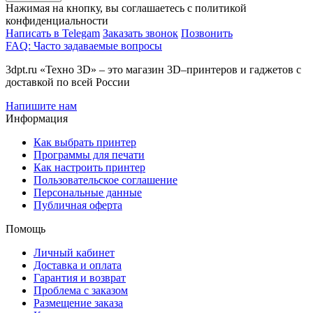
Нажимая на кнопку, вы соглашаетесь с политикой
конфиденциальности
Написать в Telegam
Заказать звонок
Позвонить
FAQ: Часто задаваемые вопросы
3dpt.ru «Техно 3D» – это магазин 3D–принтеров и гаджетов с
доставкой по всей России
Напишите нам
Информация
Как выбрать принтер
Программы для печати
Как настроить принтер
Пользовательское соглашение
Персональные данные
Публичная оферта
Помощь
Личный кабинет
Доставка и оплата
Гарантия и возврат
Проблема с заказом
Размещение заказа