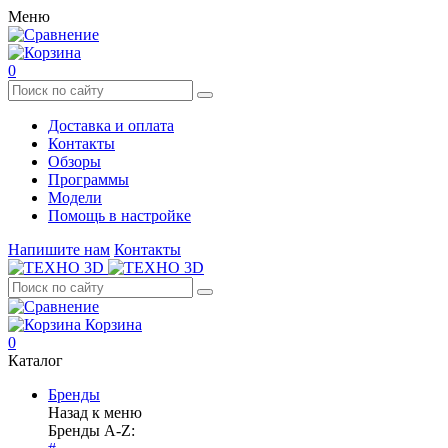
Меню
0
Доставка и оплата
Контакты
Обзоры
Программы
Модели
Помощь в настройке
Напишите нам
Контакты
Корзина
0
Каталог
Бренды
Назад к меню
Бренды A-Z: