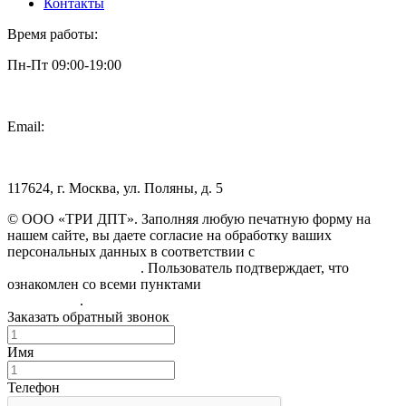
Контакты
Время работы:
Пн-Пт 09:00-19:00
Email:
info@3dpt.ru
117624, г. Москва, ул. Поляны, д. 5
© ООО «ТРИ ДПТ». Заполняя любую печатную форму на
нашем сайте, вы даете согласие на обработку ваших
персональных данных в соответствии с
Политикой
конфиденциальности
. Пользователь подтверждает, что
ознакомлен со всеми пунктами
Пользовательского
соглашения
.
Заказать обратный звонок
Имя
Телефон