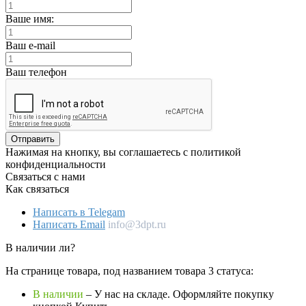
Ваше имя:
Ваш e-mail
Ваш телефон
Отправить
Нажимая на кнопку, вы соглашаетесь с политикой
конфиденциальности
Связаться с нами
Как связаться
Написать в Telegam
Написать Email
info@3dpt.ru
В наличии ли?
На странице товара, под названием товара 3 статуса:
В наличии
– У нас на складе. Оформляйте покупку