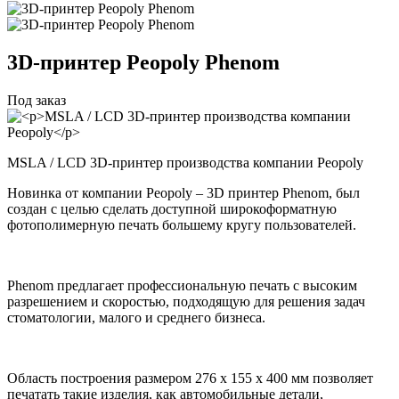
3D-принтер
Peopoly Phenom
Под заказ
MSLA / LCD 3D-принтер производства компании Peopoly
Новинка от компании Peopoly – 3D принтер Phenom, был
создан с целью сделать доступной широкоформатную
фотополимерную печать большему кругу пользователей.
Phenom предлагает профессиональную печать с высоким
разрешением и скоростью, подходящую для решения задач
стоматологии, малого и среднего бизнеса.
Область построения размером 276 x 155 x 400 мм позволяет
печатать такие изделия, как автомобильные детали,