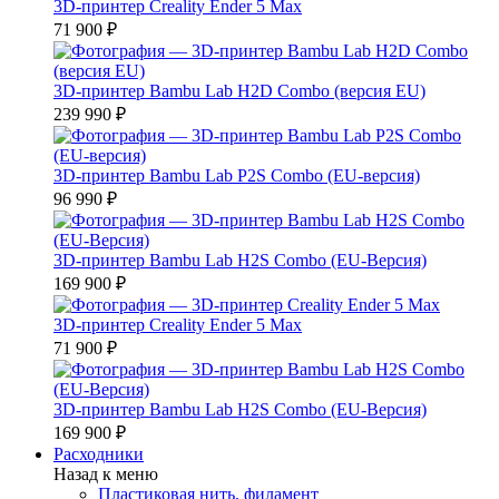
3D-принтер Creality Ender 5 Max
71 900 ₽
3D-принтер Bambu Lab H2D Combo (версия EU)
239 990 ₽
3D-принтер Bambu Lab P2S Combo (EU-версия)
96 990 ₽
3D-принтер Bambu Lab H2S Combo (EU-Версия)
169 900 ₽
3D-принтер Creality Ender 5 Max
71 900 ₽
3D-принтер Bambu Lab H2S Combo (EU-Версия)
169 900 ₽
Расходники
Назад к меню
Пластиковая нить, филамент