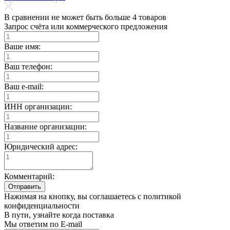
В сравнении не может быть больше 4 товаров
Запрос счёта или коммерческого предложения
Ваше имя:
Ваш телефон:
Ваш e-mail:
ИНН организации:
Название организации:
Юридический адрес:
Комментарий:
Отправить
Нажимая на кнопку, вы соглашаетесь с политикой
конфиденциальности
В пути, узнайте когда поставка
Мы ответим по E-mail