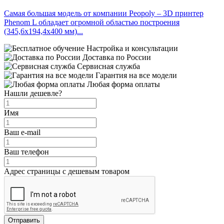
Самая большая модель от компании Peopoly – 3D принтер
Phenom L обладает огромной областью построения
(345,6х194,4х400 мм)...
Настройка и консультации
Доставка по России
Сервисная служба
Гарантия на все модели
Любая форма оплаты
Нашли дешевле?
Имя
Ваш e-mail
Ваш телефон
Адрес страницы с дешевым товаром
Отправить