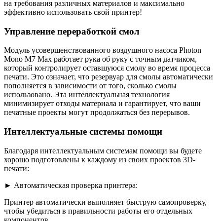
на требования различных материалов и максимально
эффективно использовать свой принтер!
Управление переработкой смол
Модуль усовершенствованного воздушного насоса Photon
Mono M7 Max работает рука об руку с точным датчиком,
который контролирует оставшуюся смолу во время процесса
печати. ​​Это означает, что резервуар для смолы автоматически
пополняется в зависимости от того, сколько смолы
использовано. Эта интеллектуальная технология
минимизирует отходы материала и гарантирует, что ваши
печатные проекты могут продолжаться без перерывов.
Интеллектуальные системы помощи
Благодаря интеллектуальным системам помощи вы будете
хорошо подготовлены к каждому из своих проектов 3D-
печати:
► Автоматическая проверка принтера:
Принтер автоматически выполняет быструю самопроверку,
чтобы убедиться в правильности работы его отдельных
компонентов.