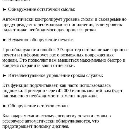
► Обнаружение остаточной смолы:
Автоматически контролирует уровень смолы и своевременно
предупреждает о необходимости пополнения, если уровень
падает ниже необходимого для процесса резки.
► Неудачное обнаружение печати:
При обнаружении ошибок 3D-принтер останавливает процесс
печати и информирует вас о возможных повреждениях
модели. Это позволяет вам вмешаться максимально быстро и
вовремя сохранить ваши отпечатки.
► Интеллектуальное управление сроком службы:
Эта функция подсчитывает, как часто использовалась
подложка. Примерно через 45 000 использований вам будет
напомнено о необходимости замены подложки.
► Обнаружение остатков смолы:
Благодаря механическому алгоритму остатки смолы в
резервуаре автоматически обнаруживаются, что
предотвращает поломку дисплея.