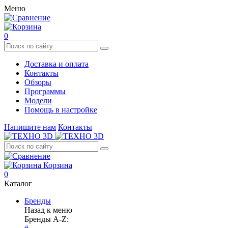
Меню
0
Доставка и оплата
Контакты
Обзоры
Программы
Модели
Помощь в настройке
Напишите нам
Контакты
Корзина
0
Каталог
Бренды
Назад к меню
Бренды A-Z: