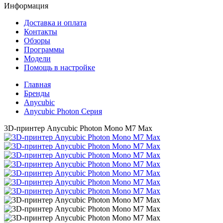
Информация
Доставка и оплата
Контакты
Обзоры
Программы
Модели
Помощь в настройке
Главная
Бренды
Anycubic
Anycubic Photon Серия
3D-принтер Anycubic Photon Mono M7 Max