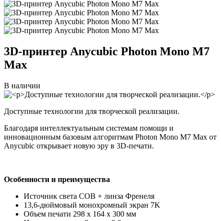
3D-принтер
Anycubic Photon Mono M7
Max
В наличии
Доступные технологии для творческой реализации.
Благодаря интеллектуальным системам помощи и
инновационным базовым алгоритмам Photon Mono M7 Max от
Anycubic открывает новую эру в 3D-печати.
Особенности и преимущества
Источник света COB + линза Френеля
13,6-дюймовый монохромный экран 7K
Объем печати 298 x 164 x 300 мм