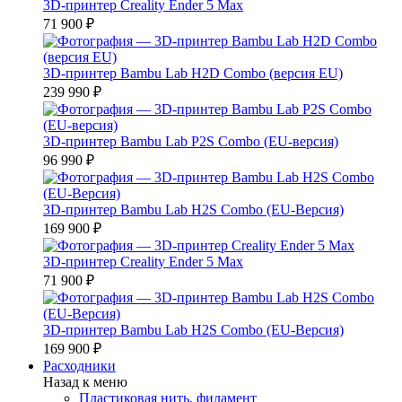
3D-принтер Creality Ender 5 Max
71 900 ₽
3D-принтер Bambu Lab H2D Combo (версия EU)
239 990 ₽
3D-принтер Bambu Lab P2S Combo (EU-версия)
96 990 ₽
3D-принтер Bambu Lab H2S Combo (EU-Версия)
169 900 ₽
3D-принтер Creality Ender 5 Max
71 900 ₽
3D-принтер Bambu Lab H2S Combo (EU-Версия)
169 900 ₽
Расходники
Назад к меню
Пластиковая нить, филамент