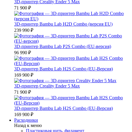
3D-принтер Creality Ender 5 Max
71 900 ₽
3D-принтер Bambu Lab H2D Combo (версия EU)
239 990 ₽
3D-принтер Bambu Lab P2S Combo (EU-версия)
96 990 ₽
3D-принтер Bambu Lab H2S Combo (EU-Версия)
169 900 ₽
3D-принтер Creality Ender 5 Max
71 900 ₽
3D-принтер Bambu Lab H2S Combo (EU-Версия)
169 900 ₽
Расходники
Назад к меню
Пластиковая нить, филамент