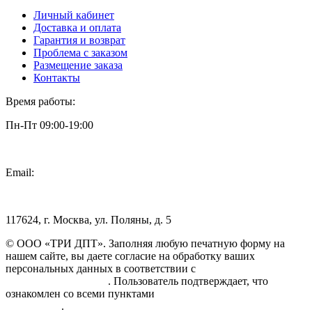
Личный кабинет
Доставка и оплата
Гарантия и возврат
Проблема с заказом
Размещение заказа
Контакты
Время работы:
Пн-Пт 09:00-19:00
Email:
info@3dpt.ru
117624, г. Москва, ул. Поляны, д. 5
© ООО «ТРИ ДПТ». Заполняя любую печатную форму на
нашем сайте, вы даете согласие на обработку ваших
персональных данных в соответствии с
Политикой
конфиденциальности
. Пользователь подтверждает, что
ознакомлен со всеми пунктами
Пользовательского
соглашения
.