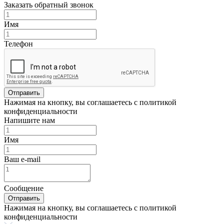
Заказать обратный звонок
Имя
Телефон
Отправить
Нажимая на кнопку, вы соглашаетесь с политикой
конфиденциальности
Напишите нам
Имя
Ваш e-mail
Сообщение
Отправить
Нажимая на кнопку, вы соглашаетесь с политикой
конфиденциальности