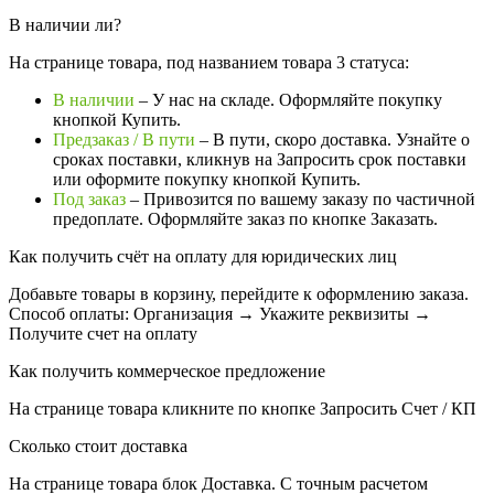
В наличии ли?
На странице товара, под названием товара 3 статуса:
В наличии
– У нас на складе. Оформляйте покупку
кнопкой Купить.
Предзаказ / В пути
– В пути, скоро доставка. Узнайте о
сроках поставки, кликнув на Запросить cрок поставки
или оформите покупку кнопкой Купить.
Под заказ
– Привозится по вашему заказу по частичной
предоплате. Оформляйте заказ по кнопке Заказать.
Как получить счёт на оплату для юридических лиц
Добавьте товары в корзину, перейдите к оформлению заказа.
Способ оплаты: Организация → Укажите реквизиты →
Получите счет на оплату
Как получить коммерческое предложение
На странице товара кликните по кнопке Запросить Счет / КП
Сколько стоит доставка
На странице товара блок
Доставка. С точным расчетом