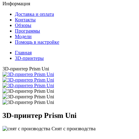
Информация
Доставка и оплата
Контакты
Обзоры
Программы
Модели
Помощь в настройке
Главная
3D-принтеры
3D-принтер Prism Uni
3D-принтер
Prism Uni
Снят с производства