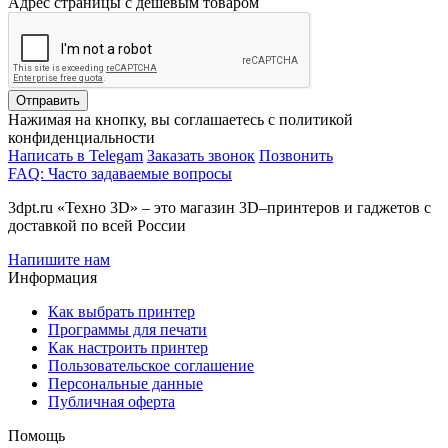
Адрес страницы с дешевым товаром
Отправить
Нажимая на кнопку, вы соглашаетесь с политикой
конфиденциальности
Написать в Telegam
Заказать звонок
Позвонить
FAQ: Часто задаваемые вопросы
3dpt.ru «Техно 3D» – это магазин 3D–принтеров и гаджетов с
доставкой по всей России
Напишите нам
Информация
Как выбрать принтер
Программы для печати
Как настроить принтер
Пользовательское соглашение
Персональные данные
Публичная оферта
Помощь