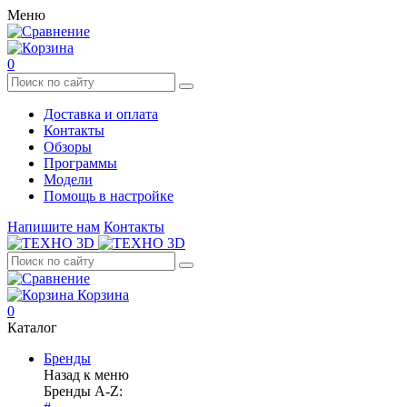
Меню
0
Доставка и оплата
Контакты
Обзоры
Программы
Модели
Помощь в настройке
Напишите нам
Контакты
Корзина
0
Каталог
Бренды
Назад к меню
Бренды A-Z: