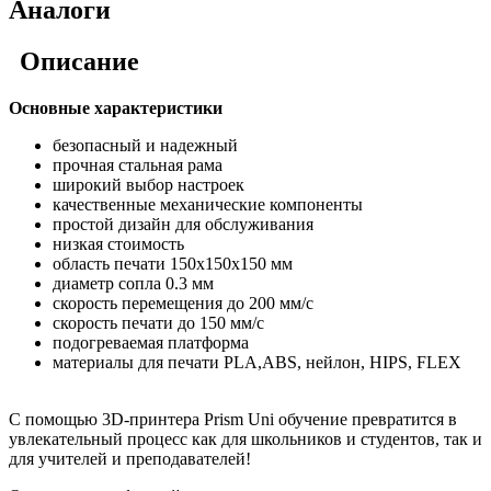
Аналоги
Описание
Основные характеристики
безопасный и надежный
прочная стальная рама
широкий выбор настроек
качественные механические компоненты
простой дизайн для обслуживания
низкая стоимость
область печати 150х150х150 мм
диаметр сопла 0.3 мм
скорость перемещения до 200 мм/с
скорость печати до 150 мм/с
подогреваемая платформа
материалы для печати PLA,ABS, нейлон, HIPS, FLEX
С помощью 3D-принтера Prism Uni обучение превратится в
увлекательный процесс как для школьников и студентов, так и
для учителей и преподавателей!