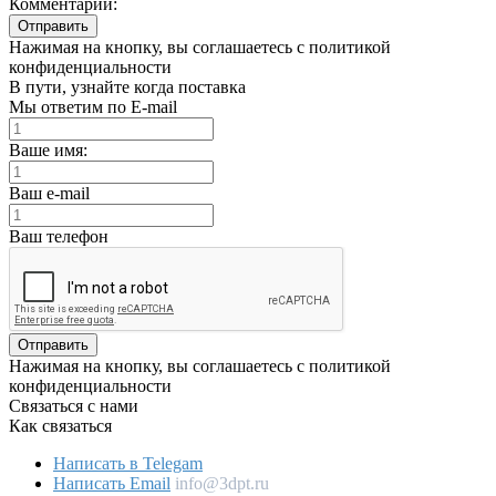
Комментарий:
Отправить
Нажимая на кнопку, вы соглашаетесь с политикой
конфиденциальности
В пути, узнайте когда поставка
Мы ответим по E-mail
Ваше имя:
Ваш e-mail
Ваш телефон
Отправить
Нажимая на кнопку, вы соглашаетесь с политикой
конфиденциальности
Связаться с нами
Как связаться
Написать в Telegam
Написать Email
info@3dpt.ru