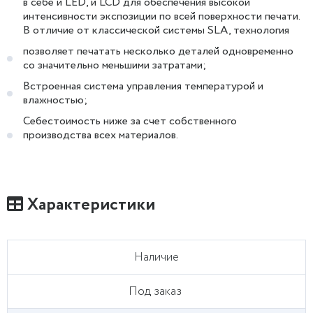
в себе и LED, и LCD для обеспечения высокой
интенсивности экспозиции по всей поверхности печати.
В отличие от классической системы SLA, технология
позволяет печатать несколько деталей одновременно
со значительно меньшими затратами;
Встроенная система управления температурой и
влажностью;
Себестоимость ниже за счет собственного
производства всех материалов.
Характеристики
Наличие
Под заказ