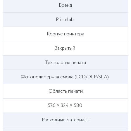
Бренд
Prismlab
Корпус принтера
Закрытый
Технология печати
Фотополимерная смола (LCD/DLP/SLA)
Область печати
576 × 324 × 580
Расходные материалы