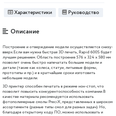
Характеристики
Руководство
Описание
Построение и отверждение модели осуществляется снизу-
вверх.Если вам нужна быстрая 3D печать, Rapid 600S будет
лучшим решением. Область построения 576 x 324 x 580 мм
позволит очень быстро напечатать большие модели и
детали (такие как колеса, статуи, литьевые формы,
прототипы и пр.) и в кратчайшие сроки изготовить
небольшие модели.
3D принтер способен печатать в режиме нон-стоп, что
позволит повысить конкурентоспособность компании.В
качестве материала рекомендуется использовать
фотополимерные смолы PreciX, представленных в широком
ассортименте (разные типы смол для разных задач). Но,
благодаря открытому коду ПО, можно использовать и