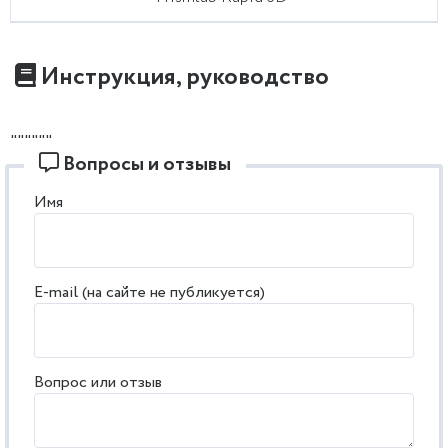
Инструкция, руководство
""""""
Вопросы и отзывы
Имя
E-mail (на сайте не публикуется)
Вопрос или отзыв