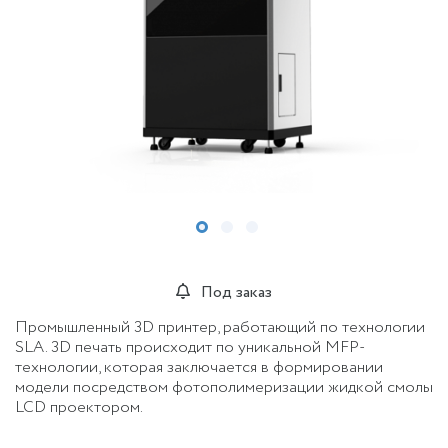
Под заказ
Промышленный 3D принтер, работающий по технологии
SLA. 3D печать происходит по уникальной MFP-
технологии, которая заключается в формировании
модели посредством фотополимеризации жидкой смолы
LCD проектором.