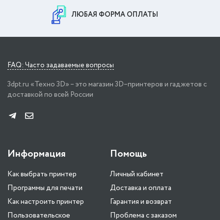
ЛЮБАЯ ФОРМА ОПЛАТЫ
FAQ: Часто задаваемые вопросы
3dpt.ru «Техно 3D» – это магазин 3D–принтеров и гаджетов с
доставкой по всей России
Информация
Помощь
Как выбрать принтер
Личный кабинет
Программы для печати
Доставка и оплата
Как настроить принтер
Гарантия и возврат
Пользовательское
Проблема с заказом