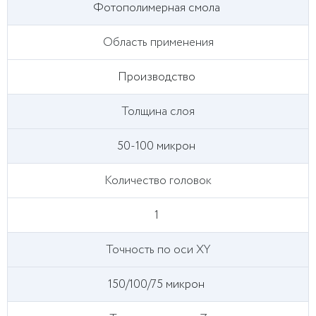
Фотополимерная смола
Область применения
Производство
Толщина слоя
50-100 микрон
Количество головок
1
Точность по оси XY
150/100/75 микрон