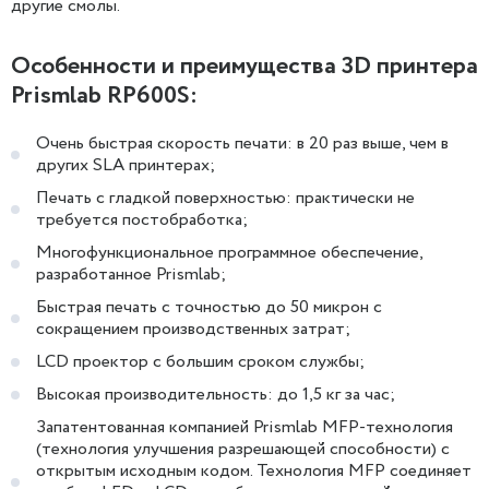
другие смолы.
Особенности и преимущества 3D принтера
Prismlab RP600S:
Очень быстрая скорость печати: в 20 раз выше, чем в
других SLA принтерах;
Печать с гладкой поверхностью: практически не
требуется постобработка;
Многофункциональное программное обеспечение,
разработанное Prismlab;
Быстрая печать с точностью до 50 микрон с
сокращением производственных затрат;
LCD проектор с большим сроком службы;
Высокая производительность: до 1,5 кг за час;
Запатентованная компанией Prismlab MFP-технология
(технология улучшения разрешающей способности) с
открытым исходным кодом. Технология MFP соединяет