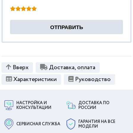
Вверх
Доставка, оплата
Характеристики
Руководство
НАСТРОЙКА И
ДОСТАВКА ПО
КОНСУЛЬТАЦИИ
РОССИИ
ГАРАНТИЯ НА ВСЕ
СЕРВИСНАЯ СЛУЖБА
МОДЕЛИ