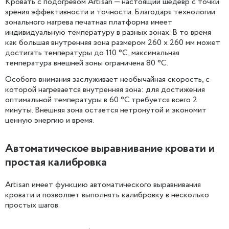
Кровать с подогревом Artisan — настоящий шедевр с точки
зрения эффективности и точности. Благодаря технологии
зонального нагрева печатная платформа имеет
индивидуальную температуру в разных зонах. В то время
как большая внутренняя зона размером 260 x 260 мм может
достигать температуры до 110 °C, максимальная
температура внешней зоны ограничена 80 °C.
Особого внимания заслуживает необычайная скорость, с
которой нагревается внутренняя зона: для достижения
оптимальной температуры в 60 °C требуется всего 2
минуты. Внешняя зона остается нетронутой и экономит
ценную энергию и время.
Автоматическое выравнивание кровати и
простая калибровка
Artisan имеет функцию автоматического выравнивания
кровати и позволяет выполнять калибровку в несколько
простых шагов.