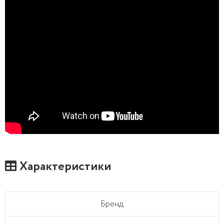
Характеристики
Бренд