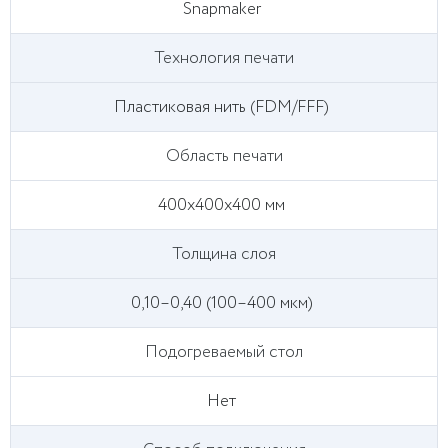
Snapmaker
Технология печати
Пластиковая нить (FDM/FFF)
Область печати
400x400x400 мм
Толщина слоя
0,10–0,40 (100–400 мкм)
Подогреваемый стол
Нет