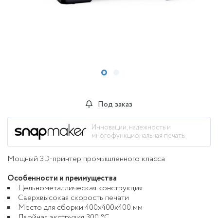
Под заказ
Инновации, надежность и
многофункциональная печать.
Мощный 3D-принтер промышленного класса
Особенности и преимущества
Цельнометаллическая конструкция
Сверхвысокая скорость печати
Место для сборки 400x400x400 мм
Двойная экструзия 300 °C