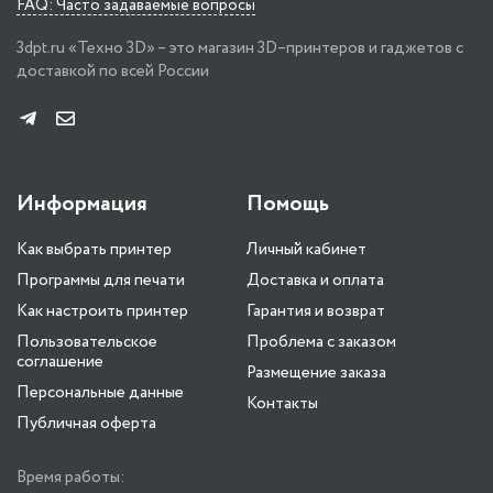
FAQ: Часто задаваемые вопросы
3dpt.ru «Техно 3D» – это магазин 3D–принтеров и гаджетов с
доставкой по всей России
Информация
Помощь
Как выбрать принтер
Личный кабинет
Программы для печати
Доставка и оплата
Как настроить принтер
Гарантия и возврат
Пользовательское
Проблема с заказом
соглашение
Размещение заказа
Персональные данные
Контакты
Публичная оферта
Время работы: