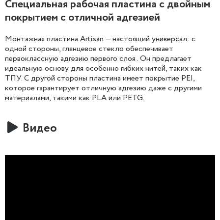
Специальная рабочая пластина с двойным
покрытием с отличной адгезией
Монтажная пластина Artisan — настоящий универсал: с
одной стороны, глянцевое стекло обеспечивает
первоклассную адгезию первого слоя . Он предлагает
идеальную основу для особенно гибких нитей, таких как
ТПУ. С другой стороны пластина имеет покрытие PEI,
которое гарантирует отличную адгезию даже с другими
материалами, такими как PLA или PETG.
Видео