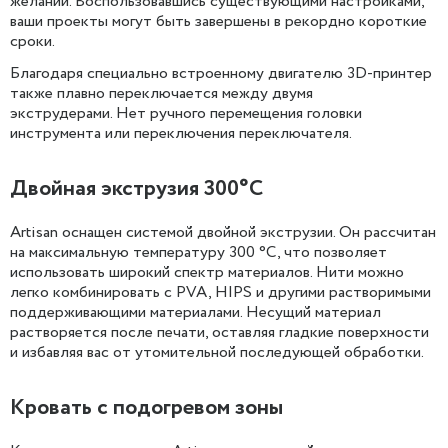
желаний. Воспользовавшись существующими настройками,
ваши проекты могут быть завершены в рекордно короткие
сроки.
Благодаря специально встроенному двигателю 3D-принтер
также плавно переключается между двумя
экструдерами. Нет ручного перемещения головки
инструмента или переключения переключателя.
Двойная экструзия 300°C
Artisan оснащен системой двойной экструзии. Он рассчитан
на максимальную температуру 300 °C, что позволяет
использовать широкий спектр материалов. Нити можно
легко комбинировать с PVA, HIPS и другими растворимыми
поддерживающими материалами. Несущий материал
растворяется после печати, оставляя гладкие поверхности
и избавляя вас от утомительной последующей обработки.
Кровать с подогревом зоны