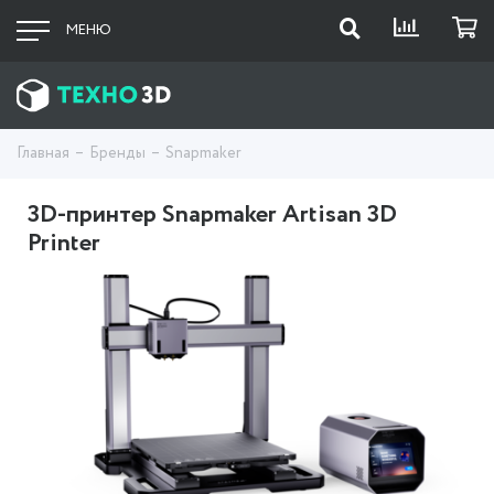
МЕНЮ
Главная
Бренды
Snapmaker
3D-принтер Snapmaker Artisan 3D
Printer