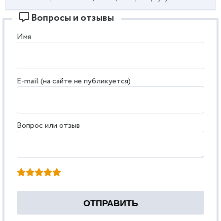
Вопросы и отзывы
Имя
E-mail (на сайте не публикуется)
Вопрос или отзыв