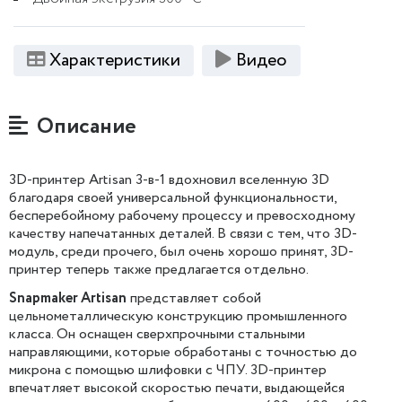
Характеристики
Видео
Описание
3D-принтер Artisan 3-в-1 вдохновил вселенную 3D
благодаря своей универсальной функциональности,
бесперебойному рабочему процессу и превосходному
качеству напечатанных деталей. В связи с тем, что 3D-
модуль, среди прочего, был очень хорошо принят, 3D-
принтер теперь также предлагается отдельно.
Snapmaker Artisan
представляет собой
цельнометаллическую конструкцию промышленного
класса. Он оснащен сверхпрочными стальными
направляющими, которые обработаны с точностью до
микрона с помощью шлифовки с ЧПУ. 3D-принтер
впечатляет высокой скоростью печати, выдающейся