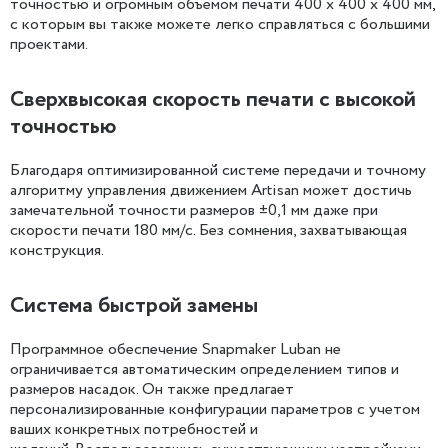
точностью и огромным объемом печати 400 x 400 x 400 мм,
с которым вы также можете легко справляться с большими
проектами.
Сверхвысокая скорость печати с высокой
точностью
Благодаря оптимизированной системе передачи и точному
алгоритму управления движением Artisan может достичь
замечательной точности размеров ±0,1 мм даже при
скорости печати 180 мм/с. Без сомнения, захватывающая
конструкция.
Система быстрой замены
Программное обеспечение Snapmaker Luban не
ограничивается автоматическим определением типов и
размеров насадок. Он также предлагает
персонализированные конфигурации параметров с учетом
ваших конкретных потребностей и