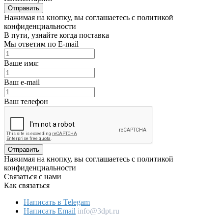
Отправить
Нажимая на кнопку, вы соглашаетесь с политикой
конфиденциальности
В пути, узнайте когда поставка
Мы ответим по E-mail
Ваше имя:
Ваш e-mail
Ваш телефон
Отправить
Нажимая на кнопку, вы соглашаетесь с политикой
конфиденциальности
Связаться с нами
Как связаться
Написать в Telegam
Написать Email
info@3dpt.ru