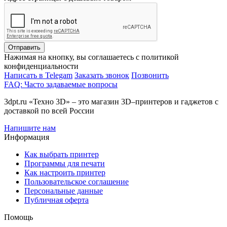
Отправить
Нажимая на кнопку, вы соглашаетесь с политикой
конфиденциальности
Написать в Telegam
Заказать звонок
Позвонить
FAQ: Часто задаваемые вопросы
3dpt.ru «Техно 3D» – это магазин 3D–принтеров и гаджетов с
доставкой по всей России
Напишите нам
Информация
Как выбрать принтер
Программы для печати
Как настроить принтер
Пользовательское соглашение
Персональные данные
Публичная оферта
Помощь