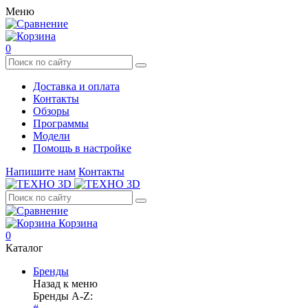
Меню
0
Доставка и оплата
Контакты
Обзоры
Программы
Модели
Помощь в настройке
Напишите нам
Контакты
Корзина
0
Каталог
Бренды
Назад к меню
Бренды A-Z: