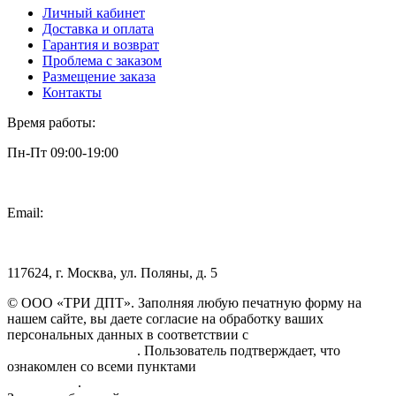
Личный кабинет
Доставка и оплата
Гарантия и возврат
Проблема с заказом
Размещение заказа
Контакты
Время работы:
Пн-Пт 09:00-19:00
Email:
info@3dpt.ru
117624, г. Москва, ул. Поляны, д. 5
© ООО «ТРИ ДПТ». Заполняя любую печатную форму на
нашем сайте, вы даете согласие на обработку ваших
персональных данных в соответствии с
Политикой
конфиденциальности
. Пользователь подтверждает, что
ознакомлен со всеми пунктами
Пользовательского
соглашения
.