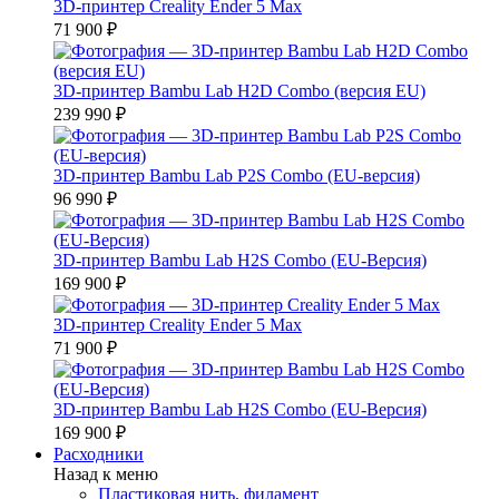
3D-принтер Creality Ender 5 Max
71 900 ₽
3D-принтер Bambu Lab H2D Combo (версия EU)
239 990 ₽
3D-принтер Bambu Lab P2S Combo (EU-версия)
96 990 ₽
3D-принтер Bambu Lab H2S Combo (EU-Версия)
169 900 ₽
3D-принтер Creality Ender 5 Max
71 900 ₽
3D-принтер Bambu Lab H2S Combo (EU-Версия)
169 900 ₽
Расходники
Назад к меню
Пластиковая нить, филамент