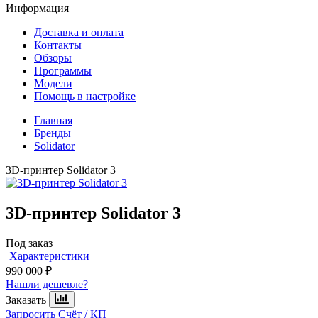
Информация
Доставка и оплата
Контакты
Обзоры
Программы
Модели
Помощь в настройке
Главная
Бренды
Solidator
3D-принтер Solidator 3
3D-принтер
Solidator 3
Под заказ
Характеристики
990 000 ₽
Нашли дешевле?
Заказать
Запросить Счёт / КП