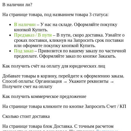
В наличии ли?
На странице товара, под названием товара 3 статуса:
В наличии
– У нас на складе. Оформляйте покупку
кнопкой Купить.
Предзаказ / В пути
– В пути, скоро доставка. Узнайте о
сроках поставки, кликнув на Запросить cрок поставки
или оформите покупку кнопкой Купить.
Под заказ
– Привозится по вашему заказу по частичной
предоплате. Оформляйте заказ по кнопке Заказать.
Как получить счёт на оплату для юридических лиц
Добавьте товары в корзину, перейдите к оформлению заказа.
Способ оплаты: Организация → Укажите реквизиты →
Получите счет на оплату
Как получить коммерческое предложение
На странице товара кликните по кнопке Запросить Счет / КП
Сколько стоит доставка
На странице товара блок
Доставка. С точным расчетом