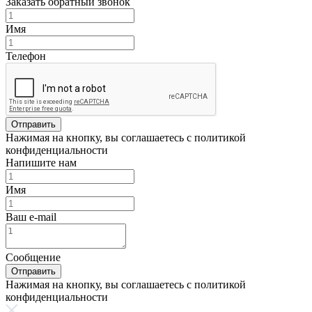
Заказать обратный звонок
Имя
Телефон
Отправить
Нажимая на кнопку, вы соглашаетесь с политикой
конфиденциальности
Напишите нам
Имя
Ваш e-mail
Сообщение
Отправить
Нажимая на кнопку, вы соглашаетесь с политикой
конфиденциальности